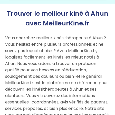
Trouver le meilleur kiné à Ahun
avec MeilleurKine.fr
Vous cherchez meilleur kinésithérapeute à Ahun ?
Vous hésitez entre plusieurs professionnels et ne
savez pas lequel choisir ? Avec MeilleurKine.fr,
localisez facilement les kinés les mieux notés à
Ahun. Nous vous aidons à trouver un praticien
qualifié pour vos besoins en rééducation,
soulagement des douleurs ou bien-être général.
MeilleurKine.fr est la plateforme de référence pour
découvrir les kinésithérapeutes à Ahun et ses
alentours. Vous y trouverez des informations
essentielles : coordonnées, avis vérifiés de patients,
services proposés, et bien plus encore. Notre site
vous permet d’accéder en quelques clics aux profils