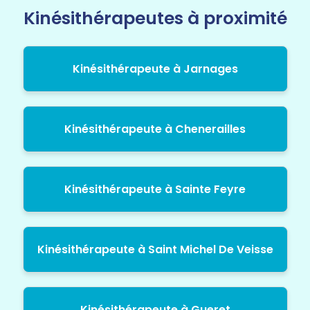
Kinésithérapeutes à proximité
Kinésithérapeute à Jarnages
Kinésithérapeute à Chenerailles
Kinésithérapeute à Sainte Feyre
Kinésithérapeute à Saint Michel De Veisse
Kinésithérapeute à Gueret