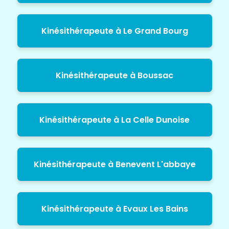
Kinésithérapeute à Le Grand Bourg
Kinésithérapeute à Boussac
Kinésithérapeute à La Celle Dunoise
Kinésithérapeute à Benevent L'abbaye
Kinésithérapeute à Evaux Les Bains