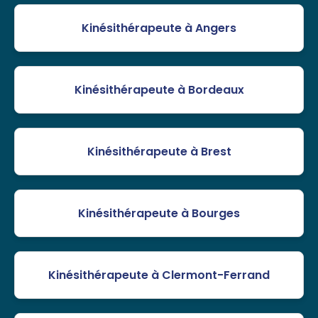
Kinésithérapeute à Angers
Kinésithérapeute à Bordeaux
Kinésithérapeute à Brest
Kinésithérapeute à Bourges
Kinésithérapeute à Clermont-Ferrand