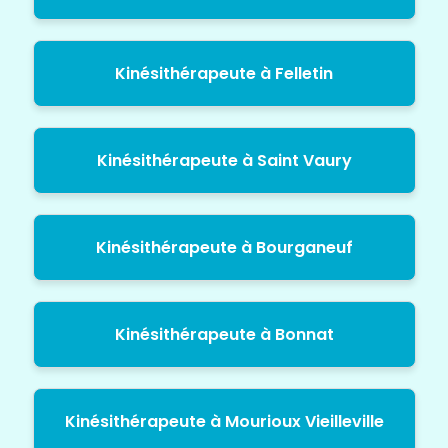
Kinésithérapeute à Felletin
Kinésithérapeute à Saint Vaury
Kinésithérapeute à Bourganeuf
Kinésithérapeute à Bonnat
Kinésithérapeute à Mourioux Vieilleville