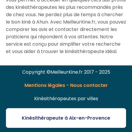
des kinésithérapeutes les plus recommandés près
de chez vous. Ne perdez plus de temps à chercher
le bon kiné à Ahun. Avec MeilleurKine.fr, vous pouvez
comparer les avis et contacter directement les
praticiens qui répondent à vos attentes. Notre
service est conçu pour simplifier votre recherche
et vous aider à trouver le kinésithérapeute idéal.
Copyright ©MeilleurKine.fr 2017 - 2025
Mentions légales
-
Nous contacter
Kinésithérapeutes par villes
Kinésithérapeute à Aix-en-Provence