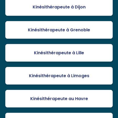
Kinésithérapeute à Dijon
Kinésithérapeute à Grenoble
Kinésithérapeute à Lille
Kinésithérapeute à Limoges
Kinésithérapeute au Havre