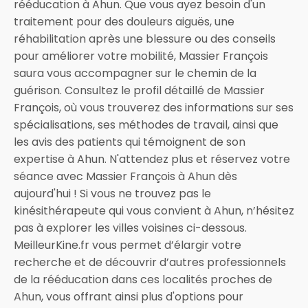
rééducation à Ahun. Que vous ayez besoin d'un
traitement pour des douleurs aiguës, une
réhabilitation après une blessure ou des conseils
pour améliorer votre mobilité, Massier François
saura vous accompagner sur le chemin de la
guérison. Consultez le profil détaillé de Massier
François, où vous trouverez des informations sur ses
spécialisations, ses méthodes de travail, ainsi que
les avis des patients qui témoignent de son
expertise à Ahun. N'attendez plus et réservez votre
séance avec Massier François à Ahun dès
aujourd'hui ! Si vous ne trouvez pas le
kinésithérapeute qui vous convient à Ahun, n’hésitez
pas à explorer les villes voisines ci-dessous.
MeilleurKine.fr vous permet d’élargir votre
recherche et de découvrir d’autres professionnels
de la rééducation dans ces localités proches de
Ahun, vous offrant ainsi plus d'options pour