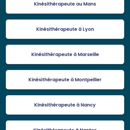
Kinésithérapeute au Mans
Kinésithérapeute à Lyon
Kinésithérapeute à Marseille
Kinésithérapeute à Montpellier
Kinésithérapeute à Nancy