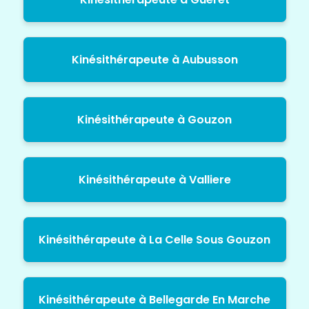
Kinésithérapeute à Aubusson
Kinésithérapeute à Gouzon
Kinésithérapeute à Valliere
Kinésithérapeute à La Celle Sous Gouzon
Kinésithérapeute à Bellegarde En Marche