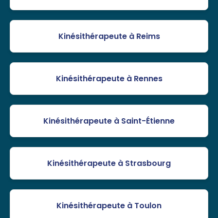
Kinésithérapeute à Reims
Kinésithérapeute à Rennes
Kinésithérapeute à Saint-Étienne
Kinésithérapeute à Strasbourg
Kinésithérapeute à Toulon