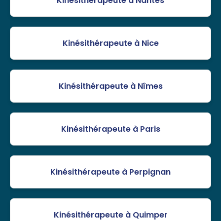
Kinésithérapeute à Nantes
Kinésithérapeute à Nice
Kinésithérapeute à Nîmes
Kinésithérapeute à Paris
Kinésithérapeute à Perpignan
Kinésithérapeute à Quimper