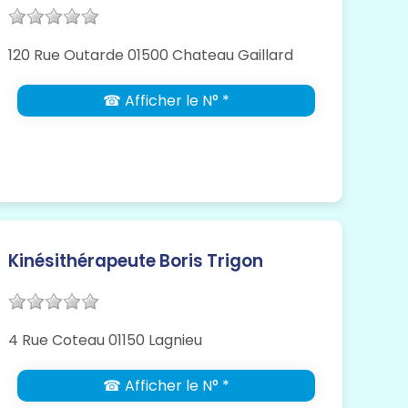
120 Rue Outarde 01500 Chateau Gaillard
☎ Afficher le N° *
Kinésithérapeute Boris Trigon
4 Rue Coteau 01150 Lagnieu
☎ Afficher le N° *