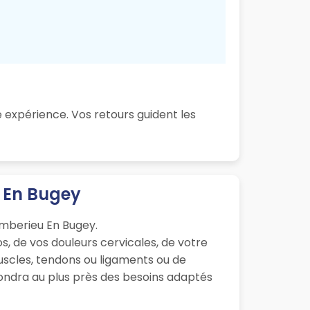
 expérience. Vos retours guident les
 En Bugey
Amberieu En Bugey.
s, de vos douleurs cervicales, de votre
muscles, tendons ou ligaments ou de
pondra au plus près des besoins adaptés