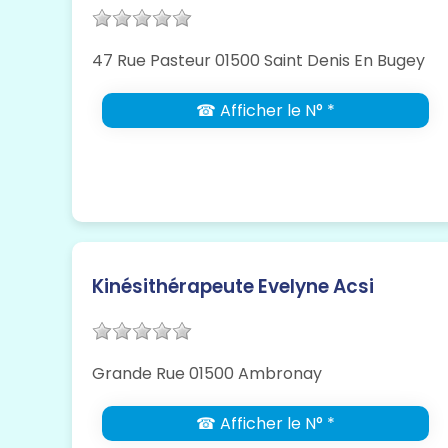
47 Rue Pasteur 01500 Saint Denis En Bugey
☎ Afficher le N° *
Kinésithérapeute Evelyne Acsi
Grande Rue 01500 Ambronay
☎ Afficher le N° *