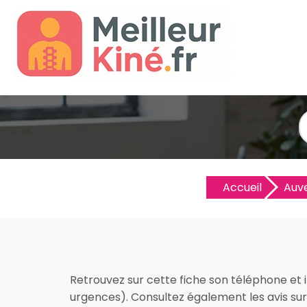
Accueil
Auv
Retrouvez sur cette fiche son téléphone et i
urgences). Consultez également les avis sur 