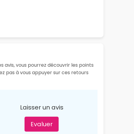
s avis, vous pourrez découvrir les points
tez pas à vous appuyer sur ces retours
Laisser un avis
Evaluer