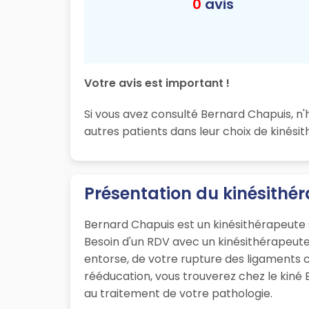
0
avis
Votre avis est important !
Si vous avez consulté Bernard Chapuis, n'
autres patients dans leur choix de kinés
Présentation du kinésith
Bernard Chapuis est un kinésithérapeute 
Besoin d'un RDV avec un kinésithérapeute 
entorse, de votre rupture des ligaments c
rééducation, vous trouverez chez le kiné 
au traitement de votre pathologie.