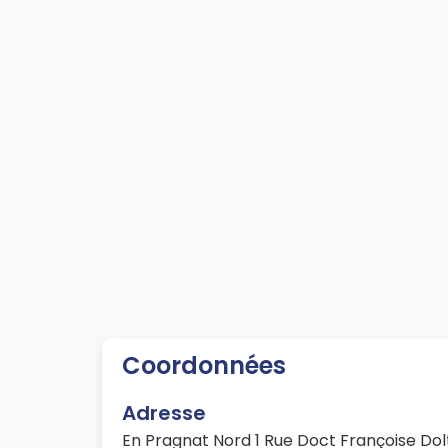
Coordonnées
Adresse
En Pragnat Nord 1 Rue Doct Françoise Do