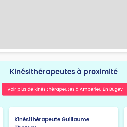
Kinésithérapeutes à proximité
Voir plus de kinésithérapeutes à Amberieu En Bugey
Kinésithérapeute Guillaume