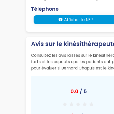
Téléphone
☎ Afficher le N° *
Avis sur le kinésithérapeu
Consultez les avis laissés sur le kinésith
forts et les aspects que les patients ont
pour évaluer si Bernard Chapuis est le ki
0.0
/ 5