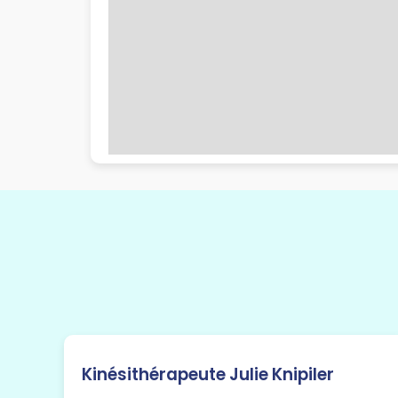
Kinésithérapeute Julie Knipiler