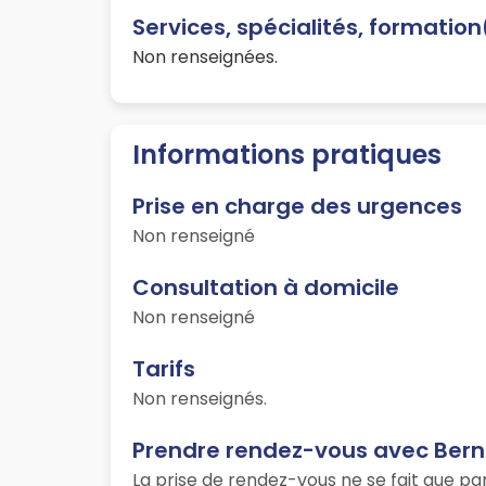
Services, spécialités, formatio
Non renseignées.
Informations pratiques
Prise en charge des urgences
Non renseigné
Consultation à domicile
Non renseigné
Tarifs
Non renseignés.
Prendre rendez-vous avec Ber
La prise de rendez-vous ne se fait que p