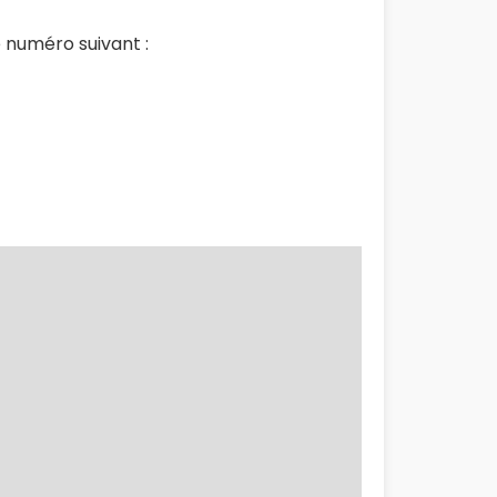
 numéro suivant :