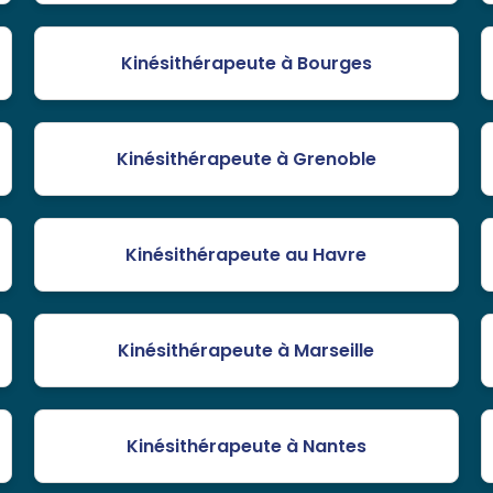
Kinésithérapeute à Bourges
Kinésithérapeute à Grenoble
Kinésithérapeute au Havre
Kinésithérapeute à Marseille
Kinésithérapeute à Nantes