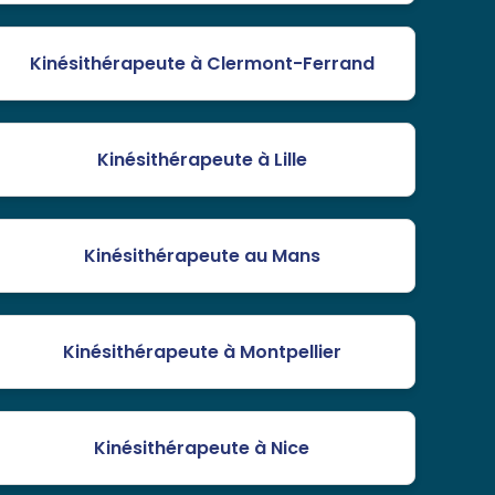
Kinésithérapeute à Clermont-Ferrand
Kinésithérapeute à Lille
Kinésithérapeute au Mans
Kinésithérapeute à Montpellier
Kinésithérapeute à Nice