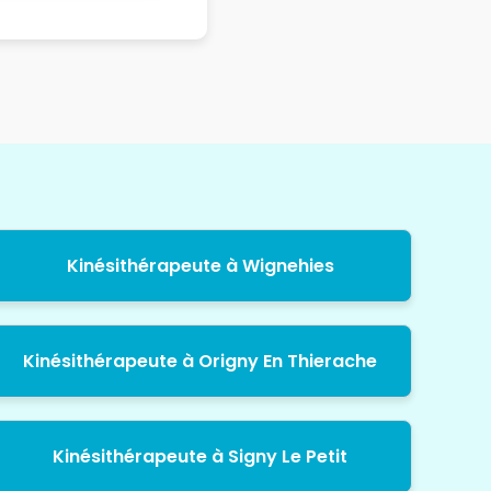
Kinésithérapeute à Wignehies
Kinésithérapeute à Origny En Thierache
Kinésithérapeute à Signy Le Petit