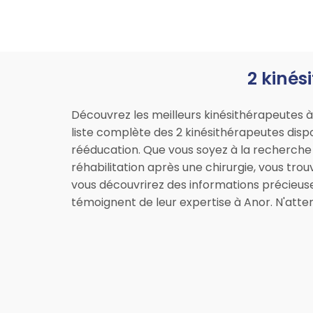
2 kinés
Découvrez les meilleurs kinésithérapeutes à
liste complète des 2 kinésithérapeutes dispon
rééducation. Que vous soyez à la recherche 
réhabilitation après une chirurgie, vous trou
vous découvrirez des informations précieuses
témoignent de leur expertise à Anor. N'atten