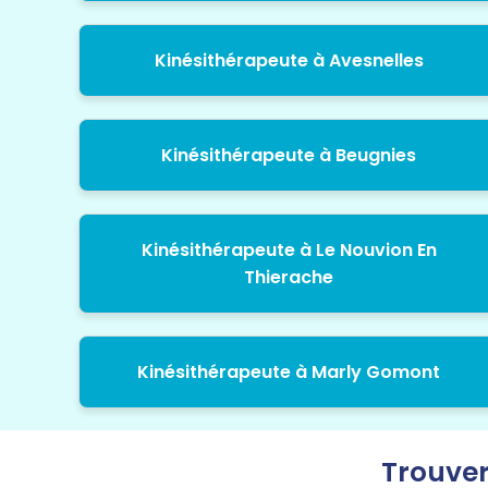
Kinésithérapeute à Avesnelles
Kinésithérapeute à Beugnies
Kinésithérapeute à Le Nouvion En
Thierache
Kinésithérapeute à Marly Gomont
Trouver