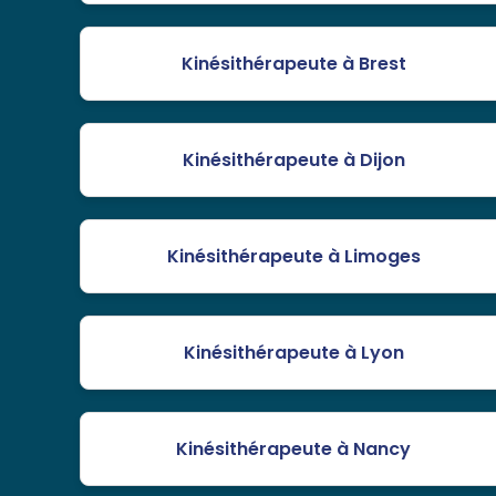
Kinésithérapeute à Brest
Kinésithérapeute à Dijon
Kinésithérapeute à Limoges
Kinésithérapeute à Lyon
Kinésithérapeute à Nancy