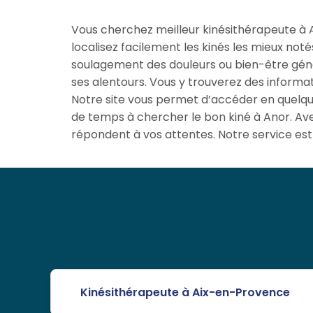
Vous cherchez meilleur kinésithérapeute à An
localisez facilement les kinés les mieux noté
soulagement des douleurs ou bien-être génér
ses alentours. Vous y trouverez des informati
Notre site vous permet d’accéder en quelqu
de temps à chercher le bon kiné à Anor. Ave
répondent à vos attentes. Notre service est 
Kinésithérapeute à Aix-en-Provence