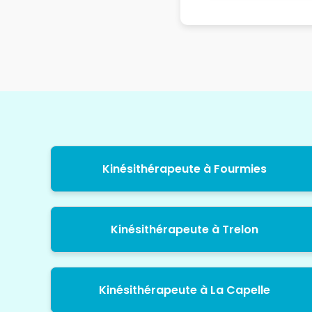
Kinésithérapeute à Fourmies
Kinésithérapeute à Trelon
Kinésithérapeute à La Capelle