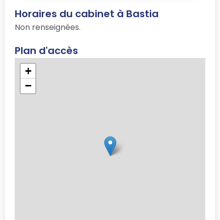
Horaires du cabinet à Bastia
Non renseignées.
Plan d'accès
+
−