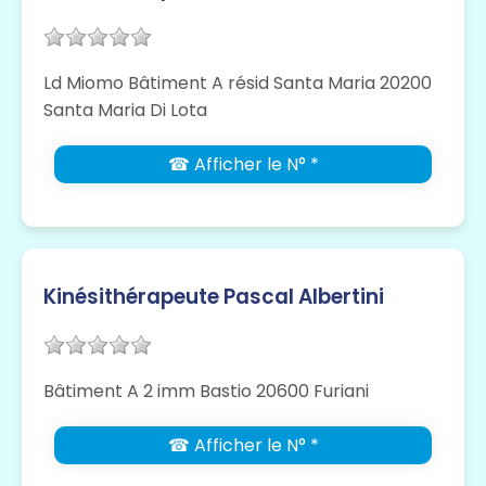
Ld Miomo Bâtiment A résid Santa Maria 20200
Santa Maria Di Lota
☎ Afficher le N° *
Kinésithérapeute Pascal Albertini
Bâtiment A 2 imm Bastio 20600 Furiani
☎ Afficher le N° *