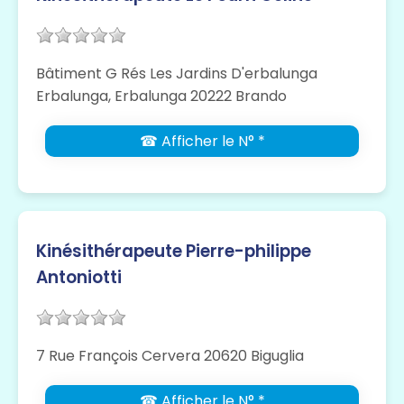
Bâtiment G Rés Les Jardins D'erbalunga
Erbalunga, Erbalunga 20222 Brando
☎ Afficher le N° *
Kinésithérapeute Pierre-philippe
Antoniotti
7 Rue François Cervera 20620 Biguglia
☎ Afficher le N° *