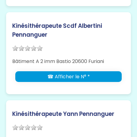
Kinésithérapeute Scdf Albertini
Pennanguer
Bâtiment A 2 imm Bastio 20600 Furiani
☎ Afficher le N° *
Kinésithérapeute Yann Pennanguer