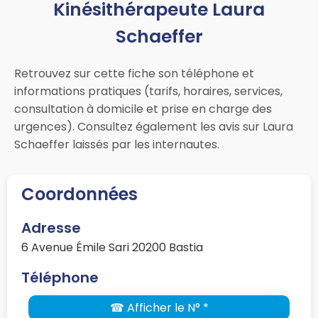
Kinésithérapeute Laura
Schaeffer
Retrouvez sur cette fiche son téléphone et
informations pratiques (tarifs, horaires, services,
consultation à domicile et prise en charge des
urgences). Consultez également les avis sur Laura
Schaeffer laissés par les internautes.
Coordonnées
Adresse
6 Avenue Émile Sari 20200 Bastia
Téléphone
☎ Afficher le N° *