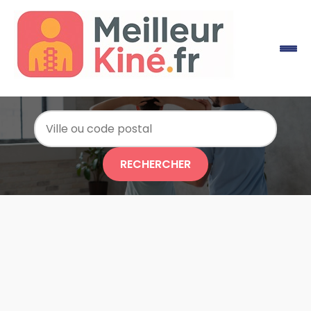
RECHERCHER