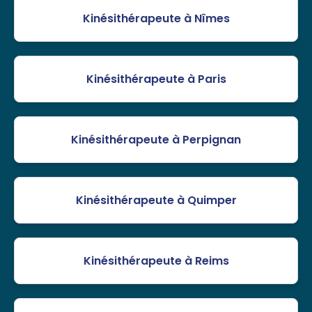
Kinésithérapeute à Nîmes
Kinésithérapeute à Paris
Kinésithérapeute à Perpignan
Kinésithérapeute à Quimper
Kinésithérapeute à Reims