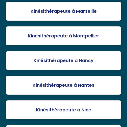
Kinésithérapeute à Marseille
Kinésithérapeute à Montpellier
Kinésithérapeute à Nancy
Kinésithérapeute à Nantes
Kinésithérapeute à Nice