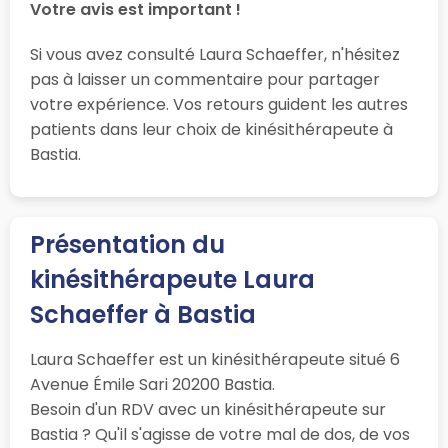
Votre avis est important !
Si vous avez consulté Laura Schaeffer, n'hésitez
pas à laisser un commentaire pour partager
votre expérience. Vos retours guident les autres
patients dans leur choix de kinésithérapeute à
Bastia.
Présentation du
kinésithérapeute Laura
Schaeffer à Bastia
Laura Schaeffer est un kinésithérapeute situé 6
Avenue Émile Sari 20200 Bastia.
Besoin d'un RDV avec un kinésithérapeute sur
Bastia ? Qu'il s'agisse de votre mal de dos, de vos