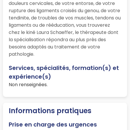
douleurs cervicales, de votre entorse, de votre
rupture des ligaments croisés du genou, de votre
tendinite, de troubles de vos muscles, tendons ou
ligaments ou de rééducation, vous trouverez
chez le kiné Laura Schaeffer, le thérapeute dont
la spécialisation répondra au plus près des
besoins adaptés au traitement de votre
pathologie.
Services, spécialités, formation(s) et
expérience(s)
Non renseignées.
Informations pratiques
Prise en charge des urgences