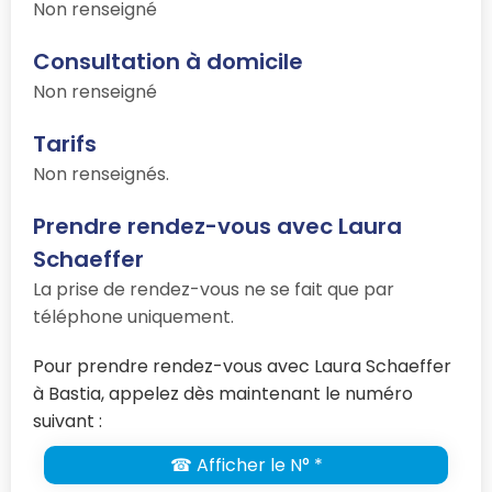
Non renseigné
Consultation à domicile
Non renseigné
Tarifs
Non renseignés.
Prendre rendez-vous avec Laura
Schaeffer
La prise de rendez-vous ne se fait que par
téléphone uniquement.
Pour prendre rendez-vous avec Laura Schaeffer
à Bastia, appelez dès maintenant le numéro
suivant :
☎ Afficher le N° *