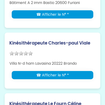
Bâtiment A 2 imm Bastio 20600 Furiani
☎ Afficher le N° *
Kinésithérapeute Charles-paul Viale
Villa N-d ham Lavasina 20222 Brando
☎ Afficher le N° *
Kinésithérapeute Le Fourn Céline