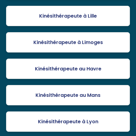
Kinésithérapeute à Lille
Kinésithérapeute à Limoges
Kinésithérapeute au Havre
Kinésithérapeute au Mans
Kinésithérapeute à Lyon