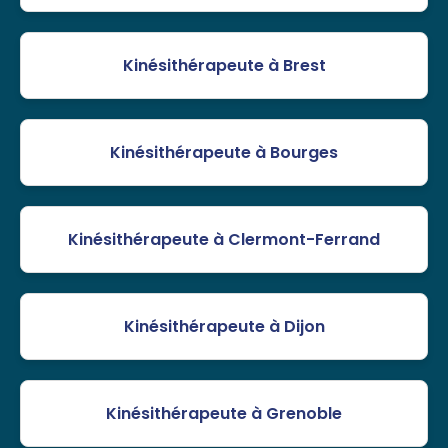
Kinésithérapeute à Brest
Kinésithérapeute à Bourges
Kinésithérapeute à Clermont-Ferrand
Kinésithérapeute à Dijon
Kinésithérapeute à Grenoble