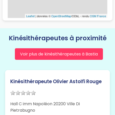
Leaflet
| données ©
OpenStreetMap
/ODbL - rendu
OSM France
Kinésithérapeutes à proximité
Voir plus de kinésithérapeutes à Bastia
Kinésithérapeute Olivier Astolfi Rouge
Hall C imm Napoléon 20200 Ville Di
Pietrabugno