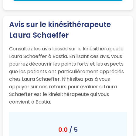
Avis sur le kinésithérapeute
Laura Schaeffer
Consultez les avis laissés sur le kinésithérapeute
Laura Schaeffer à Bastia. En lisant ces avis, vous
pourrez découvrir les points forts et les aspects
que les patients ont particulièrement appréciés
chez Laura Schaeffer. N’hésitez pas à vous
appuyer sur ces retours pour évaluer si Laura
Schaeffer est le kinésithérapeute qui vous
convient à Bastia.
0.0
/ 5