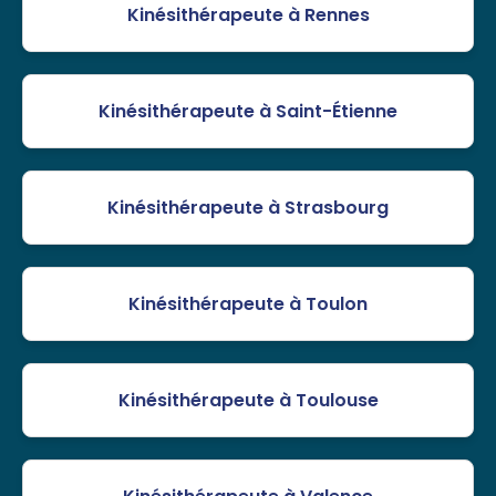
Kinésithérapeute à Rennes
Kinésithérapeute à Saint-Étienne
Kinésithérapeute à Strasbourg
Kinésithérapeute à Toulon
Kinésithérapeute à Toulouse