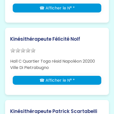
☎ Afficher le N° *
Kinésithérapeute Félicité Nolf
Hall C Quartier Toga résid Napoléon 20200
Ville Di Pietrabugno
☎ Afficher le N° *
Kinésithérapeute Patrick Scartabelli