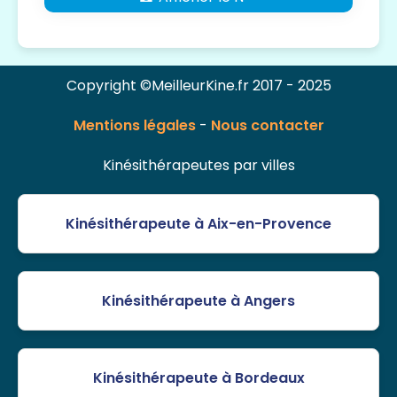
Copyright ©MeilleurKine.fr 2017 - 2025
Mentions légales
-
Nous contacter
Kinésithérapeutes par villes
Kinésithérapeute à Aix-en-Provence
Kinésithérapeute à Angers
Kinésithérapeute à Bordeaux