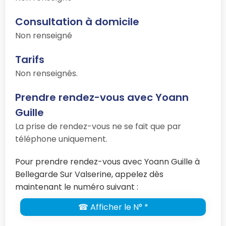
Consultation à domicile
Non renseigné
Tarifs
Non renseignés.
Prendre rendez-vous avec Yoann
Guille
La prise de rendez-vous ne se fait que par
téléphone uniquement.
Pour prendre rendez-vous avec Yoann Guille à
Bellegarde Sur Valserine, appelez dès
maintenant le numéro suivant :
☎ Afficher le N° *