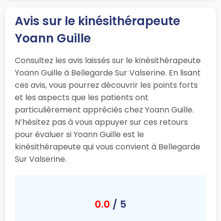
Avis sur le kinésithérapeute
Yoann Guille
Consultez les avis laissés sur le kinésithérapeute
Yoann Guille à Bellegarde Sur Valserine. En lisant
ces avis, vous pourrez découvrir les points forts
et les aspects que les patients ont
particulièrement appréciés chez Yoann Guille.
N’hésitez pas à vous appuyer sur ces retours
pour évaluer si Yoann Guille est le
kinésithérapeute qui vous convient à Bellegarde
Sur Valserine.
0.0
/ 5