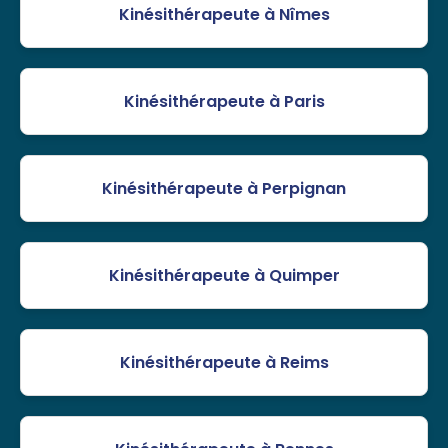
Kinésithérapeute à Nîmes
Kinésithérapeute à Paris
Kinésithérapeute à Perpignan
Kinésithérapeute à Quimper
Kinésithérapeute à Reims