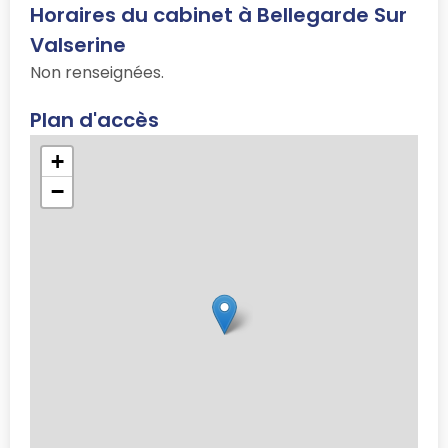
Horaires du cabinet à Bellegarde Sur
Valserine
Non renseignées.
Plan d'accès
+
−