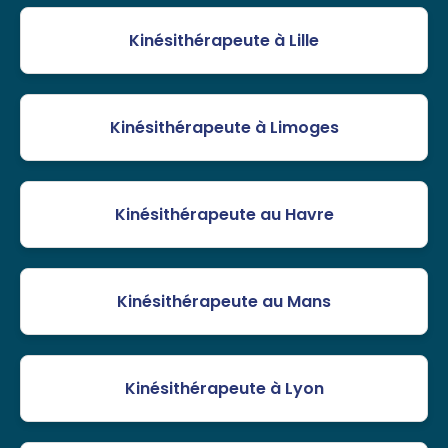
Kinésithérapeute à Lille
Kinésithérapeute à Limoges
Kinésithérapeute au Havre
Kinésithérapeute au Mans
Kinésithérapeute à Lyon