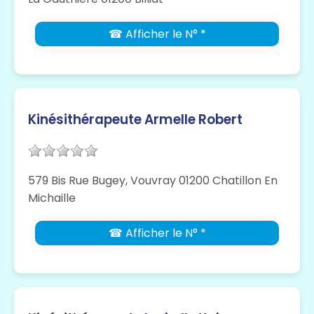
☎ Afficher le N° *
Kinésithérapeute Armelle Robert
579 Bis Rue Bugey, Vouvray 01200 Chatillon En
Michaille
☎ Afficher le N° *