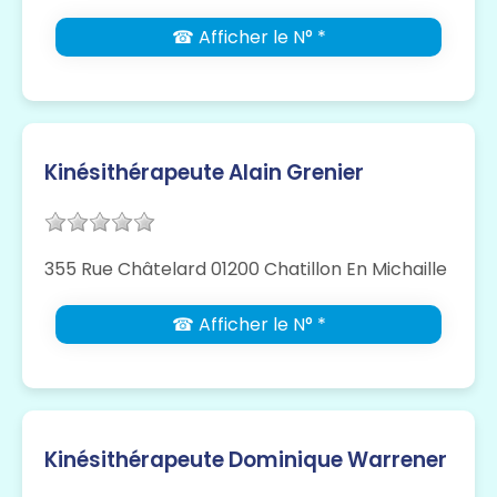
☎ Afficher le N° *
Kinésithérapeute Alain Grenier
355 Rue Châtelard 01200 Chatillon En Michaille
☎ Afficher le N° *
Kinésithérapeute Dominique Warrener