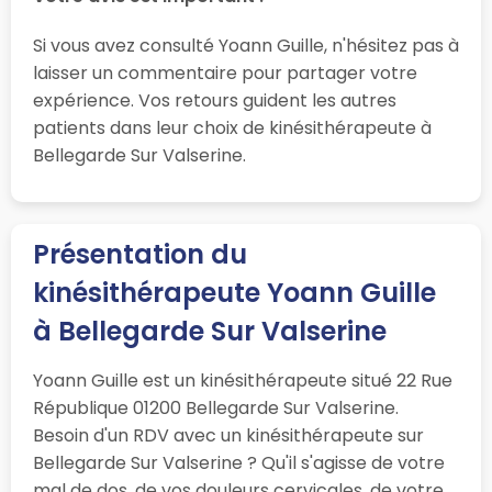
Si vous avez consulté Yoann Guille, n'hésitez pas à
laisser un commentaire pour partager votre
expérience. Vos retours guident les autres
patients dans leur choix de kinésithérapeute à
Bellegarde Sur Valserine.
Présentation du
kinésithérapeute Yoann Guille
à Bellegarde Sur Valserine
Yoann Guille est un kinésithérapeute situé 22 Rue
République 01200 Bellegarde Sur Valserine.
Besoin d'un RDV avec un kinésithérapeute sur
Bellegarde Sur Valserine ? Qu'il s'agisse de votre
mal de dos, de vos douleurs cervicales, de votre