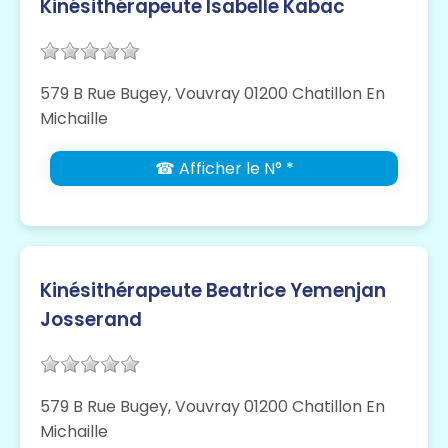
Kinésithérapeute Isabelle Kabac
579 B Rue Bugey, Vouvray 01200 Chatillon En
Michaille
☎ Afficher le N° *
Kinésithérapeute Beatrice Yemenjan
Josserand
579 B Rue Bugey, Vouvray 01200 Chatillon En
Michaille