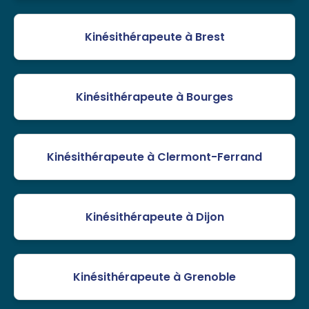
Kinésithérapeute à Brest
Kinésithérapeute à Bourges
Kinésithérapeute à Clermont-Ferrand
Kinésithérapeute à Dijon
Kinésithérapeute à Grenoble