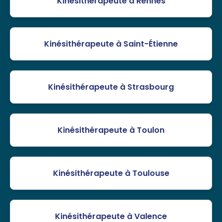
Kinésithérapeute à Rennes
Kinésithérapeute à Saint-Étienne
Kinésithérapeute à Strasbourg
Kinésithérapeute à Toulon
Kinésithérapeute à Toulouse
Kinésithérapeute à Valence