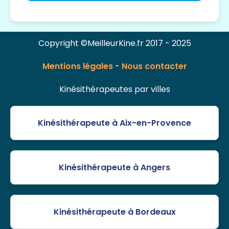
Copyright ©MeilleurKine.fr 2017 - 2025
Mentions légales
-
Nous contacter
Kinésithérapeutes par villes
Kinésithérapeute à Aix-en-Provence
Kinésithérapeute à Angers
Kinésithérapeute à Bordeaux