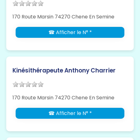
170 Route Marsin 74270 Chene En Semine
☎ Afficher le N° *
Kinésithérapeute Anthony Charrier
170 Route Marsin 74270 Chene En Semine
☎ Afficher le N° *