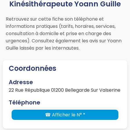
Kinésithérapeute Yoann Guille
Retrouvez sur cette fiche son téléphone et
informations pratiques (tarifs, horaires, services,
consultation à domicile et prise en charge des
urgences). Consultez également les avis sur Yoann
Guille laissés par les internautes.
Coordonnées
Adresse
22 Rue République 01200 Bellegarde Sur Valserine
Téléphone
☎ Afficher le N° *