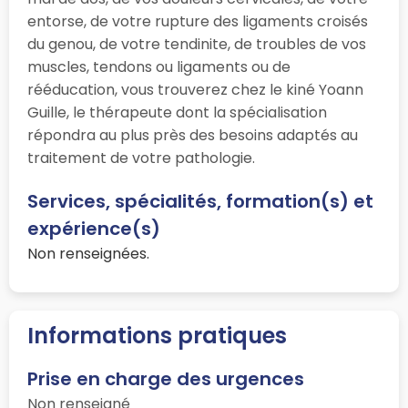
entorse, de votre rupture des ligaments croisés
du genou, de votre tendinite, de troubles de vos
muscles, tendons ou ligaments ou de
rééducation, vous trouverez chez le kiné Yoann
Guille, le thérapeute dont la spécialisation
répondra au plus près des besoins adaptés au
traitement de votre pathologie.
Services, spécialités, formation(s) et
expérience(s)
Non renseignées.
Informations pratiques
Prise en charge des urgences
Non renseigné