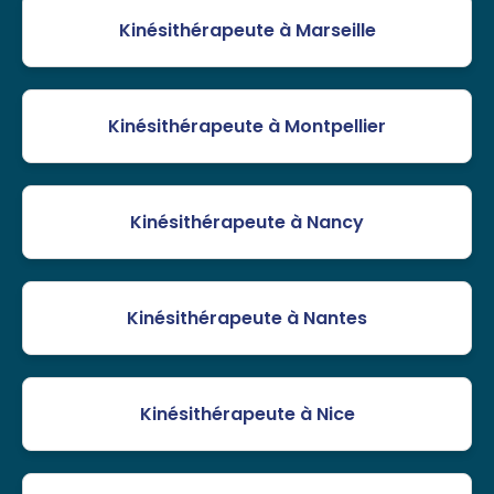
Kinésithérapeute à Marseille
Kinésithérapeute à Montpellier
Kinésithérapeute à Nancy
Kinésithérapeute à Nantes
Kinésithérapeute à Nice