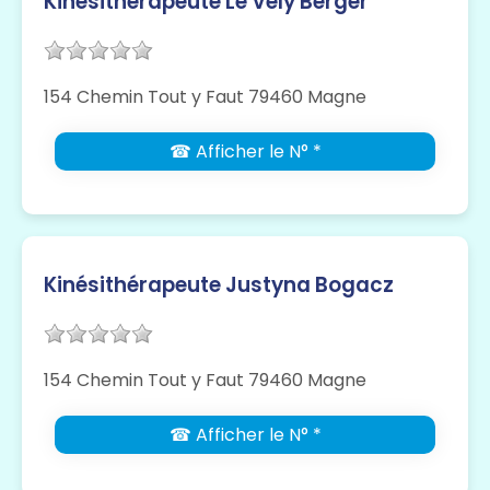
Kinésithérapeute Le Vély Berger
154 Chemin Tout y Faut 79460 Magne
☎ Afficher le N° *
Kinésithérapeute Justyna Bogacz
154 Chemin Tout y Faut 79460 Magne
☎ Afficher le N° *