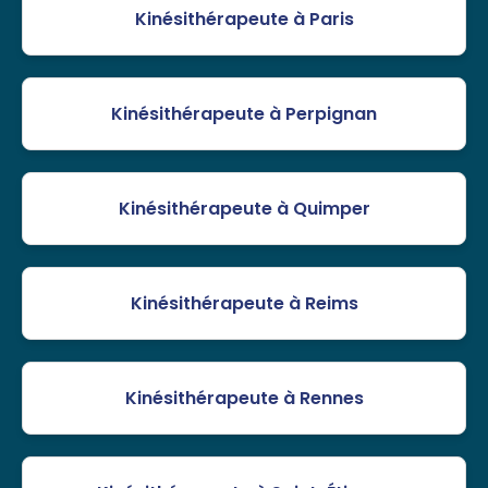
Kinésithérapeute à Paris
Kinésithérapeute à Perpignan
Kinésithérapeute à Quimper
Kinésithérapeute à Reims
Kinésithérapeute à Rennes