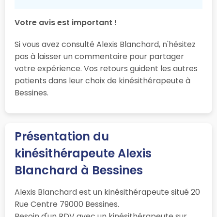
Votre avis est important !
Si vous avez consulté Alexis Blanchard, n'hésitez
pas à laisser un commentaire pour partager
votre expérience. Vos retours guident les autres
patients dans leur choix de kinésithérapeute à
Bessines.
Présentation du
kinésithérapeute Alexis
Blanchard à Bessines
Alexis Blanchard est un kinésithérapeute situé 20
Rue Centre 79000 Bessines.
Besoin d'un RDV avec un kinésithérapeute sur