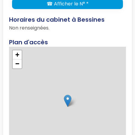
☎ Afficher le N° *
Horaires du cabinet à Bessines
Non renseignées.
Plan d'accès
+
−