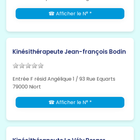
☎ Afficher le N° *
Kinésithérapeute Jean-françois Bodin
Entrée F résid Angélique 1 / 93 Rue Equarts
79000 Niort
☎ Afficher le N° *