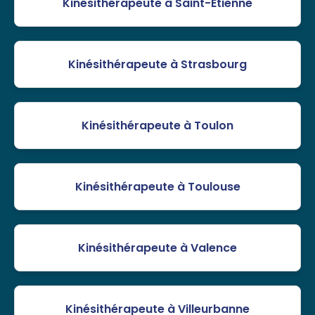
Kinésithérapeute à Saint-Étienne
Kinésithérapeute à Strasbourg
Kinésithérapeute à Toulon
Kinésithérapeute à Toulouse
Kinésithérapeute à Valence
Kinésithérapeute à Villeurbanne