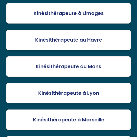
Kinésithérapeute à Limoges
Kinésithérapeute au Havre
Kinésithérapeute au Mans
Kinésithérapeute à Lyon
Kinésithérapeute à Marseille