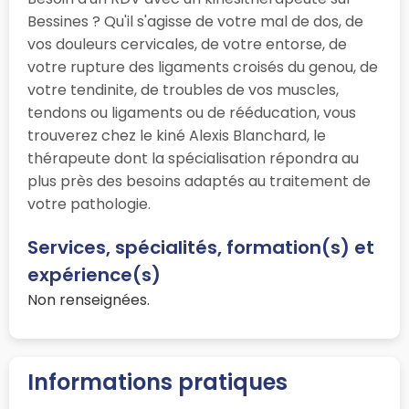
Bessines ? Qu'il s'agisse de votre mal de dos, de
vos douleurs cervicales, de votre entorse, de
votre rupture des ligaments croisés du genou, de
votre tendinite, de troubles de vos muscles,
tendons ou ligaments ou de rééducation, vous
trouverez chez le kiné Alexis Blanchard, le
thérapeute dont la spécialisation répondra au
plus près des besoins adaptés au traitement de
votre pathologie.
Services, spécialités, formation(s) et
expérience(s)
Non renseignées.
Informations pratiques