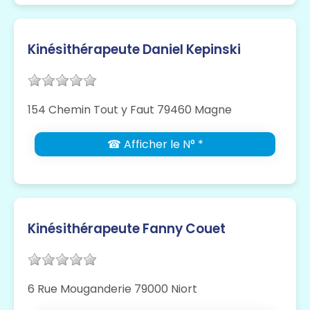
Kinésithérapeute Daniel Kepinski
154 Chemin Tout y Faut 79460 Magne
☎ Afficher le N° *
Kinésithérapeute Fanny Couet
6 Rue Mouganderie 79000 Niort