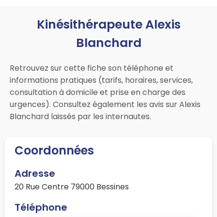
Kinésithérapeute Alexis
Blanchard
Retrouvez sur cette fiche son téléphone et
informations pratiques (tarifs, horaires, services,
consultation à domicile et prise en charge des
urgences). Consultez également les avis sur Alexis
Blanchard laissés par les internautes.
Coordonnées
Adresse
20 Rue Centre 79000 Bessines
Téléphone