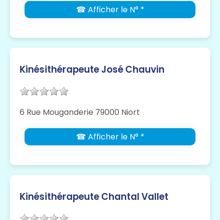
☎ Afficher le N° *
Kinésithérapeute José Chauvin
6 Rue Mouganderie 79000 Niort
☎ Afficher le N° *
Kinésithérapeute Chantal Vallet