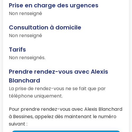
Prise en charge des urgences
Non renseigné
Consultation à domicile
Non renseigné
Tarifs
Non renseignés.
Prendre rendez-vous avec Alexis
Blanchard
La prise de rendez-vous ne se fait que par
téléphone uniquement.
Pour prendre rendez-vous avec Alexis Blanchard
à Bessines, appelez dès maintenant le numéro
suivant :