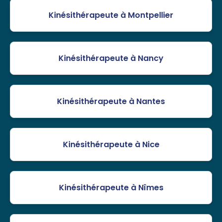
Kinésithérapeute à Montpellier
Kinésithérapeute à Nancy
Kinésithérapeute à Nantes
Kinésithérapeute à Nice
Kinésithérapeute à Nîmes