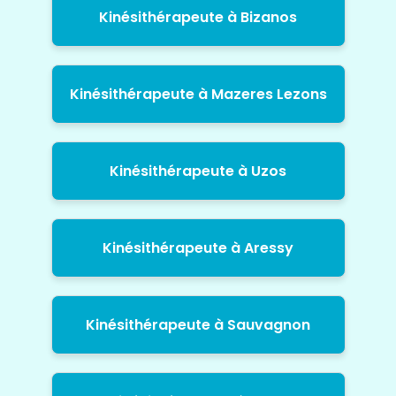
Kinésithérapeute à Bizanos
Kinésithérapeute à Mazeres Lezons
Kinésithérapeute à Uzos
Kinésithérapeute à Aressy
Kinésithérapeute à Sauvagnon