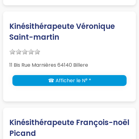
Kinésithérapeute Véronique
Saint-martin
11 Bis Rue Marnières 64140 Billere
☎ Afficher le N° *
Kinésithérapeute François-noël
Picand