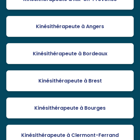
Kinésithérapeute à Angers
Kinésithérapeute à Bordeaux
Kinésithérapeute à Brest
Kinésithérapeute à Bourges
Kinésithérapeute à Clermont-Ferrand