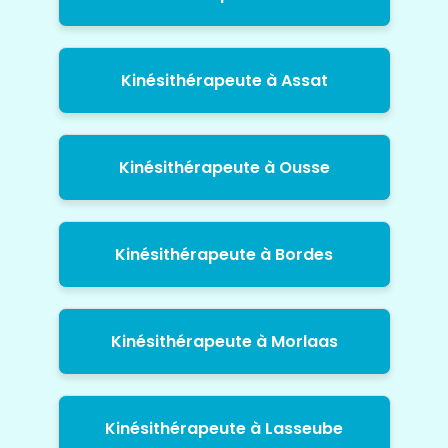
Kinésithérapeute à Assat
Kinésithérapeute à Ousse
Kinésithérapeute à Bordes
Kinésithérapeute à Morlaas
Kinésithérapeute à Lasseube