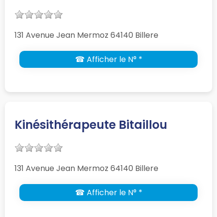
131 Avenue Jean Mermoz 64140 Billere
☎ Afficher le N° *
Kinésithérapeute Bitaillou
131 Avenue Jean Mermoz 64140 Billere
☎ Afficher le N° *