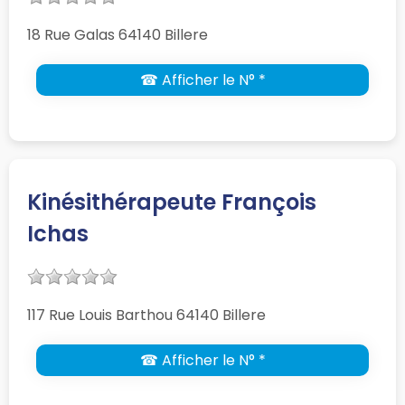
18 Rue Galas 64140 Billere
☎ Afficher le N° *
Kinésithérapeute François
Ichas
117 Rue Louis Barthou 64140 Billere
☎ Afficher le N° *