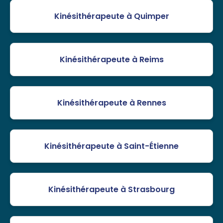
Kinésithérapeute à Quimper
Kinésithérapeute à Reims
Kinésithérapeute à Rennes
Kinésithérapeute à Saint-Étienne
Kinésithérapeute à Strasbourg