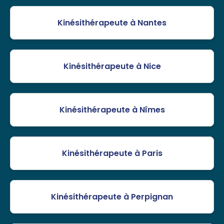
Kinésithérapeute à Nantes
Kinésithérapeute à Nice
Kinésithérapeute à Nîmes
Kinésithérapeute à Paris
Kinésithérapeute à Perpignan