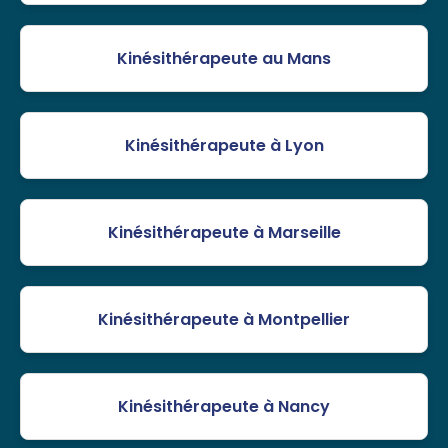
Kinésithérapeute au Mans
Kinésithérapeute à Lyon
Kinésithérapeute à Marseille
Kinésithérapeute à Montpellier
Kinésithérapeute à Nancy