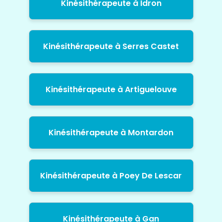
Kinésithérapeute à Idron
Kinésithérapeute à Serres Castet
Kinésithérapeute à Artiguelouve
Kinésithérapeute à Montardon
Kinésithérapeute à Poey De Lescar
Kinésithérapeute à Gan