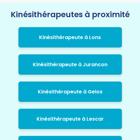
Kinésithérapeutes à proximité
Kinésithérapeute à Lons
Kinésithérapeute à Jurancon
Kinésithérapeute à Gelos
Kinésithérapeute à Lescar