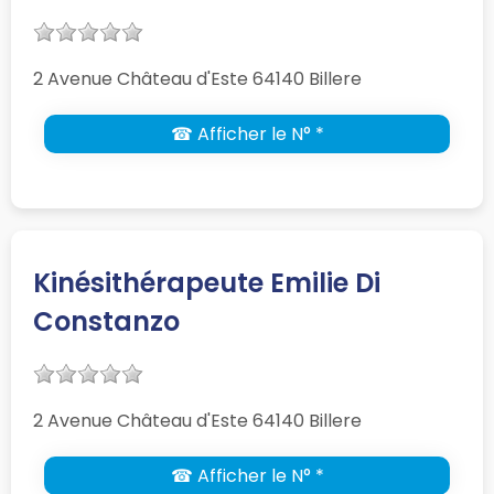
2 Avenue Château d'Este 64140 Billere
☎ Afficher le N° *
Kinésithérapeute Emilie Di
Constanzo
2 Avenue Château d'Este 64140 Billere
☎ Afficher le N° *