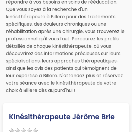
répondre à vos besoins en soins de rééducation.
Que vous soyez à la recherche d'un
kinésithérapeute à Billere pour des traitements
spécifiques, des douleurs chroniques ou une
réhabilitation après une chirurgie, vous trouverez le
professionnel qu'il vous faut. Parcourez les profils
détaillés de chaque kinésithérapeute, où vous
découvrirez des informations précieuses sur leurs
spécialisations, leurs approches thérapeutiques,
ainsi que les avis des patients qui témoignent de
leur expertise à Billere. N'attendez plus et réservez
votre séance avec le kinésithérapeute de votre
choix à Billere dès aujourd'hui !
Kinésithérapeute Jérôme Brie