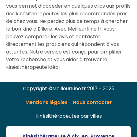
vous permet d’accéder en quelques clics aux profils
des kinésithérapeutes les plus recommandés près
de chez vous. Ne perdez plus de temps à chercher
le bon kiné à Billere. Avec MeilleurKine.fr, vous
pouvez comparer les avis et contacter
directement les praticiens qui répondent à vos
attentes. Notre service est conçu pour simplifier
votre recherche et vous aider à trouver le
kinésithérapeute idéal.
Copyright ©MeilleurKine.fr 2017 - 2025
Mentions légales
-
Nous contacter
Kinésithérapeutes par villes
Kinésithérapeute à Aix-en-Provence