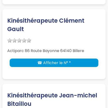
Kinésithérapeute Clément
Gault
Actiparc 86 Route Bayonne 64140 Billere
☎ Afficher le N° *
Kinésithérapeute Jean-michel
Bitaillou