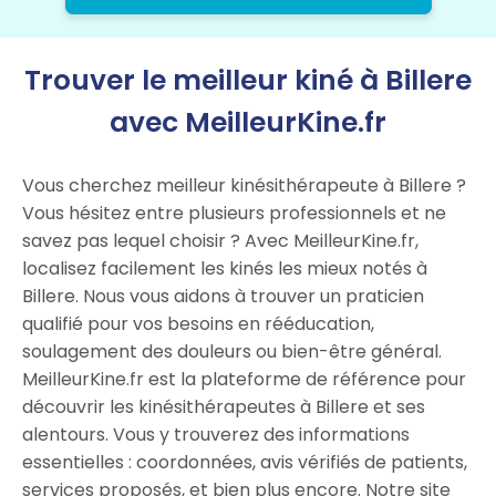
Trouver le meilleur kiné à Billere
avec MeilleurKine.fr
Vous cherchez meilleur kinésithérapeute à Billere ?
Vous hésitez entre plusieurs professionnels et ne
savez pas lequel choisir ? Avec MeilleurKine.fr,
localisez facilement les kinés les mieux notés à
Billere. Nous vous aidons à trouver un praticien
qualifié pour vos besoins en rééducation,
soulagement des douleurs ou bien-être général.
MeilleurKine.fr est la plateforme de référence pour
découvrir les kinésithérapeutes à Billere et ses
alentours. Vous y trouverez des informations
essentielles : coordonnées, avis vérifiés de patients,
services proposés, et bien plus encore. Notre site