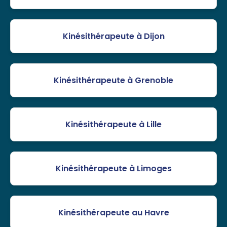
Kinésithérapeute à Dijon
Kinésithérapeute à Grenoble
Kinésithérapeute à Lille
Kinésithérapeute à Limoges
Kinésithérapeute au Havre