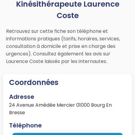
Kinésithérapeute Laurence
Coste
Retrouvez sur cette fiche son téléphone et
informations pratiques (tarifs, horaires, services,
consultation à domicile et prise en charge des
urgences). Consultez également les avis sur
Laurence Coste laissés par les internautes.
Coordonnées
Adresse
24 Avenue Amédée Mercier 01000 Bourg En
Bresse
Téléphone