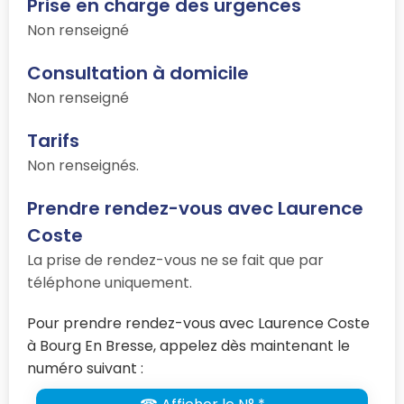
Prise en charge des urgences
Non renseigné
Consultation à domicile
Non renseigné
Tarifs
Non renseignés.
Prendre rendez-vous avec Laurence
Coste
La prise de rendez-vous ne se fait que par
téléphone uniquement.
Pour prendre rendez-vous avec Laurence Coste
à Bourg En Bresse, appelez dès maintenant le
numéro suivant :