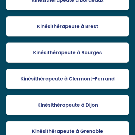
Kinésithérapeute à Bordeaux
Kinésithérapeute à Brest
Kinésithérapeute à Bourges
Kinésithérapeute à Clermont-Ferrand
Kinésithérapeute à Dijon
Kinésithérapeute à Grenoble