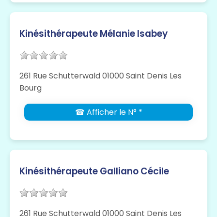
Kinésithérapeute Mélanie Isabey
261 Rue Schutterwald 01000 Saint Denis Les
Bourg
☎ Afficher le N° *
Kinésithérapeute Galliano Cécile
261 Rue Schutterwald 01000 Saint Denis Les