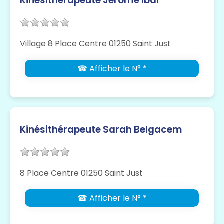
Kinésithérapeute Jérôme Ibal
Village 8 Place Centre 01250 Saint Just
☎ Afficher le N° *
Kinésithérapeute Sarah Belgacem
8 Place Centre 01250 Saint Just
☎ Afficher le N° *