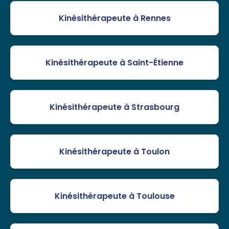
Kinésithérapeute à Rennes
Kinésithérapeute à Saint-Étienne
Kinésithérapeute à Strasbourg
Kinésithérapeute à Toulon
Kinésithérapeute à Toulouse