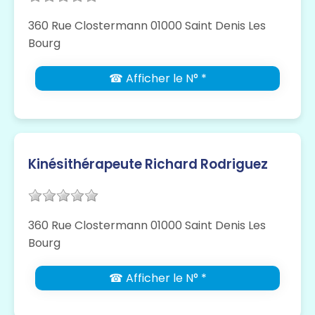
360 Rue Clostermann 01000 Saint Denis Les
Bourg
☎ Afficher le N° *
Kinésithérapeute Richard Rodriguez
360 Rue Clostermann 01000 Saint Denis Les
Bourg
☎ Afficher le N° *