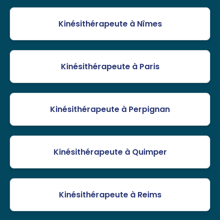
Kinésithérapeute à Nîmes
Kinésithérapeute à Paris
Kinésithérapeute à Perpignan
Kinésithérapeute à Quimper
Kinésithérapeute à Reims