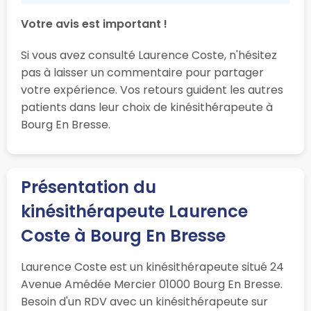
Votre avis est important !
Si vous avez consulté Laurence Coste, n'hésitez
pas à laisser un commentaire pour partager
votre expérience. Vos retours guident les autres
patients dans leur choix de kinésithérapeute à
Bourg En Bresse.
Présentation du
kinésithérapeute Laurence
Coste à Bourg En Bresse
Laurence Coste est un kinésithérapeute situé 24
Avenue Amédée Mercier 01000 Bourg En Bresse.
Besoin d'un RDV avec un kinésithérapeute sur