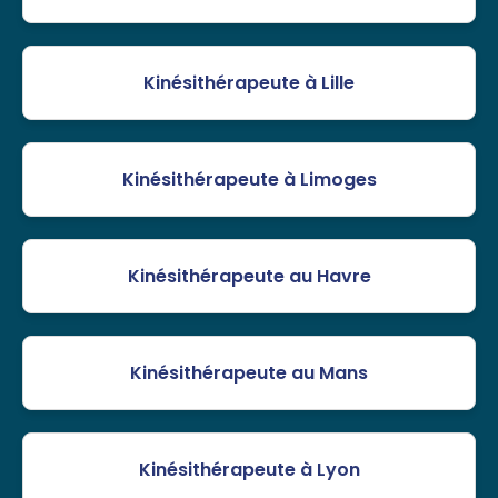
Kinésithérapeute à Lille
Kinésithérapeute à Limoges
Kinésithérapeute au Havre
Kinésithérapeute au Mans
Kinésithérapeute à Lyon