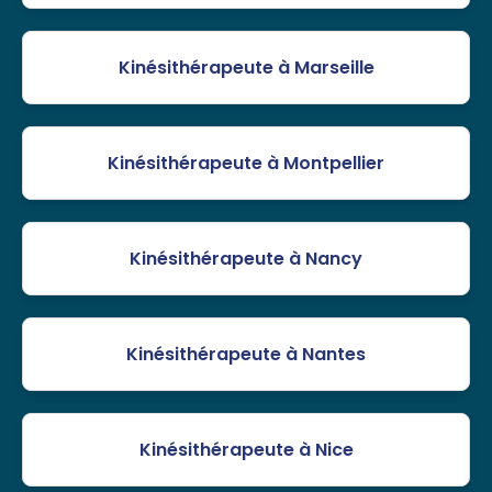
Kinésithérapeute à Marseille
Kinésithérapeute à Montpellier
Kinésithérapeute à Nancy
Kinésithérapeute à Nantes
Kinésithérapeute à Nice