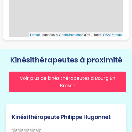
Leaflet
| données ©
OpenStreetMap
/ODbL - rendu
OSM France
Kinésithérapeutes à proximité
Voir plus de kinésithérapeutes à Bourg En
Bresse
Kinésithérapeute Philippe Hugonnet