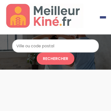
RECHERCHER