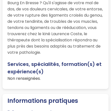
Bourg En Bresse ? Qu'il s'agisse de votre mal de
dos, de vos douleurs cervicales, de votre entorse,
de votre rupture des ligaments croisés du genou,
de votre tendinite, de troubles de vos muscles,
tendons ou ligaments ou de rééducation, vous
trouverez chez le kiné Laurence Coste, le
thérapeute dont la spécialisation répondra au
plus près des besoins adaptés au traitement de
votre pathologie.
Services, spécialités, formation(s) et
expérience(s)
Non renseignées.
Informations pratiques