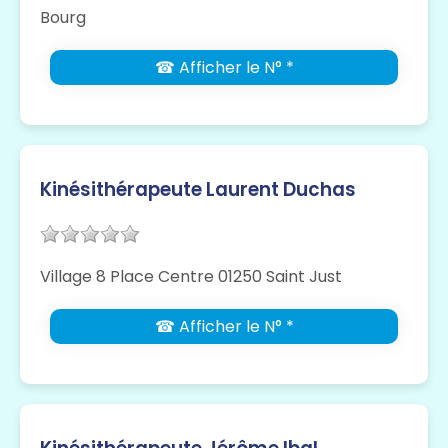
Bourg
☎ Afficher le N° *
Kinésithérapeute Laurent Duchas
Village 8 Place Centre 01250 Saint Just
☎ Afficher le N° *