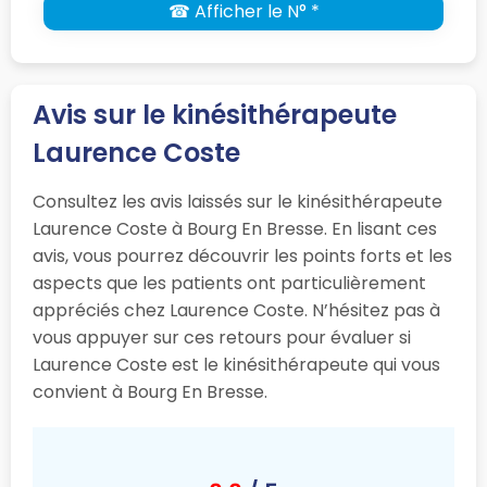
☎ Afficher le N° *
Avis sur le kinésithérapeute
Laurence Coste
Consultez les avis laissés sur le kinésithérapeute
Laurence Coste à Bourg En Bresse. En lisant ces
avis, vous pourrez découvrir les points forts et les
aspects que les patients ont particulièrement
appréciés chez Laurence Coste. N’hésitez pas à
vous appuyer sur ces retours pour évaluer si
Laurence Coste est le kinésithérapeute qui vous
convient à Bourg En Bresse.