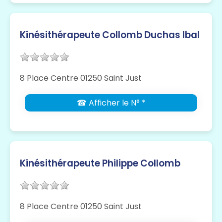
Kinésithérapeute Collomb Duchas Ibal
8 Place Centre 01250 Saint Just
☎ Afficher le N° *
Kinésithérapeute Philippe Collomb
8 Place Centre 01250 Saint Just