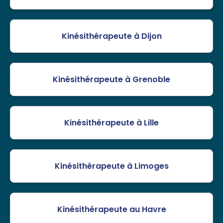
Kinésithérapeute à Dijon
Kinésithérapeute à Grenoble
Kinésithérapeute à Lille
Kinésithérapeute à Limoges
Kinésithérapeute au Havre