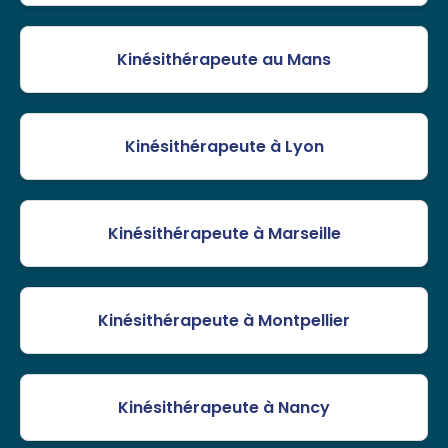
Kinésithérapeute au Mans
Kinésithérapeute à Lyon
Kinésithérapeute à Marseille
Kinésithérapeute à Montpellier
Kinésithérapeute à Nancy