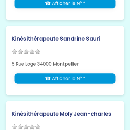
☎ Afficher le N° *
Kinésithérapeute Sandrine Sauri
5 Rue Loge 34000 Montpellier
☎ Afficher le N° *
Kinésithérapeute Moly Jean-charles