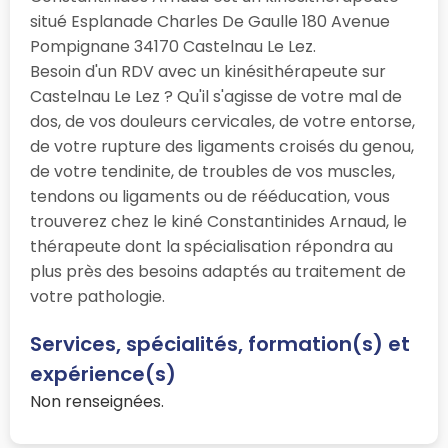
situé Esplanade Charles De Gaulle 180 Avenue
Pompignane 34170 Castelnau Le Lez.
Besoin d'un RDV avec un kinésithérapeute sur
Castelnau Le Lez ? Qu'il s'agisse de votre mal de
dos, de vos douleurs cervicales, de votre entorse,
de votre rupture des ligaments croisés du genou,
de votre tendinite, de troubles de vos muscles,
tendons ou ligaments ou de rééducation, vous
trouverez chez le kiné Constantinides Arnaud, le
thérapeute dont la spécialisation répondra au
plus près des besoins adaptés au traitement de
votre pathologie.
Services, spécialités, formation(s) et
expérience(s)
Non renseignées.