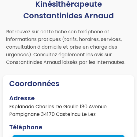
Kinésithérapeute
Constantinides Arnaud
Retrouvez sur cette fiche son téléphone et
informations pratiques (tarifs, horaires, services,
consultation à domicile et prise en charge des
urgences). Consultez également les avis sur
Constantinides Arnaud laissés par les internautes.
Coordonnées
Adresse
Esplanade Charles De Gaulle 180 Avenue
Pompignane 34170 Castelnau Le Lez
Téléphone