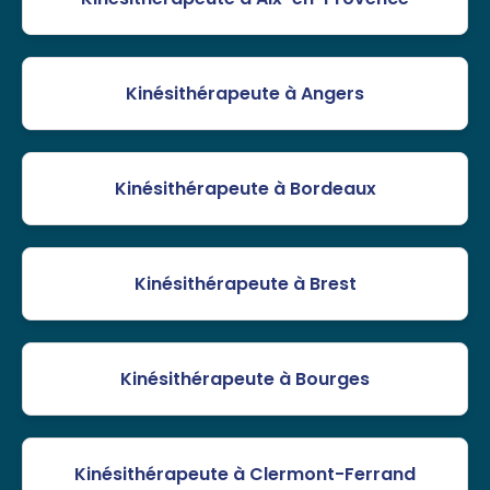
Kinésithérapeute à Angers
Kinésithérapeute à Bordeaux
Kinésithérapeute à Brest
Kinésithérapeute à Bourges
Kinésithérapeute à Clermont-Ferrand