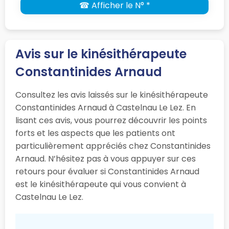
☎ Afficher le N° *
Avis sur le kinésithérapeute
Constantinides Arnaud
Consultez les avis laissés sur le kinésithérapeute
Constantinides Arnaud à Castelnau Le Lez. En
lisant ces avis, vous pourrez découvrir les points
forts et les aspects que les patients ont
particulièrement appréciés chez Constantinides
Arnaud. N’hésitez pas à vous appuyer sur ces
retours pour évaluer si Constantinides Arnaud
est le kinésithérapeute qui vous convient à
Castelnau Le Lez.