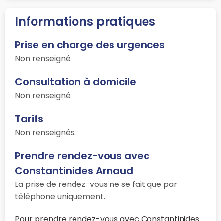
Informations pratiques
Prise en charge des urgences
Non renseigné
Consultation à domicile
Non renseigné
Tarifs
Non renseignés.
Prendre rendez-vous avec
Constantinides Arnaud
La prise de rendez-vous ne se fait que par
téléphone uniquement.
Pour prendre rendez-vous avec Constantinides