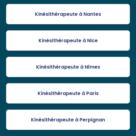
Kinésithérapeute à Nantes
Kinésithérapeute à Nice
Kinésithérapeute à Nîmes
Kinésithérapeute à Paris
Kinésithérapeute à Perpignan