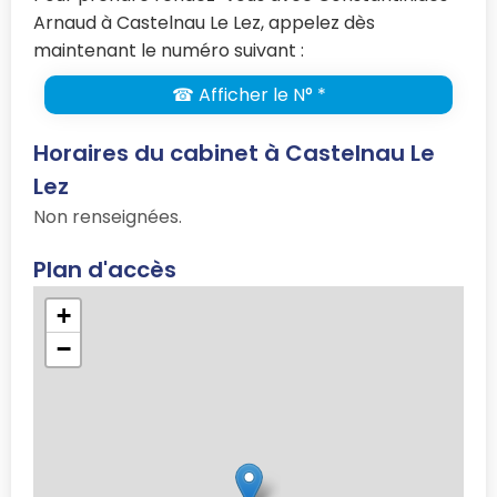
Arnaud à Castelnau Le Lez, appelez dès
maintenant le numéro suivant :
☎ Afficher le N° *
Horaires du cabinet à Castelnau Le
Lez
Non renseignées.
Plan d'accès
+
−