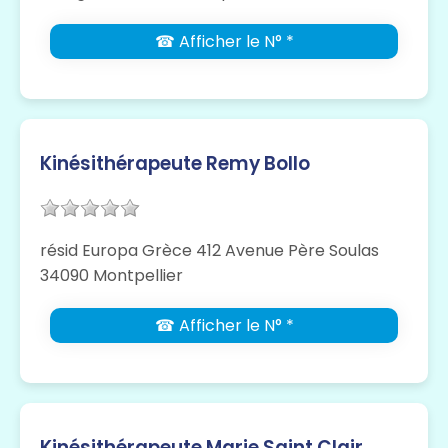
☎ Afficher le N° *
Kinésithérapeute Remy Bollo
résid Europa Grèce 412 Avenue Père Soulas
34090 Montpellier
☎ Afficher le N° *
Kinésithérapeute Marie Saint Clair