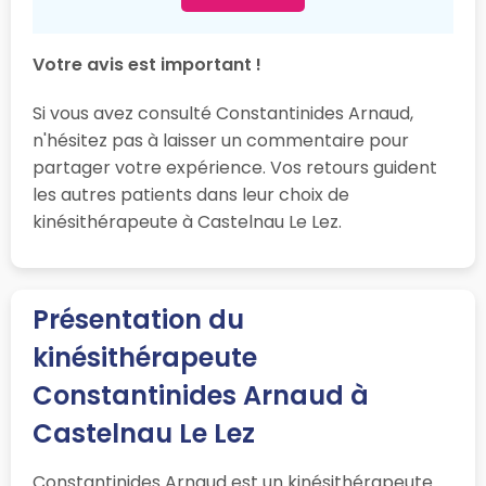
Votre avis est important !
Si vous avez consulté Constantinides Arnaud,
n'hésitez pas à laisser un commentaire pour
partager votre expérience. Vos retours guident
les autres patients dans leur choix de
kinésithérapeute à Castelnau Le Lez.
Présentation du
kinésithérapeute
Constantinides Arnaud à
Castelnau Le Lez
Constantinides Arnaud est un kinésithérapeute