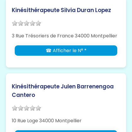
Kinésithérapeute Silvia Duran Lopez
3 Rue Trésoriers de France 34000 Montpellier
☎ Afficher le N° *
Kinésithérapeute Julen Barrenengoa
Cantero
10 Rue Loge 34000 Montpellier