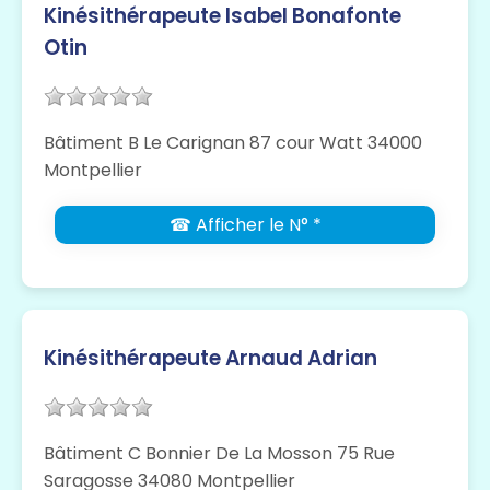
Kinésithérapeute Isabel Bonafonte
Otin
Bâtiment B Le Carignan 87 cour Watt 34000
Montpellier
☎ Afficher le N° *
Kinésithérapeute Arnaud Adrian
Bâtiment C Bonnier De La Mosson 75 Rue
Saragosse 34080 Montpellier