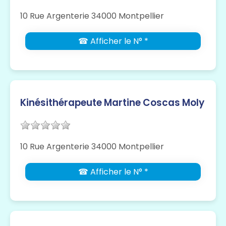
10 Rue Argenterie 34000 Montpellier
☎ Afficher le N° *
Kinésithérapeute Martine Coscas Moly
10 Rue Argenterie 34000 Montpellier
☎ Afficher le N° *