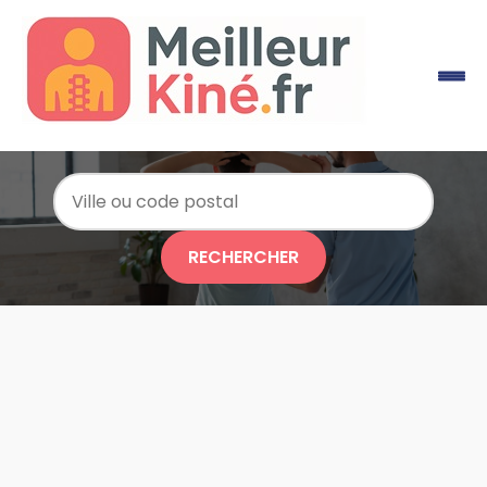
RECHERCHER