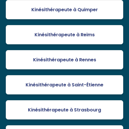
Kinésithérapeute à Quimper
Kinésithérapeute à Reims
Kinésithérapeute à Rennes
Kinésithérapeute à Saint-Étienne
Kinésithérapeute à Strasbourg