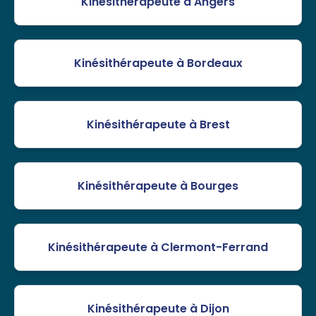
Kinésithérapeute à Angers
Kinésithérapeute à Bordeaux
Kinésithérapeute à Brest
Kinésithérapeute à Bourges
Kinésithérapeute à Clermont-Ferrand
Kinésithérapeute à Dijon