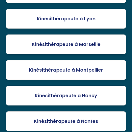
Kinésithérapeute à Lyon
Kinésithérapeute à Marseille
Kinésithérapeute à Montpellier
Kinésithérapeute à Nancy
Kinésithérapeute à Nantes