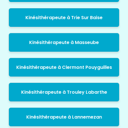
Kinésithérapeute à Trie Sur Baise
Kinésithérapeute à Masseube
Kinésithérapeute à Clermont Pouyguilles
Kinésithérapeute à Trouley Labarthe
Kinésithérapeute à Lannemezan