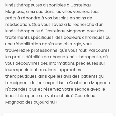
kinésithérapeutes disponibles à Castelnau
Magnoac, ainsi que dans les villes voisines, tous
prêts à répondre à vos besoins en soins de
rééducation. Que vous soyez à la recherche d'un
kinésithérapeute à Castelnau Magnoac pour des
traitements spécifiques, des douleurs chroniques ou
une réhabilitation après une chirurgie, vous
trouverez le professionnel qu'il vous faut. Parcourez
les profils détaillés de chaque kinésithérapeute, où
vous découvrirez des informations précieuses sur
leurs spécialisations, leurs approches
thérapeutiques, ainsi que les avis des patients qui
témoignent de leur expertise à Castelnau Magnoac.
N'attendez plus et réservez votre séance avec le
kinésithérapeute de votre choix à Castelnau
Magnoac dès aujourd'hui !