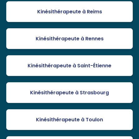
Kinésithérapeute à Reims
Kinésithérapeute à Rennes
Kinésithérapeute à Saint-Étienne
Kinésithérapeute à Strasbourg
Kinésithérapeute à Toulon