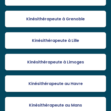
Kinésithérapeute à Grenoble
Kinésithérapeute à Lille
Kinésithérapeute à Limoges
Kinésithérapeute au Havre
Kinésithérapeute au Mans