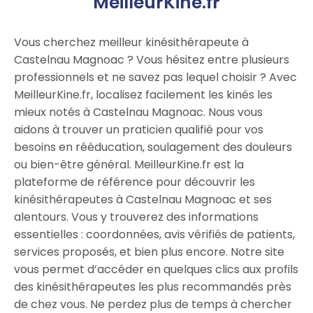
MeilleurKine.fr
Vous cherchez meilleur kinésithérapeute à
Castelnau Magnoac ? Vous hésitez entre plusieurs
professionnels et ne savez pas lequel choisir ? Avec
MeilleurKine.fr, localisez facilement les kinés les
mieux notés à Castelnau Magnoac. Nous vous
aidons à trouver un praticien qualifié pour vos
besoins en rééducation, soulagement des douleurs
ou bien-être général. MeilleurKine.fr est la
plateforme de référence pour découvrir les
kinésithérapeutes à Castelnau Magnoac et ses
alentours. Vous y trouverez des informations
essentielles : coordonnées, avis vérifiés de patients,
services proposés, et bien plus encore. Notre site
vous permet d’accéder en quelques clics aux profils
des kinésithérapeutes les plus recommandés près
de chez vous. Ne perdez plus de temps à chercher