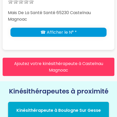
Mais De La Santé Santé 65230 Castelnau
Magnoac
☎ Afficher le N° *
Ajoutez votre kinésithérapeute à Castelnau
Magnoac
Kinésithérapeutes à proximité
Kinésithérapeute à Boulogne Sur Gesse