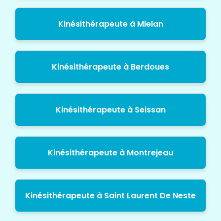
Kinésithérapeute à Mielan
Kinésithérapeute à Berdoues
Kinésithérapeute à Seissan
Kinésithérapeute à Montrejeau
Kinésithérapeute à Saint Laurent De Neste