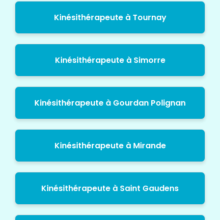
Kinésithérapeute à Tournay
Kinésithérapeute à Simorre
Kinésithérapeute à Gourdan Polignan
Kinésithérapeute à Mirande
Kinésithérapeute à Saint Gaudens