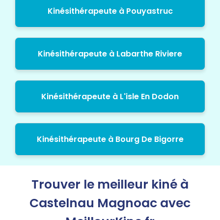
Kinésithérapeute à Pouyastruc
Kinésithérapeute à Labarthe Riviere
Kinésithérapeute à L'isle En Dodon
Kinésithérapeute à Bourg De Bigorre
Trouver le meilleur kiné à
Castelnau Magnoac avec