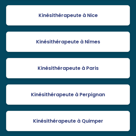
Kinésithérapeute à Nice
Kinésithérapeute à Nîmes
Kinésithérapeute à Paris
Kinésithérapeute à Perpignan
Kinésithérapeute à Quimper