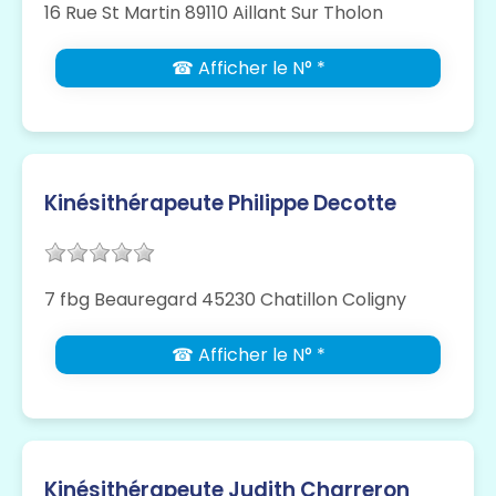
16 Rue St Martin 89110 Aillant Sur Tholon
☎ Afficher le N° *
Kinésithérapeute Philippe Decotte
7 fbg Beauregard 45230 Chatillon Coligny
☎ Afficher le N° *
Kinésithérapeute Judith Charreron