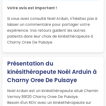
Votre avis est important !
Si vous avez consulté Noël Arduin, n'hésitez pas à
laisser un commentaire pour partager votre
expérience. Vos retours guident les autres
patients dans leur choix de kinésithérapeute à
Charny Oree De Puisaye.
Présentation du
kinésithérapeute Noël Arduin à
Charny Oree De Puisaye
Noël Arduin est un kinésithérapeute situé Chemin
Vernoy 89120 Charny Oree De Puisaye.
Besoin d'un RDV avec un kinésithérapeute sur