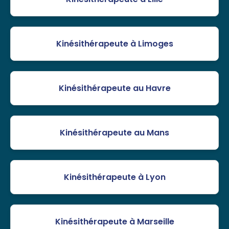
Kinésithérapeute à Limoges
Kinésithérapeute au Havre
Kinésithérapeute au Mans
Kinésithérapeute à Lyon
Kinésithérapeute à Marseille