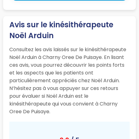
Avis sur le kinésithérapeute
Noël Arduin
Consultez les avis laissés sur le kinésithérapeute
Noël Arduin à Charny Oree De Puisaye. En lisant
ces avis, vous pourrez découvrir les points forts
et les aspects que les patients ont
particulièrement appréciés chez Noël Arduin.
N’hésitez pas à vous appuyer sur ces retours
pour évaluer si Noël Arduin est le
kinésithérapeute qui vous convient à Charny
Oree De Puisaye.