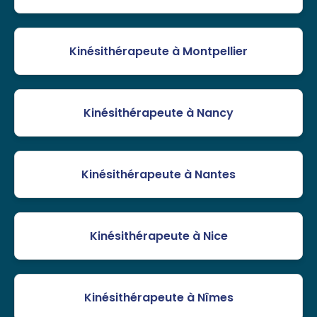
Kinésithérapeute à Montpellier
Kinésithérapeute à Nancy
Kinésithérapeute à Nantes
Kinésithérapeute à Nice
Kinésithérapeute à Nîmes