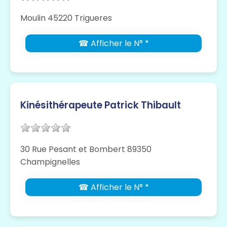
Moulin 45220 Trigueres
☎ Afficher le N° *
Kinésithérapeute Patrick Thibault
30 Rue Pesant et Bombert 89350
Champignelles
☎ Afficher le N° *