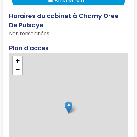
Horaires du cabinet à Charny Oree
De Puisaye
Non renseignées.
Plan d'accès
+
−