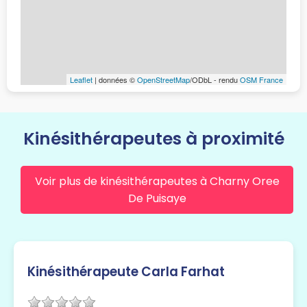
Leaflet
| données ©
OpenStreetMap
/ODbL - rendu
OSM France
Kinésithérapeutes à proximité
Voir plus de kinésithérapeutes à Charny Oree
De Puisaye
Kinésithérapeute Carla Farhat