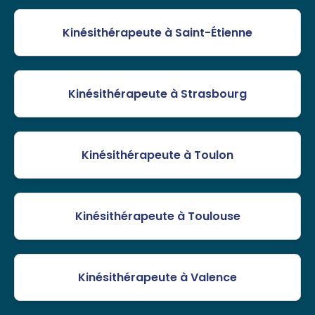
Kinésithérapeute à Saint-Étienne
Kinésithérapeute à Strasbourg
Kinésithérapeute à Toulon
Kinésithérapeute à Toulouse
Kinésithérapeute à Valence