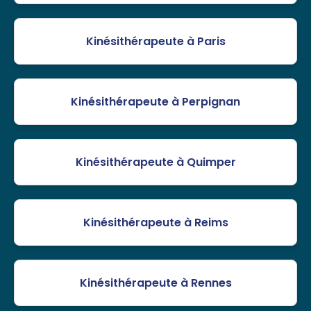
Kinésithérapeute à Paris
Kinésithérapeute à Perpignan
Kinésithérapeute à Quimper
Kinésithérapeute à Reims
Kinésithérapeute à Rennes