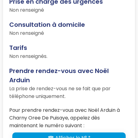
Prise en charge des urgences
Non renseigné
Consultation à domicile
Non renseigné
Tarifs
Non renseignés.
Prendre rendez-vous avec Noël
Arduin
La prise de rendez-vous ne se fait que par
téléphone uniquement.
Pour prendre rendez-vous avec Noël Arduin à
Charny Oree De Puisaye, appelez dès
maintenant le numéro suivant :
☎ Afficher le N° *