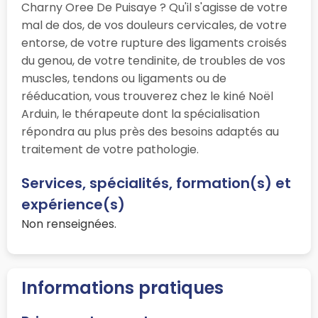
Charny Oree De Puisaye ? Qu'il s'agisse de votre
mal de dos, de vos douleurs cervicales, de votre
entorse, de votre rupture des ligaments croisés
du genou, de votre tendinite, de troubles de vos
muscles, tendons ou ligaments ou de
rééducation, vous trouverez chez le kiné Noël
Arduin, le thérapeute dont la spécialisation
répondra au plus près des besoins adaptés au
traitement de votre pathologie.
Services, spécialités, formation(s) et
expérience(s)
Non renseignées.
Informations pratiques