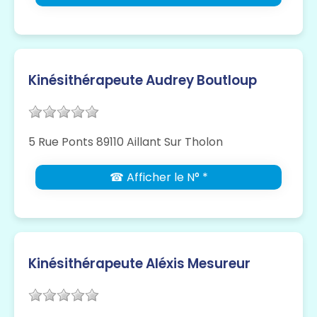
Kinésithérapeute Audrey Boutloup
5 Rue Ponts 89110 Aillant Sur Tholon
☎ Afficher le N° *
Kinésithérapeute Aléxis Mesureur