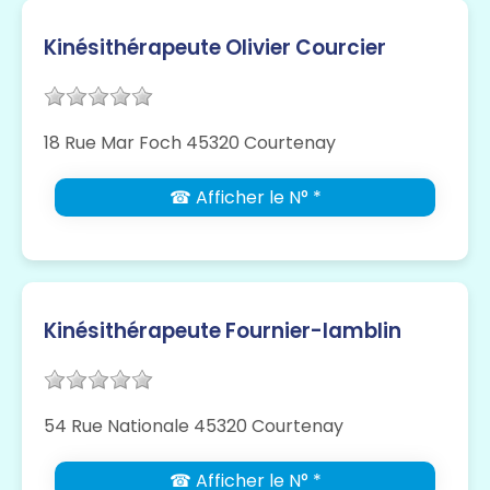
Kinésithérapeute Olivier Courcier
18 Rue Mar Foch 45320 Courtenay
☎ Afficher le N° *
Kinésithérapeute Fournier-lamblin
54 Rue Nationale 45320 Courtenay
☎ Afficher le N° *