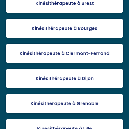
Kinésithérapeute à Brest
Kinésithérapeute à Bourges
Kinésithérapeute à Clermont-Ferrand
Kinésithérapeute à Dijon
Kinésithérapeute à Grenoble
Kinésithérapeute à Lille