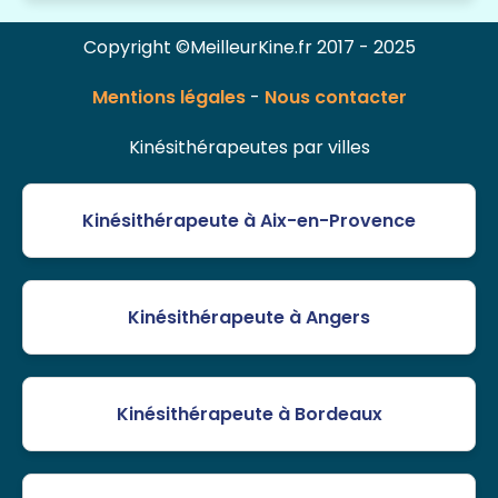
Copyright ©MeilleurKine.fr 2017 - 2025
Mentions légales
-
Nous contacter
Kinésithérapeutes par villes
Kinésithérapeute à Aix-en-Provence
Kinésithérapeute à Angers
Kinésithérapeute à Bordeaux