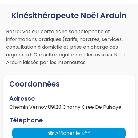
Kinésithérapeute Noël Arduin
Retrouvez sur cette fiche son téléphone et
informations pratiques (tarifs, horaires, services,
consultation à domicile et prise en charge des
urgences). Consultez également les avis sur Noël
Arduin laissés par les internautes.
Coordonnées
Adresse
Chemin Vernoy 89120 Charny Oree De Puisaye
Téléphone
☎ Afficher le N° *