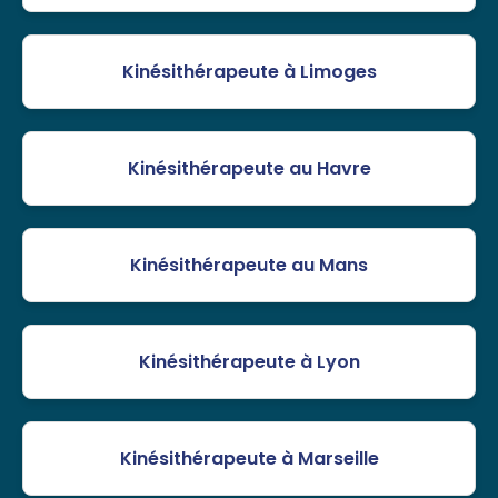
Kinésithérapeute à Limoges
Kinésithérapeute au Havre
Kinésithérapeute au Mans
Kinésithérapeute à Lyon
Kinésithérapeute à Marseille