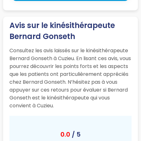
Avis sur le kinésithérapeute
Bernard Gonseth
Consultez les avis laissés sur le kinésithérapeute
Bernard Gonseth à Cuzieu. En lisant ces avis, vous
pourrez découvrir les points forts et les aspects
que les patients ont particulièrement appréciés
chez Bernard Gonseth. N’hésitez pas à vous
appuyer sur ces retours pour évaluer si Bernard
Gonseth est le kinésithérapeute qui vous
convient à Cuzieu.
0.0
/ 5