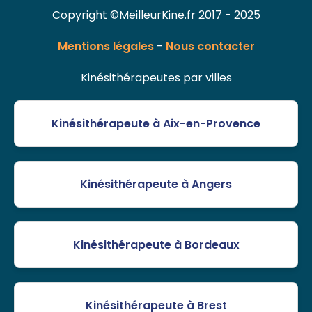
Copyright ©MeilleurKine.fr 2017 - 2025
Mentions légales
-
Nous contacter
Kinésithérapeutes par villes
Kinésithérapeute à Aix-en-Provence
Kinésithérapeute à Angers
Kinésithérapeute à Bordeaux
Kinésithérapeute à Brest