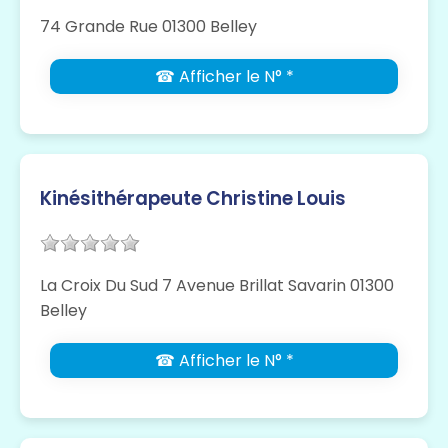
74 Grande Rue 01300 Belley
☎ Afficher le N° *
Kinésithérapeute Christine Louis
La Croix Du Sud 7 Avenue Brillat Savarin 01300
Belley
☎ Afficher le N° *