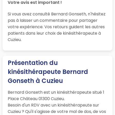
Votre avis est important !
Si vous avez consulté Bernard Gonseth, n'hésitez
pas à laisser un commentaire pour partager
votre expérience. Vos retours guident les autres
patients dans leur choix de kinésithérapeute à
Cuzieu.
Présentation du
kinésithérapeute Bernard
Gonseth à Cuzieu
Bernard Gonseth est un kinésithérapeute situé 1
Place Château 01300 Cuzieu.
Besoin d'un RDV avec un kinésithérapeute sur
Cuzieu ? Qu'il s'agisse de votre mal de dos, de vos