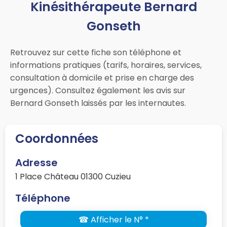
Kinésithérapeute Bernard
Gonseth
Retrouvez sur cette fiche son téléphone et
informations pratiques (tarifs, horaires, services,
consultation à domicile et prise en charge des
urgences). Consultez également les avis sur
Bernard Gonseth laissés par les internautes.
Coordonnées
Adresse
1 Place Château 01300 Cuzieu
Téléphone
☎ Afficher le N° *