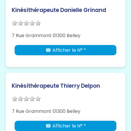
Kinésithérapeute Danielle Grinand
7 Rue Grammont 01300 Belley
☎ Afficher le N° *
Kinésithérapeute Thierry Delpon
7 Rue Grammont 01300 Belley
☎ Afficher le N° *