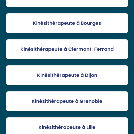
Kinésithérapeute à Bourges
Kinésithérapeute à Clermont-Ferrand
Kinésithérapeute à Dijon
Kinésithérapeute à Grenoble
Kinésithérapeute à Lille