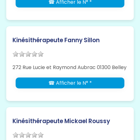
☎ Afficher le N° *
Kinésithérapeute Fanny Sillon
272 Rue Lucie et Raymond Aubrac 01300 Belley
☎ Afficher le N° *
Kinésithérapeute Mickael Roussy