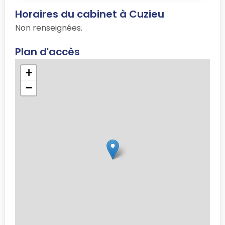
Horaires du cabinet à Cuzieu
Non renseignées.
Plan d'accès
+
−