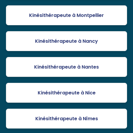
Kinésithérapeute à Montpellier
Kinésithérapeute à Nancy
Kinésithérapeute à Nantes
Kinésithérapeute à Nice
Kinésithérapeute à Nîmes