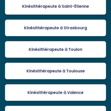
Kinésithérapeute à Saint-Étienne
Kinésithérapeute à Strasbourg
Kinésithérapeute à Toulon
Kinésithérapeute à Toulouse
Kinésithérapeute à Valence