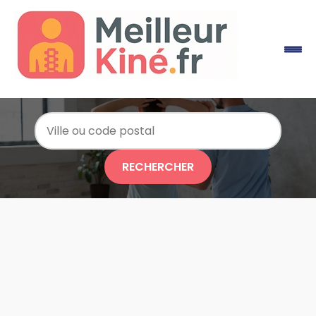
RECHERCHER