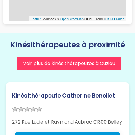
Leaflet
| données ©
OpenStreetMap
/ODbL - rendu
OSM France
Kinésithérapeutes à proximité
Voir plus de kinésithérapeutes à Cuzieu
Kinésithérapeute Catherine Benollet
272 Rue Lucie et Raymond Aubrac 01300 Belley