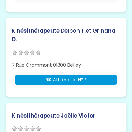
Kinésithérapeute Delpon T.et Grinand
D.
7 Rue Grammont 01300 Belley
☎ Afficher le N° *
Kinésithérapeute Joëlle Victor