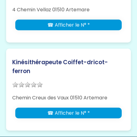
4 Chemin Vellaz 01510 Artemare
☎ Afficher le N° *
Kinésithérapeute Coiffet-dricot-
ferron
Chemin Creux des Vaux 01510 Artemare
☎ Afficher le N° *