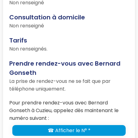
Non renseigné
Consultation à domicile
Non renseigné
Tarifs
Non renseignés.
Prendre rendez-vous avec Bernard
Gonseth
La prise de rendez-vous ne se fait que par
téléphone uniquement.
Pour prendre rendez-vous avec Bernard
Gonseth à Cuzieu, appelez dès maintenant le
numéro suivant :
☎ Afficher le N° *