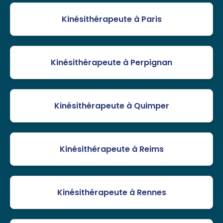
Kinésithérapeute à Paris
Kinésithérapeute à Perpignan
Kinésithérapeute à Quimper
Kinésithérapeute à Reims
Kinésithérapeute à Rennes