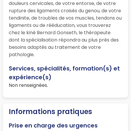
douleurs cervicales, de votre entorse, de votre
rupture des ligaments croisés du genou, de votre
tendinite, de troubles de vos muscles, tendons ou
ligaments ou de rééducation, vous trouverez
chez le kiné Bernard Gonseth, le thérapeute
dont la spécialisation répondra au plus près des
besoins adaptés au traitement de votre
pathologie.
Services, spécialités, formation(s) et
expérience(s)
Non renseignées.
Informations pratiques
Prise en charge des urgences