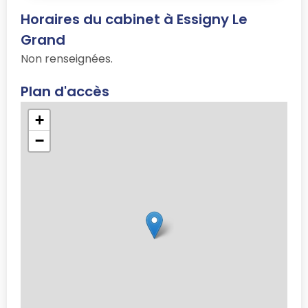
Horaires du cabinet à Essigny Le
Grand
Non renseignées.
Plan d'accès
+
−