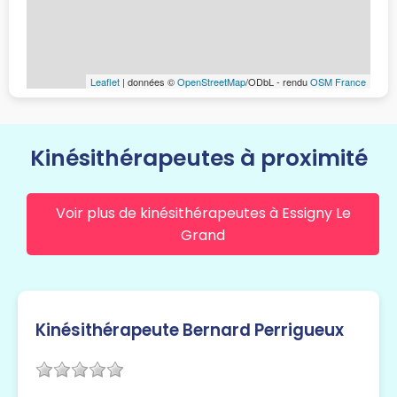
Leaflet
| données ©
OpenStreetMap
/ODbL - rendu
OSM France
Kinésithérapeutes à proximité
Voir plus de kinésithérapeutes à Essigny Le
Grand
Kinésithérapeute Bernard Perrigueux