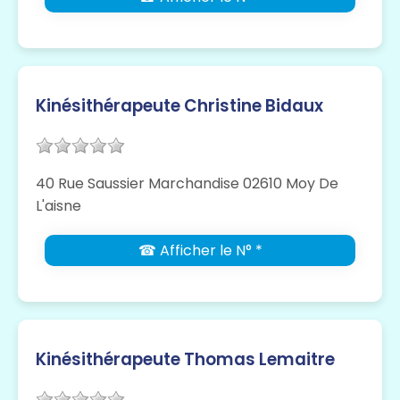
Kinésithérapeute Christine Bidaux
40 Rue Saussier Marchandise 02610 Moy De
L'aisne
☎ Afficher le N° *
Kinésithérapeute Thomas Lemaitre