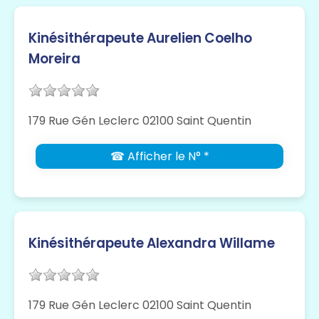
Kinésithérapeute Aurelien Coelho
Moreira
179 Rue Gén Leclerc 02100 Saint Quentin
☎ Afficher le N° *
Kinésithérapeute Alexandra Willame
179 Rue Gén Leclerc 02100 Saint Quentin