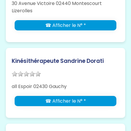
30 Avenue Victoire 02440 Montescourt
Lizerolles
☎ Afficher le N° *
Kinésithérapeute Sandrine Dorati
all Espoir 02430 Gauchy
☎ Afficher le N° *