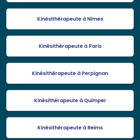
Kinésithérapeute à Nîmes
Kinésithérapeute à Paris
Kinésithérapeute à Perpignan
Kinésithérapeute à Quimper
Kinésithérapeute à Reims