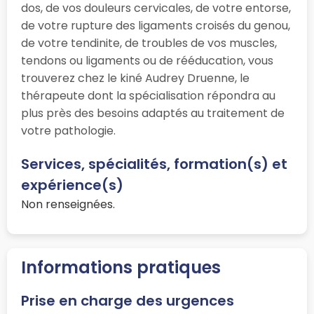
dos, de vos douleurs cervicales, de votre entorse,
de votre rupture des ligaments croisés du genou,
de votre tendinite, de troubles de vos muscles,
tendons ou ligaments ou de rééducation, vous
trouverez chez le kiné Audrey Druenne, le
thérapeute dont la spécialisation répondra au
plus près des besoins adaptés au traitement de
votre pathologie.
Services, spécialités, formation(s) et
expérience(s)
Non renseignées.
Informations pratiques
Prise en charge des urgences