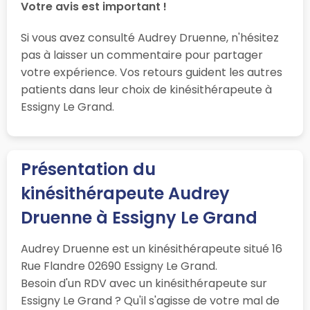
Votre avis est important !
Si vous avez consulté Audrey Druenne, n'hésitez
pas à laisser un commentaire pour partager
votre expérience. Vos retours guident les autres
patients dans leur choix de kinésithérapeute à
Essigny Le Grand.
Présentation du
kinésithérapeute Audrey
Druenne à Essigny Le Grand
Audrey Druenne est un kinésithérapeute situé 16
Rue Flandre 02690 Essigny Le Grand.
Besoin d'un RDV avec un kinésithérapeute sur
Essigny Le Grand ? Qu'il s'agisse de votre mal de