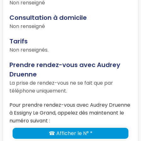
Non renseigné
Consultation à domicile
Non renseigné
Tarifs
Non renseignés.
Prendre rendez-vous avec Audrey
Druenne
La prise de rendez-vous ne se fait que par
téléphone uniquement.
Pour prendre rendez-vous avec Audrey Druenne
à Essigny Le Grand, appelez dès maintenant le
numéro suivant :
☎ Afficher le N° *