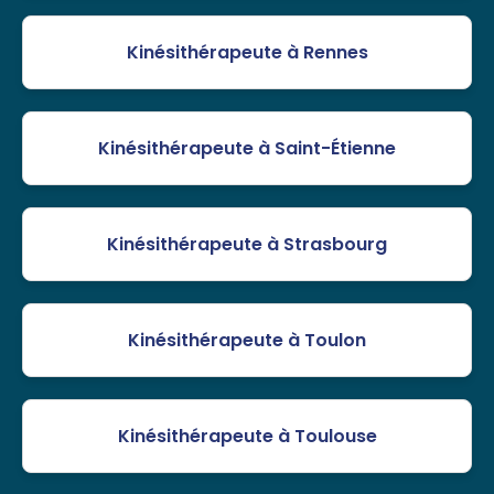
Kinésithérapeute à Rennes
Kinésithérapeute à Saint-Étienne
Kinésithérapeute à Strasbourg
Kinésithérapeute à Toulon
Kinésithérapeute à Toulouse