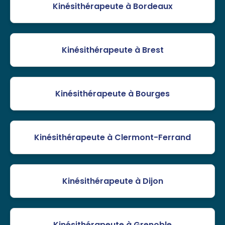
Kinésithérapeute à Bordeaux
Kinésithérapeute à Brest
Kinésithérapeute à Bourges
Kinésithérapeute à Clermont-Ferrand
Kinésithérapeute à Dijon
Kinésithérapeute à Grenoble