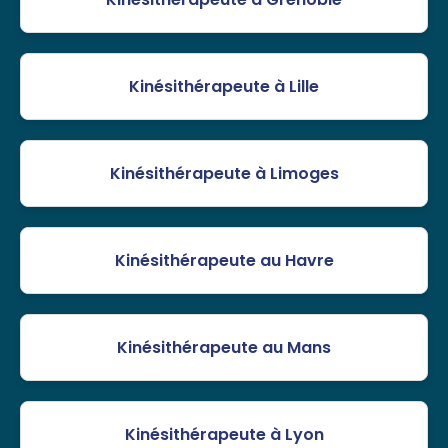
Kinésithérapeute à Lille
Kinésithérapeute à Limoges
Kinésithérapeute au Havre
Kinésithérapeute au Mans
Kinésithérapeute à Lyon