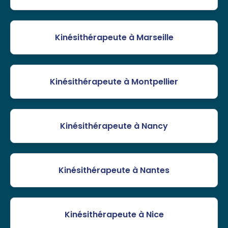
Kinésithérapeute à Marseille
Kinésithérapeute à Montpellier
Kinésithérapeute à Nancy
Kinésithérapeute à Nantes
Kinésithérapeute à Nice