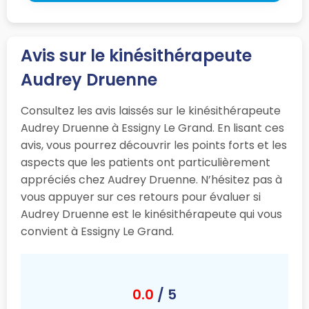
Avis sur le kinésithérapeute
Audrey Druenne
Consultez les avis laissés sur le kinésithérapeute
Audrey Druenne à Essigny Le Grand. En lisant ces
avis, vous pourrez découvrir les points forts et les
aspects que les patients ont particulièrement
appréciés chez Audrey Druenne. N’hésitez pas à
vous appuyer sur ces retours pour évaluer si
Audrey Druenne est le kinésithérapeute qui vous
convient à Essigny Le Grand.
0.0
/ 5