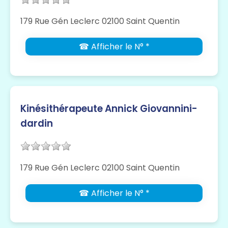
179 Rue Gén Leclerc 02100 Saint Quentin
☎ Afficher le N° *
Kinésithérapeute Annick Giovannini-
dardin
179 Rue Gén Leclerc 02100 Saint Quentin
☎ Afficher le N° *