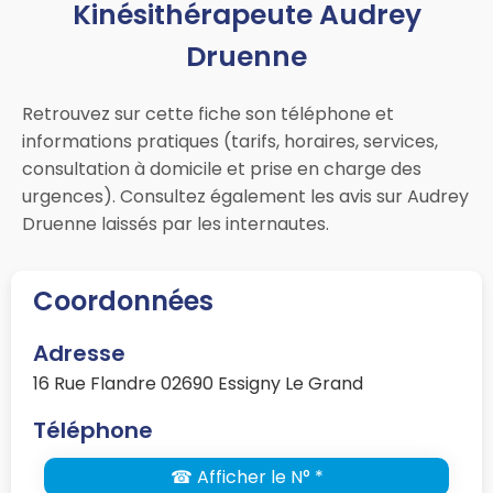
Kinésithérapeute Audrey
Druenne
Retrouvez sur cette fiche son téléphone et
informations pratiques (tarifs, horaires, services,
consultation à domicile et prise en charge des
urgences). Consultez également les avis sur Audrey
Druenne laissés par les internautes.
Coordonnées
Adresse
16 Rue Flandre 02690 Essigny Le Grand
Téléphone
☎ Afficher le N° *