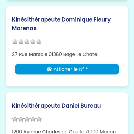
Kinésithérapeute Dominique Fleury
Morenas
27 Rue Marsale 01380 Bage Le Chatel
☎ Afficher le N° *
Kinésithérapeute Daniel Bureau
1200 Avenue Charles de Gaulle 71000 Macon