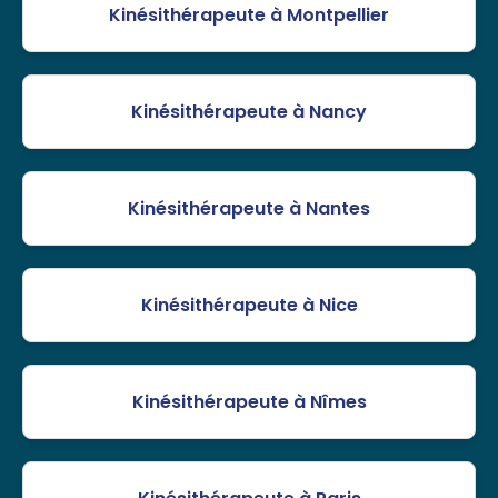
Kinésithérapeute à Montpellier
Kinésithérapeute à Nancy
Kinésithérapeute à Nantes
Kinésithérapeute à Nice
Kinésithérapeute à Nîmes