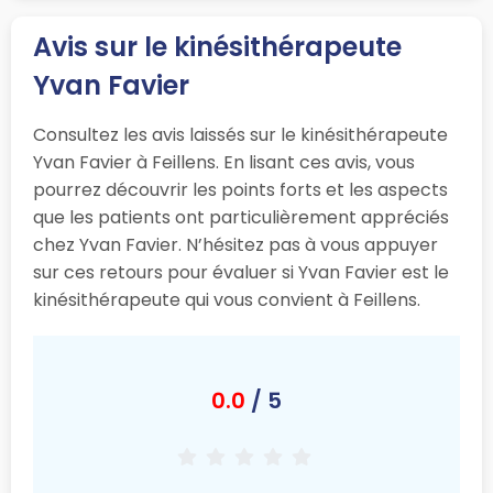
Avis sur le kinésithérapeute
Yvan Favier
Consultez les avis laissés sur le kinésithérapeute
Yvan Favier à Feillens. En lisant ces avis, vous
pourrez découvrir les points forts et les aspects
que les patients ont particulièrement appréciés
chez Yvan Favier. N’hésitez pas à vous appuyer
sur ces retours pour évaluer si Yvan Favier est le
kinésithérapeute qui vous convient à Feillens.
0.0
/ 5