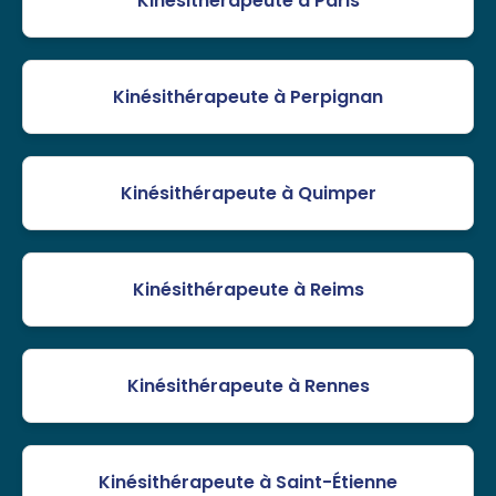
Kinésithérapeute à Paris
Kinésithérapeute à Perpignan
Kinésithérapeute à Quimper
Kinésithérapeute à Reims
Kinésithérapeute à Rennes
Kinésithérapeute à Saint-Étienne