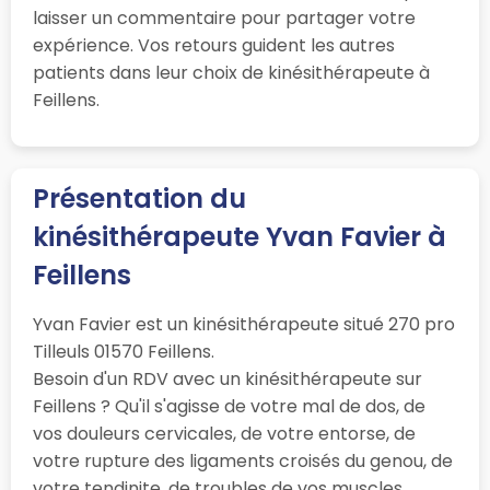
laisser un commentaire pour partager votre
expérience. Vos retours guident les autres
patients dans leur choix de kinésithérapeute à
Feillens.
Présentation du
kinésithérapeute Yvan Favier à
Feillens
Yvan Favier est un kinésithérapeute situé 270 pro
Tilleuls 01570 Feillens.
Besoin d'un RDV avec un kinésithérapeute sur
Feillens ? Qu'il s'agisse de votre mal de dos, de
vos douleurs cervicales, de votre entorse, de
votre rupture des ligaments croisés du genou, de
votre tendinite, de troubles de vos muscles,