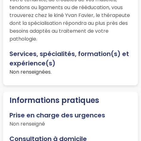
tendons ou ligaments ou de rééducation, vous
trouverez chez le kiné Yvan Favier, le thérapeute
dont la spécialisation répondra au plus près des
besoins adaptés au traitement de votre
pathologie.
Services, spécialités, formation(s) et
expérience(s)
Non renseignées.
Informations pratiques
Prise en charge des urgences
Non renseigné
Consultation à domicile