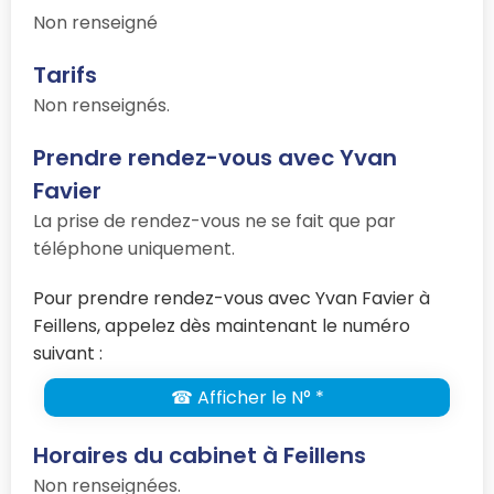
Non renseigné
Tarifs
Non renseignés.
Prendre rendez-vous avec Yvan
Favier
La prise de rendez-vous ne se fait que par
téléphone uniquement.
Pour prendre rendez-vous avec Yvan Favier à
Feillens, appelez dès maintenant le numéro
suivant :
☎ Afficher le N° *
Horaires du cabinet à Feillens
Non renseignées.