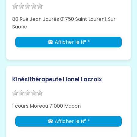
80 Rue Jean Jaurès 01750 Saint Laurent Sur
Saone
☎ Afficher le N° *
Kinésithérapeute Lionel Lacroix
1 cours Moreau 71000 Macon
☎ Afficher le N° *