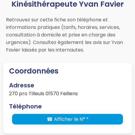
Kinésithérapeute Yvan Favier
Retrouvez sur cette fiche son téléphone et
informations pratiques (tarifs, horaires, services,
consultation à domicile et prise en charge des
urgences). Consultez également les avis sur Yvan
Favier laissés par les internautes.
Coordonnées
Adresse
270 pro Tilleuls 01570 Feillens
Téléphone
☎ Afficher le N° *