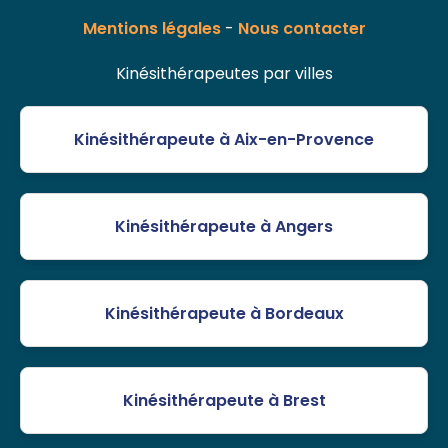
Mentions légales
-
Nous contacter
Kinésithérapeutes par villes
Kinésithérapeute à Aix-en-Provence
Kinésithérapeute à Angers
Kinésithérapeute à Bordeaux
Kinésithérapeute à Brest