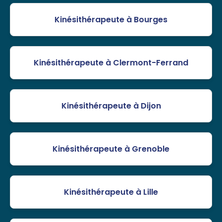
Kinésithérapeute à Bourges
Kinésithérapeute à Clermont-Ferrand
Kinésithérapeute à Dijon
Kinésithérapeute à Grenoble
Kinésithérapeute à Lille