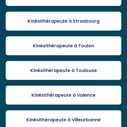
Kinésithérapeute à Strasbourg
Kinésithérapeute à Toulon
Kinésithérapeute à Toulouse
Kinésithérapeute à Valence
Kinésithérapeute à Villeurbanne