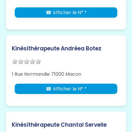
☎ Afficher le N° *
Kinésithérapeute Andréea Botez
1 Rue Normandie 71000 Macon
☎ Afficher le N° *
Kinésithérapeute Chantal Servelle