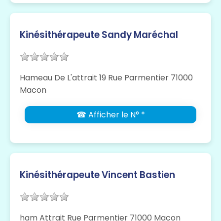
Kinésithérapeute Sandy Maréchal
Hameau De L'attrait 19 Rue Parmentier 71000
Macon
☎ Afficher le N° *
Kinésithérapeute Vincent Bastien
ham Attrait Rue Parmentier 71000 Macon