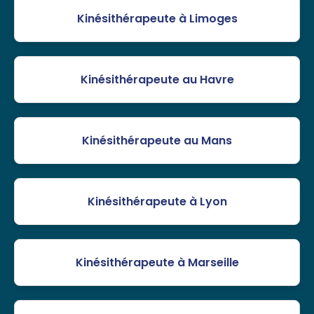
Kinésithérapeute à Limoges
Kinésithérapeute au Havre
Kinésithérapeute au Mans
Kinésithérapeute à Lyon
Kinésithérapeute à Marseille