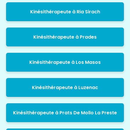
Kinésithérapeute à Ria Sirach
Kinésithérapeute à Prades
Kinésithérapeute à Los Masos
Kinésithérapeute à Luzenac
Kinésithérapeute à Prats De Mollo La Preste