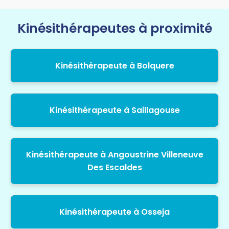
Kinésithérapeutes à proximité
Kinésithérapeute à Bolquere
Kinésithérapeute à Saillagouse
Kinésithérapeute à Angoustrine Villeneuve
Des Escaldes
Kinésithérapeute à Osseja