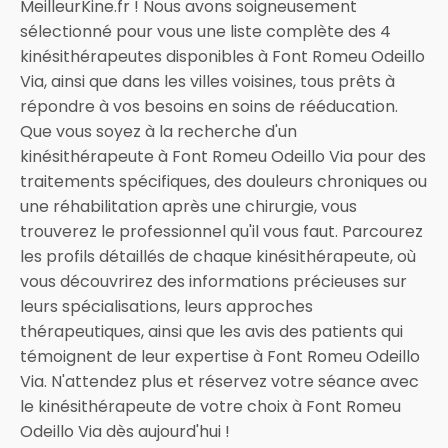
MeilleurKine.fr ! Nous avons soigneusement
sélectionné pour vous une liste complète des 4
kinésithérapeutes disponibles à Font Romeu Odeillo
Via, ainsi que dans les villes voisines, tous prêts à
répondre à vos besoins en soins de rééducation.
Que vous soyez à la recherche d'un
kinésithérapeute à Font Romeu Odeillo Via pour des
traitements spécifiques, des douleurs chroniques ou
une réhabilitation après une chirurgie, vous
trouverez le professionnel qu'il vous faut. Parcourez
les profils détaillés de chaque kinésithérapeute, où
vous découvrirez des informations précieuses sur
leurs spécialisations, leurs approches
thérapeutiques, ainsi que les avis des patients qui
témoignent de leur expertise à Font Romeu Odeillo
Via. N'attendez plus et réservez votre séance avec
le kinésithérapeute de votre choix à Font Romeu
Odeillo Via dès aujourd'hui !