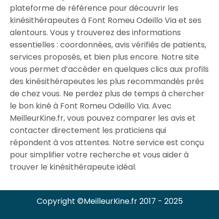
plateforme de référence pour découvrir les
kinésithérapeutes à Font Romeu Odeillo Via et ses
alentours. Vous y trouverez des informations
essentielles : coordonnées, avis vérifiés de patients,
services proposés, et bien plus encore. Notre site
vous permet d’accéder en quelques clics aux profils
des kinésithérapeutes les plus recommandés près
de chez vous. Ne perdez plus de temps à chercher
le bon kiné à Font Romeu Odeillo Via. Avec
MeilleurKine.fr, vous pouvez comparer les avis et
contacter directement les praticiens qui
répondent à vos attentes. Notre service est conçu
pour simplifier votre recherche et vous aider à
trouver le kinésithérapeute idéal.
Copyright ©MeilleurKine.fr 2017 - 2025