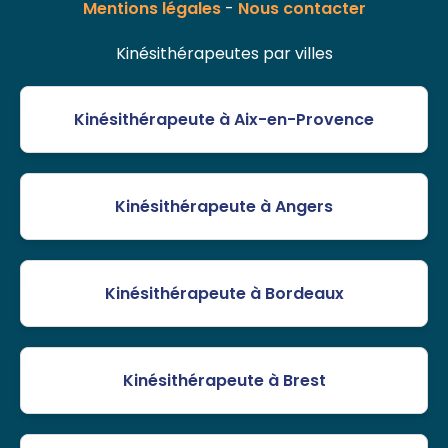
Mentions légales
-
Nous contacter
Kinésithérapeutes par villes
Kinésithérapeute à Aix-en-Provence
Kinésithérapeute à Angers
Kinésithérapeute à Bordeaux
Kinésithérapeute à Brest