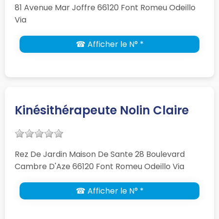
81 Avenue Mar Joffre 66120 Font Romeu Odeillo
Via
☎ Afficher le N° *
Kinésithérapeute Nolin Claire
Rez De Jardin Maison De Sante 28 Boulevard
Cambre D'Aze 66120 Font Romeu Odeillo Via
☎ Afficher le N° *