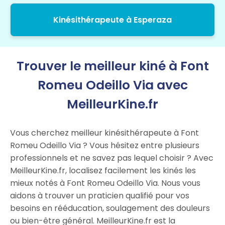
Kinésithérapeute à Esperaza
Trouver le meilleur kiné à Font
Romeu Odeillo Via avec
MeilleurKine.fr
Vous cherchez meilleur kinésithérapeute à Font
Romeu Odeillo Via ? Vous hésitez entre plusieurs
professionnels et ne savez pas lequel choisir ? Avec
MeilleurKine.fr, localisez facilement les kinés les
mieux notés à Font Romeu Odeillo Via. Nous vous
aidons à trouver un praticien qualifié pour vos
besoins en rééducation, soulagement des douleurs
ou bien-être général. MeilleurKine.fr est la