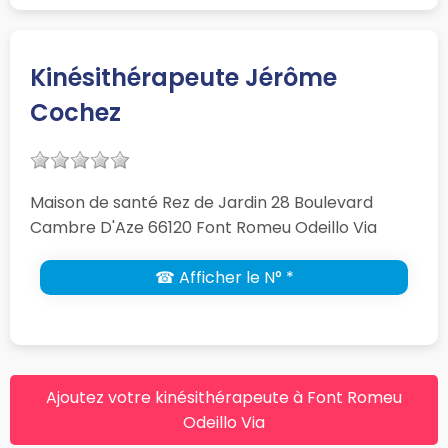
Kinésithérapeute Jérôme
Cochez
Maison de santé Rez de Jardin 28 Boulevard
Cambre D'Aze 66120 Font Romeu Odeillo Via
☎ Afficher le N° *
Ajoutez votre kinésithérapeute à Font Romeu
Odeillo Via