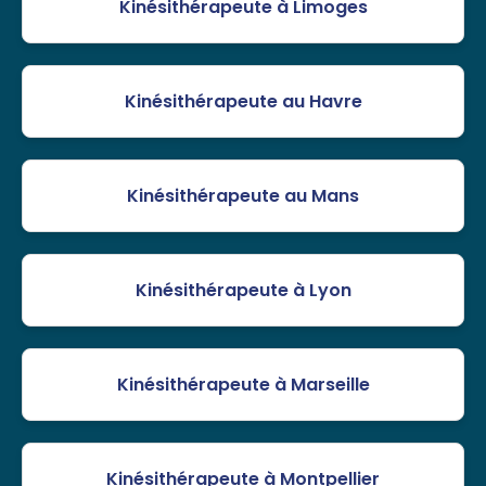
Kinésithérapeute à Limoges
Kinésithérapeute au Havre
Kinésithérapeute au Mans
Kinésithérapeute à Lyon
Kinésithérapeute à Marseille
Kinésithérapeute à Montpellier