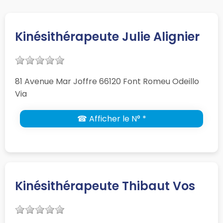
Kinésithérapeute Julie Alignier
81 Avenue Mar Joffre 66120 Font Romeu Odeillo
Via
☎ Afficher le N° *
Kinésithérapeute Thibaut Vos