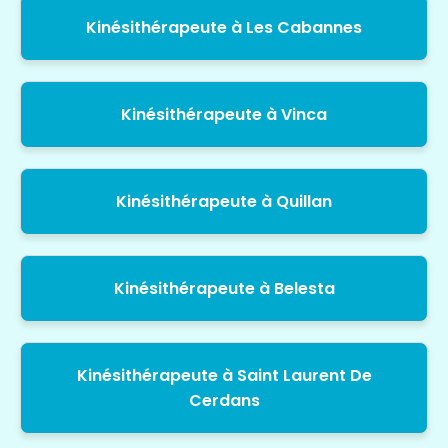
Kinésithérapeute à Les Cabannes
Kinésithérapeute à Vinca
Kinésithérapeute à Quillan
Kinésithérapeute à Belesta
Kinésithérapeute à Saint Laurent De
Cerdans