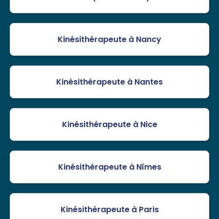
Kinésithérapeute à Nancy
Kinésithérapeute à Nantes
Kinésithérapeute à Nice
Kinésithérapeute à Nîmes
Kinésithérapeute à Paris