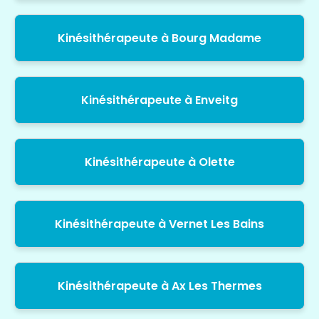
Kinésithérapeute à Bourg Madame
Kinésithérapeute à Enveitg
Kinésithérapeute à Olette
Kinésithérapeute à Vernet Les Bains
Kinésithérapeute à Ax Les Thermes