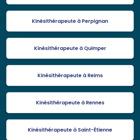
Kinésithérapeute à Perpignan
Kinésithérapeute à Quimper
Kinésithérapeute à Reims
Kinésithérapeute à Rennes
Kinésithérapeute à Saint-Étienne