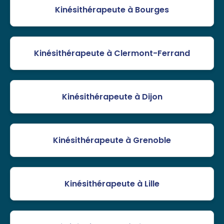
Kinésithérapeute à Bourges
Kinésithérapeute à Clermont-Ferrand
Kinésithérapeute à Dijon
Kinésithérapeute à Grenoble
Kinésithérapeute à Lille