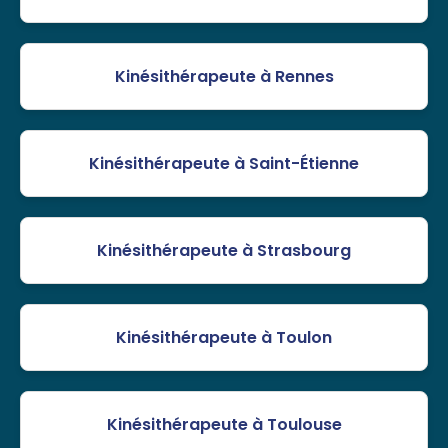
Kinésithérapeute à Rennes
Kinésithérapeute à Saint-Étienne
Kinésithérapeute à Strasbourg
Kinésithérapeute à Toulon
Kinésithérapeute à Toulouse