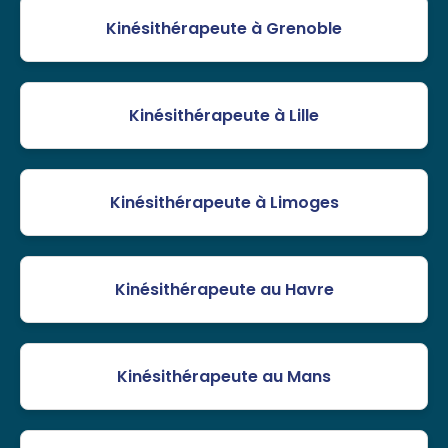
Kinésithérapeute à Grenoble
Kinésithérapeute à Lille
Kinésithérapeute à Limoges
Kinésithérapeute au Havre
Kinésithérapeute au Mans