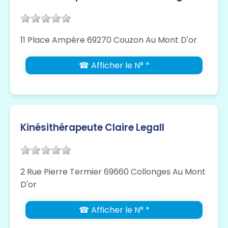
11 Place Ampère 69270 Couzon Au Mont D'or
☎ Afficher le N° *
Kinésithérapeute Claire Legall
2 Rue Pierre Termier 69660 Collonges Au Mont
D'or
☎ Afficher le N° *