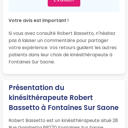
Votre avis est important !
Si vous avez consulté Robert Bassetto, n'hésitez
pas à laisser un commentaire pour partager
votre expérience. Vos retours guident les autres
patients dans leur choix de kinésithérapeute à
Fontaines Sur Saone.
Présentation du
kinésithérapeute Robert
Bassetto à Fontaines Sur Saone
Robert Bassetto est un kinésithérapeute situé 28
Rue Gambetta 69270 Fontaines Sur Saone.