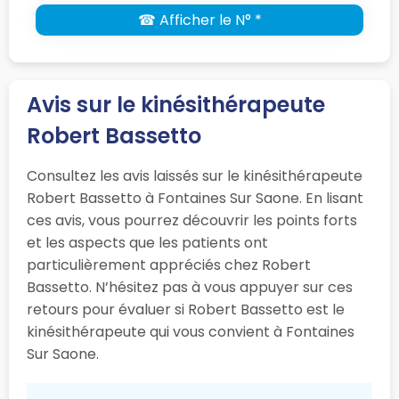
☎ Afficher le N° *
Avis sur le kinésithérapeute
Robert Bassetto
Consultez les avis laissés sur le kinésithérapeute
Robert Bassetto à Fontaines Sur Saone. En lisant
ces avis, vous pourrez découvrir les points forts
et les aspects que les patients ont
particulièrement appréciés chez Robert
Bassetto. N’hésitez pas à vous appuyer sur ces
retours pour évaluer si Robert Bassetto est le
kinésithérapeute qui vous convient à Fontaines
Sur Saone.