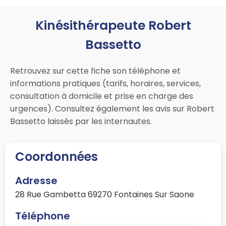
Kinésithérapeute Robert
Bassetto
Retrouvez sur cette fiche son téléphone et
informations pratiques (tarifs, horaires, services,
consultation à domicile et prise en charge des
urgences). Consultez également les avis sur Robert
Bassetto laissés par les internautes.
Coordonnées
Adresse
28 Rue Gambetta 69270 Fontaines Sur Saone
Téléphone