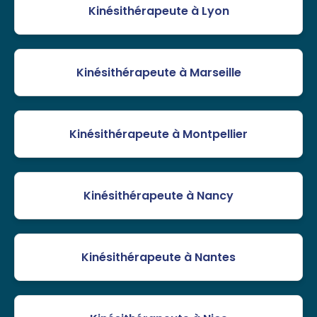
Kinésithérapeute à Lyon
Kinésithérapeute à Marseille
Kinésithérapeute à Montpellier
Kinésithérapeute à Nancy
Kinésithérapeute à Nantes