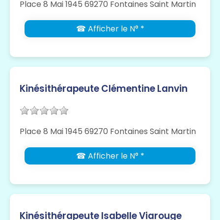
Place 8 Mai 1945 69270 Fontaines Saint Martin
☎ Afficher le N° *
Kinésithérapeute Clémentine Lanvin
Place 8 Mai 1945 69270 Fontaines Saint Martin
☎ Afficher le N° *
Kinésithérapeute Isabelle Viarouge