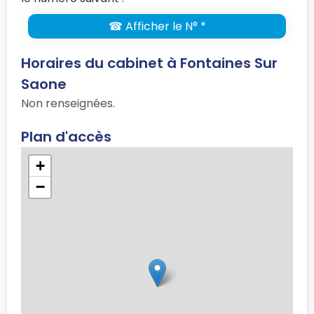
☎ Afficher le N° *
Horaires du cabinet à Fontaines Sur
Saone
Non renseignées.
Plan d'accès
+
−