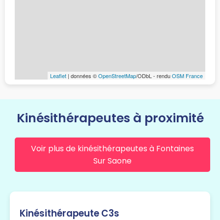
Leaflet
| données ©
OpenStreetMap
/ODbL - rendu
OSM France
Kinésithérapeutes à proximité
Voir plus de kinésithérapeutes à Fontaines
Sur Saone
Kinésithérapeute C3s