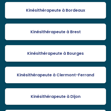
Kinésithérapeute à Bordeaux
Kinésithérapeute à Brest
Kinésithérapeute à Bourges
Kinésithérapeute à Clermont-Ferrand
Kinésithérapeute à Dijon