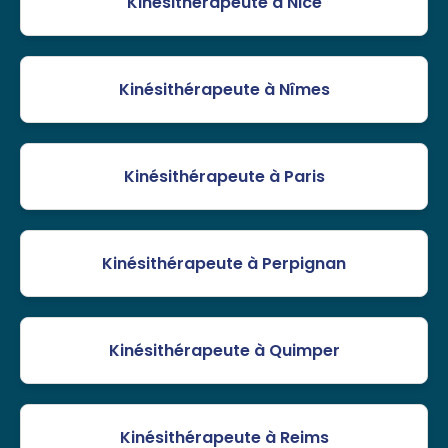
Kinésithérapeute à Nice
Kinésithérapeute à Nîmes
Kinésithérapeute à Paris
Kinésithérapeute à Perpignan
Kinésithérapeute à Quimper
Kinésithérapeute à Reims