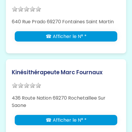
640 Rue Prado 69270 Fontaines Saint Martin
☎ Afficher le N° *
Kinésithérapeute Marc Fournaux
436 Route Nation 69270 Rochetaillee Sur
Saone
☎ Afficher le N° *