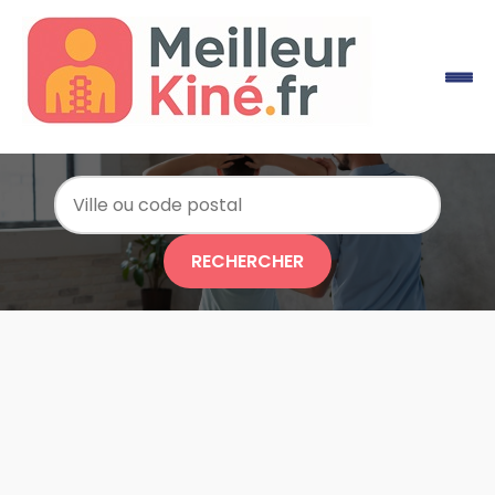
RECHERCHER