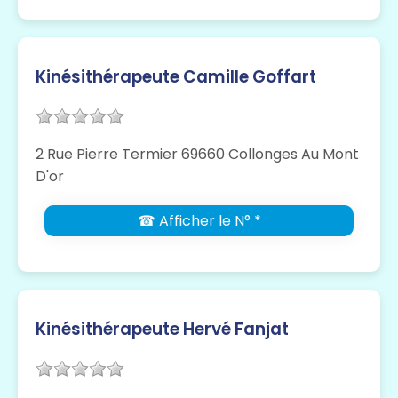
Kinésithérapeute Camille Goffart
2 Rue Pierre Termier 69660 Collonges Au Mont
D'or
☎ Afficher le N° *
Kinésithérapeute Hervé Fanjat