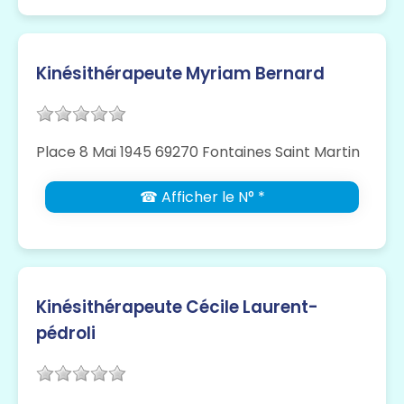
Kinésithérapeute Myriam Bernard
Place 8 Mai 1945 69270 Fontaines Saint Martin
☎ Afficher le N° *
Kinésithérapeute Cécile Laurent-
pédroli