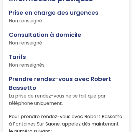
Prise en charge des urgences
Non renseigné
Consultation à domicile
Non renseigné
Tarifs
Non renseignés.
Prendre rendez-vous avec Robert
Bassetto
La prise de rendez-vous ne se fait que par
téléphone uniquement.
Pour prendre rendez-vous avec Robert Bassetto
à Fontaines Sur Saone, appelez dès maintenant
le numéro suivant :