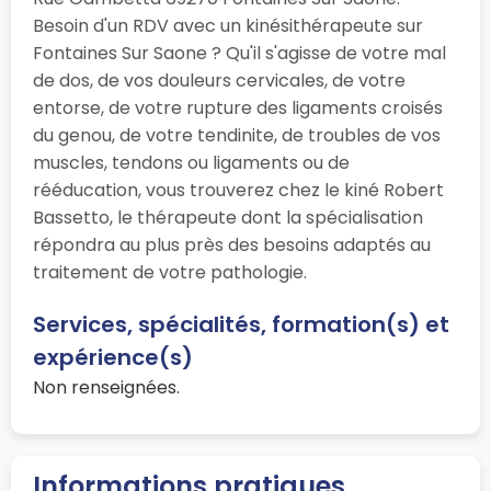
Besoin d'un RDV avec un kinésithérapeute sur
Fontaines Sur Saone ? Qu'il s'agisse de votre mal
de dos, de vos douleurs cervicales, de votre
entorse, de votre rupture des ligaments croisés
du genou, de votre tendinite, de troubles de vos
muscles, tendons ou ligaments ou de
rééducation, vous trouverez chez le kiné Robert
Bassetto, le thérapeute dont la spécialisation
répondra au plus près des besoins adaptés au
traitement de votre pathologie.
Services, spécialités, formation(s) et
expérience(s)
Non renseignées.
Informations pratiques