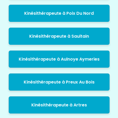
Kinésithérapeute à Poix Du Nord
Kinésithérapeute à Saultain
Kinésithérapeute à Aulnoye Aymeries
Kinésithérapeute à Preux Au Bois
Kinésithérapeute à Artres