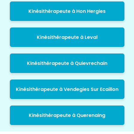
Kinésithérapeute à Hon Hergies
Kinésithérapeute à Leval
Kinésithérapeute à Quievrechain
Kinésithérapeute à Vendegies Sur Ecaillon
Kinésithérapeute à Querenaing