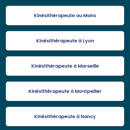
Kinésithérapeute au Mans
Kinésithérapeute à Lyon
Kinésithérapeute à Marseille
Kinésithérapeute à Montpellier
Kinésithérapeute à Nancy