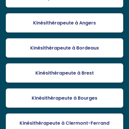
Kinésithérapeute à Angers
Kinésithérapeute à Bordeaux
Kinésithérapeute à Brest
Kinésithérapeute à Bourges
Kinésithérapeute à Clermont-Ferrand