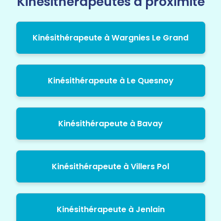
Kinésithérapeutes à proximité
Kinésithérapeute à Wargnies Le Grand
Kinésithérapeute à Le Quesnoy
Kinésithérapeute à Bavay
Kinésithérapeute à Villers Pol
Kinésithérapeute à Jenlain