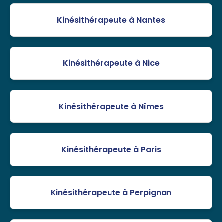
Kinésithérapeute à Nantes
Kinésithérapeute à Nice
Kinésithérapeute à Nîmes
Kinésithérapeute à Paris
Kinésithérapeute à Perpignan