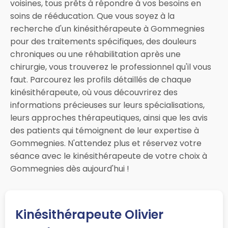
voisines, tous prêts à répondre à vos besoins en
soins de rééducation. Que vous soyez à la
recherche d'un kinésithérapeute à Gommegnies
pour des traitements spécifiques, des douleurs
chroniques ou une réhabilitation après une
chirurgie, vous trouverez le professionnel qu'il vous
faut. Parcourez les profils détaillés de chaque
kinésithérapeute, où vous découvrirez des
informations précieuses sur leurs spécialisations,
leurs approches thérapeutiques, ainsi que les avis
des patients qui témoignent de leur expertise à
Gommegnies. N'attendez plus et réservez votre
séance avec le kinésithérapeute de votre choix à
Gommegnies dès aujourd'hui !
Kinésithérapeute Olivier