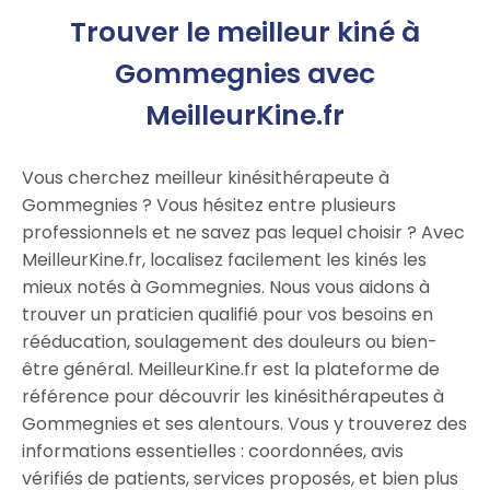
Trouver le meilleur kiné à
Gommegnies avec
MeilleurKine.fr
Vous cherchez meilleur kinésithérapeute à
Gommegnies ? Vous hésitez entre plusieurs
professionnels et ne savez pas lequel choisir ? Avec
MeilleurKine.fr, localisez facilement les kinés les
mieux notés à Gommegnies. Nous vous aidons à
trouver un praticien qualifié pour vos besoins en
rééducation, soulagement des douleurs ou bien-
être général. MeilleurKine.fr est la plateforme de
référence pour découvrir les kinésithérapeutes à
Gommegnies et ses alentours. Vous y trouverez des
informations essentielles : coordonnées, avis
vérifiés de patients, services proposés, et bien plus