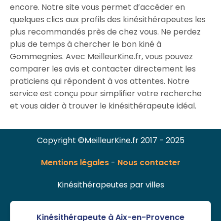
encore. Notre site vous permet d’accéder en
quelques clics aux profils des kinésithérapeutes les
plus recommandés près de chez vous. Ne perdez
plus de temps à chercher le bon kiné à
Gommegnies. Avec MeilleurKine.fr, vous pouvez
comparer les avis et contacter directement les
praticiens qui répondent à vos attentes. Notre
service est conçu pour simplifier votre recherche
et vous aider à trouver le kinésithérapeute idéal.
Copyright ©MeilleurKine.fr 2017 - 2025
Mentions légales
-
Nous contacter
Kinésithérapeutes par villes
Kinésithérapeute à Aix-en-Provence