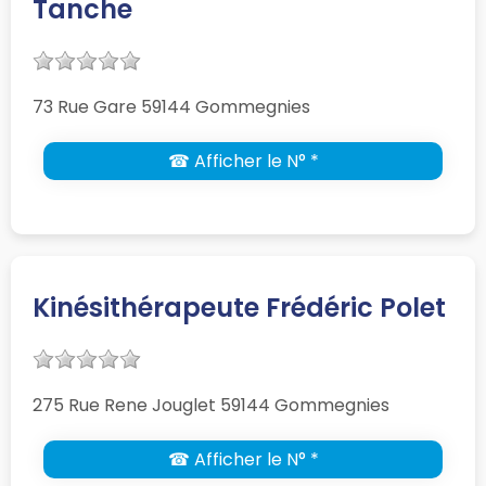
Tanche
73 Rue Gare 59144 Gommegnies
☎ Afficher le N° *
Kinésithérapeute Frédéric Polet
275 Rue Rene Jouglet 59144 Gommegnies
☎ Afficher le N° *