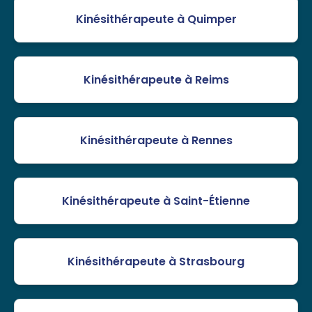
Kinésithérapeute à Quimper
Kinésithérapeute à Reims
Kinésithérapeute à Rennes
Kinésithérapeute à Saint-Étienne
Kinésithérapeute à Strasbourg