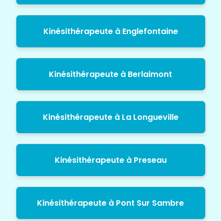
Kinésithérapeute à Englefontaine
Kinésithérapeute à Berlaimont
Kinésithérapeute à La Longueville
Kinésithérapeute à Preseau
Kinésithérapeute à Pont Sur Sambre