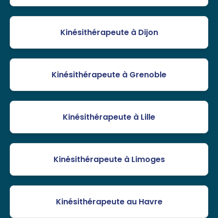
Kinésithérapeute à Dijon
Kinésithérapeute à Grenoble
Kinésithérapeute à Lille
Kinésithérapeute à Limoges
Kinésithérapeute au Havre