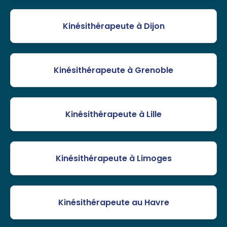
Kinésithérapeute à Dijon
Kinésithérapeute à Grenoble
Kinésithérapeute à Lille
Kinésithérapeute à Limoges
Kinésithérapeute au Havre