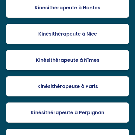
Kinésithérapeute à Nantes
Kinésithérapeute à Nice
Kinésithérapeute à Nîmes
Kinésithérapeute à Paris
Kinésithérapeute à Perpignan