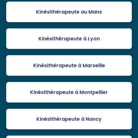
Kinésithérapeute au Mans
Kinésithérapeute à Lyon
Kinésithérapeute à Marseille
Kinésithérapeute à Montpellier
Kinésithérapeute à Nancy