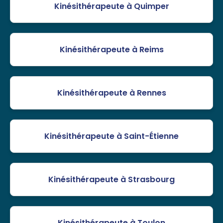
Kinésithérapeute à Quimper
Kinésithérapeute à Reims
Kinésithérapeute à Rennes
Kinésithérapeute à Saint-Étienne
Kinésithérapeute à Strasbourg
Kinésithérapeute à Toulon