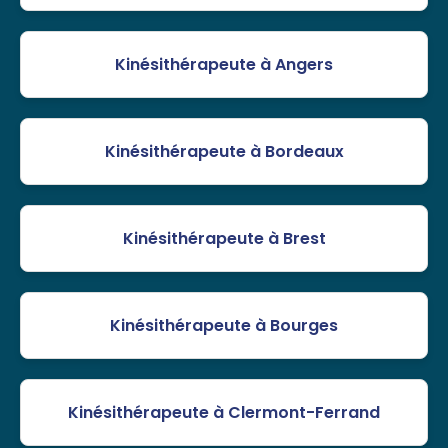
Kinésithérapeute à Angers
Kinésithérapeute à Bordeaux
Kinésithérapeute à Brest
Kinésithérapeute à Bourges
Kinésithérapeute à Clermont-Ferrand