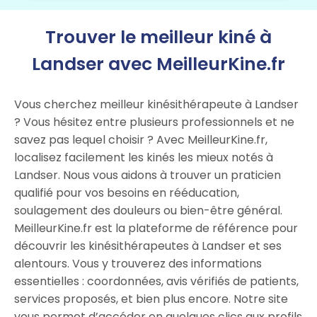
Trouver le meilleur kiné à
Landser avec MeilleurKine.fr
Vous cherchez meilleur kinésithérapeute à Landser
? Vous hésitez entre plusieurs professionnels et ne
savez pas lequel choisir ? Avec MeilleurKine.fr,
localisez facilement les kinés les mieux notés à
Landser. Nous vous aidons à trouver un praticien
qualifié pour vos besoins en rééducation,
soulagement des douleurs ou bien-être général.
MeilleurKine.fr est la plateforme de référence pour
découvrir les kinésithérapeutes à Landser et ses
alentours. Vous y trouverez des informations
essentielles : coordonnées, avis vérifiés de patients,
services proposés, et bien plus encore. Notre site
vous permet d’accéder en quelques clics aux profils