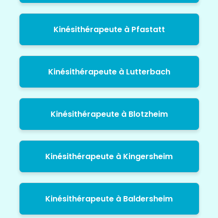
Kinésithérapeute à Pfastatt
Kinésithérapeute à Lutterbach
Kinésithérapeute à Blotzheim
Kinésithérapeute à Kingersheim
Kinésithérapeute à Baldersheim