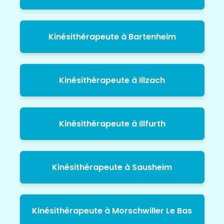
Kinésithérapeute à Bartenheim
Kinésithérapeute à Illzach
Kinésithérapeute à Illfurth
Kinésithérapeute à Sausheim
Kinésithérapeute à Morschwiller Le Bas