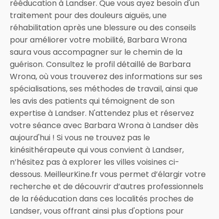
rééducation à Landser. Que vous ayez besoin d'un
traitement pour des douleurs aiguës, une
réhabilitation après une blessure ou des conseils
pour améliorer votre mobilité, Barbara Wrona
saura vous accompagner sur le chemin de la
guérison. Consultez le profil détaillé de Barbara
Wrona, où vous trouverez des informations sur ses
spécialisations, ses méthodes de travail, ainsi que
les avis des patients qui témoignent de son
expertise à Landser. N'attendez plus et réservez
votre séance avec Barbara Wrona à Landser dès
aujourd'hui ! Si vous ne trouvez pas le
kinésithérapeute qui vous convient à Landser,
n’hésitez pas à explorer les villes voisines ci-
dessous. MeilleurKine.fr vous permet d’élargir votre
recherche et de découvrir d’autres professionnels
de la rééducation dans ces localités proches de
Landser, vous offrant ainsi plus d'options pour