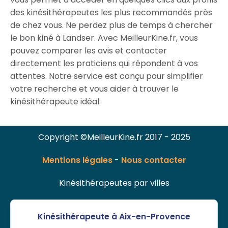
des kinésithérapeutes les plus recommandés près
de chez vous. Ne perdez plus de temps à chercher
le bon kiné à Landser. Avec MeilleurKine.fr, vous
pouvez comparer les avis et contacter
directement les praticiens qui répondent à vos
attentes. Notre service est conçu pour simplifier
votre recherche et vous aider à trouver le
kinésithérapeute idéal.
Copyright ©MeilleurKine.fr 2017 - 2025
Mentions légales
-
Nous contacter
Kinésithérapeutes par villes
Kinésithérapeute à Aix-en-Provence