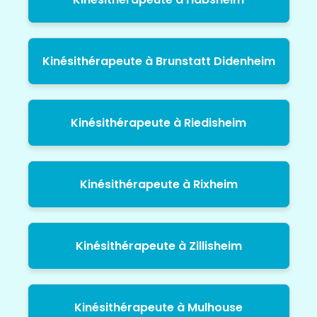
Kinésithérapeute à Brunstatt Didenheim
Kinésithérapeute à Riedisheim
Kinésithérapeute à Rixheim
Kinésithérapeute à Zillisheim
Kinésithérapeute à Mulhouse