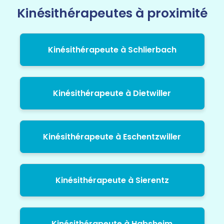
Kinésithérapeutes à proximité
Kinésithérapeute à Schlierbach
Kinésithérapeute à Dietwiller
Kinésithérapeute à Eschentzwiller
Kinésithérapeute à Sierentz
Kinésithérapeute à Habsheim