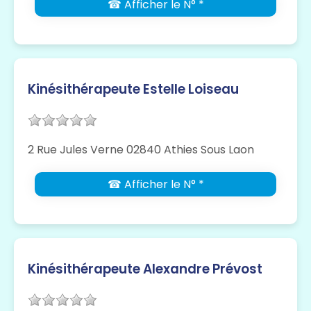
☎ Afficher le N° *
Kinésithérapeute Estelle Loiseau
2 Rue Jules Verne 02840 Athies Sous Laon
☎ Afficher le N° *
Kinésithérapeute Alexandre Prévost