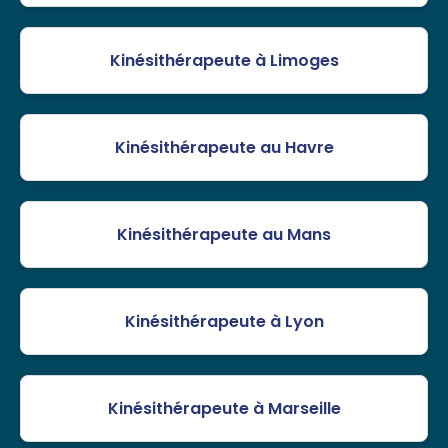
Kinésithérapeute à Limoges
Kinésithérapeute au Havre
Kinésithérapeute au Mans
Kinésithérapeute à Lyon
Kinésithérapeute à Marseille