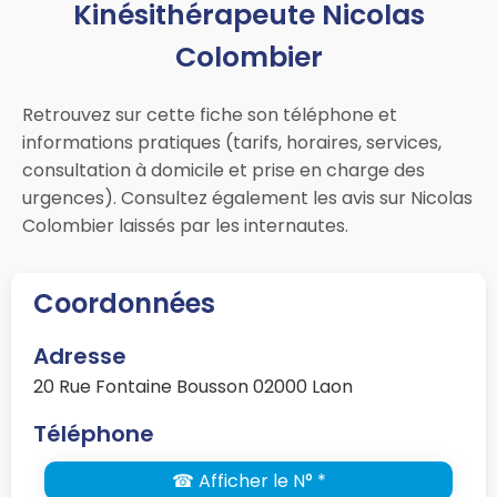
Kinésithérapeute Nicolas
Colombier
Retrouvez sur cette fiche son téléphone et
informations pratiques (tarifs, horaires, services,
consultation à domicile et prise en charge des
urgences). Consultez également les avis sur Nicolas
Colombier laissés par les internautes.
Coordonnées
Adresse
20 Rue Fontaine Bousson 02000 Laon
Téléphone
☎ Afficher le N° *