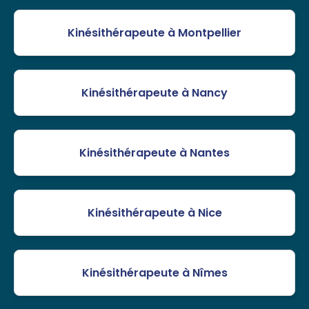
Kinésithérapeute à Montpellier
Kinésithérapeute à Nancy
Kinésithérapeute à Nantes
Kinésithérapeute à Nice
Kinésithérapeute à Nîmes