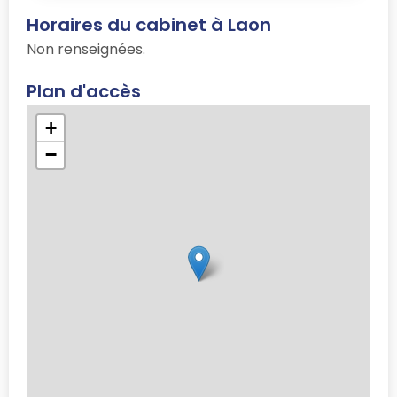
Horaires du cabinet à Laon
Non renseignées.
Plan d'accès
+
−