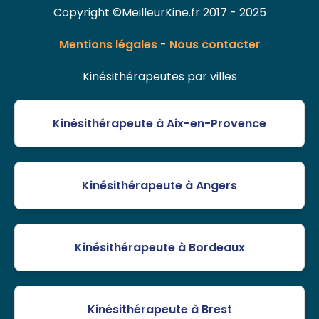
Copyright ©MeilleurKine.fr 2017 - 2025
Mentions légales
-
Nous contacter
Kinésithérapeutes par villes
Kinésithérapeute à Aix-en-Provence
Kinésithérapeute à Angers
Kinésithérapeute à Bordeaux
Kinésithérapeute à Brest