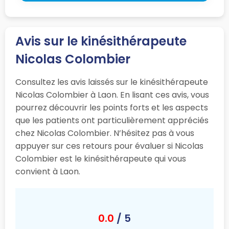
Avis sur le kinésithérapeute
Nicolas Colombier
Consultez les avis laissés sur le kinésithérapeute
Nicolas Colombier à Laon. En lisant ces avis, vous
pourrez découvrir les points forts et les aspects
que les patients ont particulièrement appréciés
chez Nicolas Colombier. N’hésitez pas à vous
appuyer sur ces retours pour évaluer si Nicolas
Colombier est le kinésithérapeute qui vous
convient à Laon.
0.0
/ 5