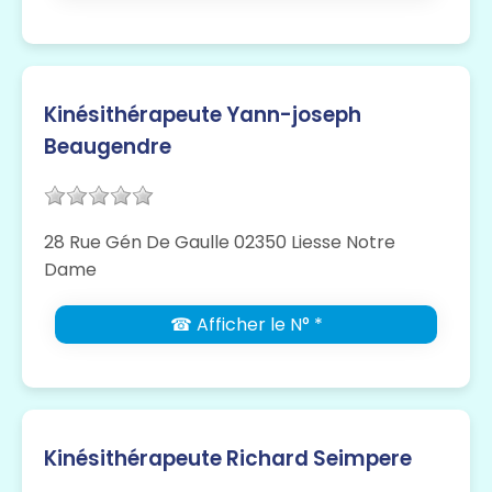
Kinésithérapeute Yann-joseph
Beaugendre
28 Rue Gén De Gaulle 02350 Liesse Notre
Dame
☎ Afficher le N° *
Kinésithérapeute Richard Seimpere