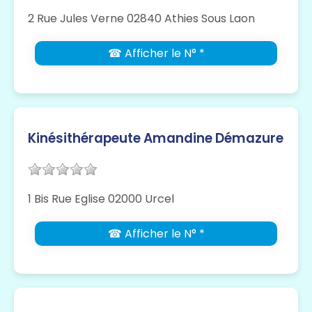
2 Rue Jules Verne 02840 Athies Sous Laon
☎ Afficher le N° *
Kinésithérapeute Amandine Démazure
1 Bis Rue Eglise 02000 Urcel
☎ Afficher le N° *