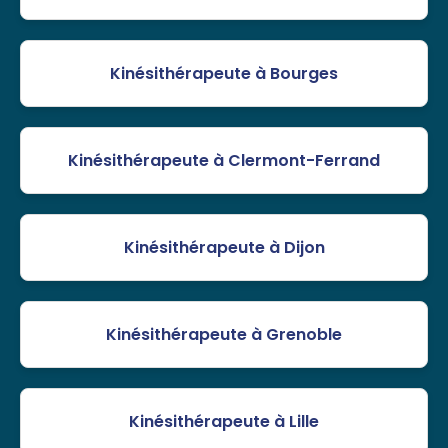
Kinésithérapeute à Bourges
Kinésithérapeute à Clermont-Ferrand
Kinésithérapeute à Dijon
Kinésithérapeute à Grenoble
Kinésithérapeute à Lille