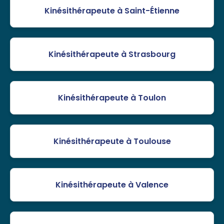
Kinésithérapeute à Saint-Étienne
Kinésithérapeute à Strasbourg
Kinésithérapeute à Toulon
Kinésithérapeute à Toulouse
Kinésithérapeute à Valence