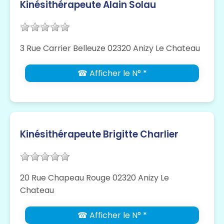
Kinésithérapeute Alain Solau
3 Rue Carrier Belleuze 02320 Anizy Le Chateau
☎ Afficher le N° *
Kinésithérapeute Brigitte Charlier
20 Rue Chapeau Rouge 02320 Anizy Le
Chateau
☎ Afficher le N° *