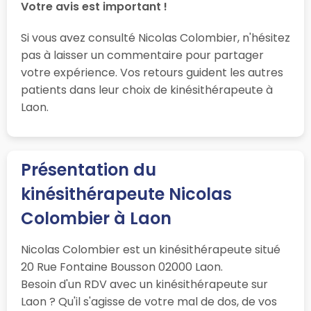
Votre avis est important !
Si vous avez consulté Nicolas Colombier, n'hésitez
pas à laisser un commentaire pour partager
votre expérience. Vos retours guident les autres
patients dans leur choix de kinésithérapeute à
Laon.
Présentation du
kinésithérapeute Nicolas
Colombier à Laon
Nicolas Colombier est un kinésithérapeute situé
20 Rue Fontaine Bousson 02000 Laon.
Besoin d'un RDV avec un kinésithérapeute sur
Laon ? Qu'il s'agisse de votre mal de dos, de vos