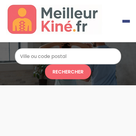
RECHERCHER