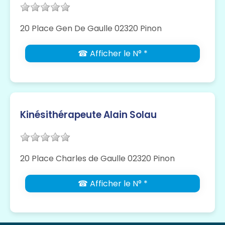
20 Place Gen De Gaulle 02320 Pinon
☎ Afficher le N° *
Kinésithérapeute Alain Solau
20 Place Charles de Gaulle 02320 Pinon
☎ Afficher le N° *