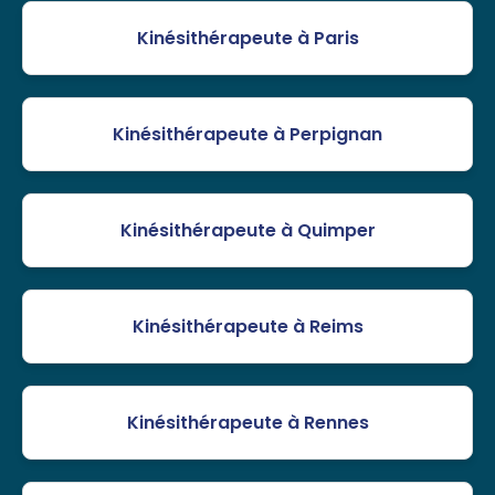
Kinésithérapeute à Paris
Kinésithérapeute à Perpignan
Kinésithérapeute à Quimper
Kinésithérapeute à Reims
Kinésithérapeute à Rennes