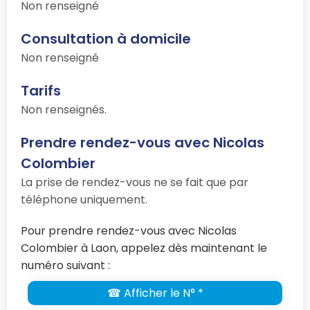
Non renseigné
Consultation à domicile
Non renseigné
Tarifs
Non renseignés.
Prendre rendez-vous avec Nicolas
Colombier
La prise de rendez-vous ne se fait que par
téléphone uniquement.
Pour prendre rendez-vous avec Nicolas
Colombier à Laon, appelez dès maintenant le
numéro suivant :
☎ Afficher le N° *