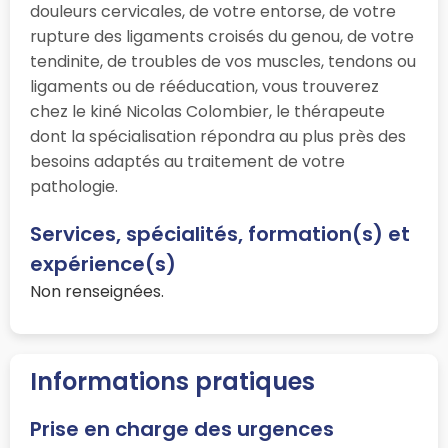
douleurs cervicales, de votre entorse, de votre
rupture des ligaments croisés du genou, de votre
tendinite, de troubles de vos muscles, tendons ou
ligaments ou de rééducation, vous trouverez
chez le kiné Nicolas Colombier, le thérapeute
dont la spécialisation répondra au plus près des
besoins adaptés au traitement de votre
pathologie.
Services, spécialités, formation(s) et
expérience(s)
Non renseignées.
Informations pratiques
Prise en charge des urgences