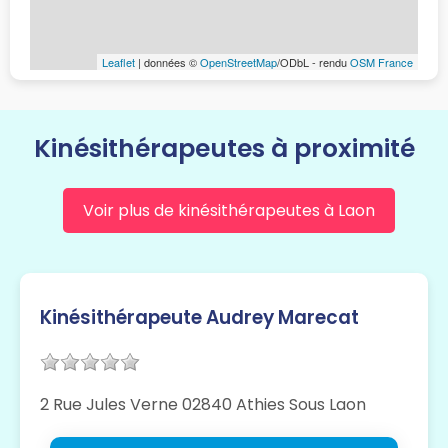
Leaflet
| données ©
OpenStreetMap
/ODbL - rendu
OSM France
Kinésithérapeutes à proximité
Voir plus de kinésithérapeutes à Laon
Kinésithérapeute Audrey Marecat
2 Rue Jules Verne 02840 Athies Sous Laon