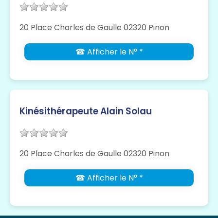
20 Place Charles de Gaulle 02320 Pinon
☎ Afficher le N° *
Kinésithérapeute Alain Solau
20 Place Charles de Gaulle 02320 Pinon
☎ Afficher le N° *