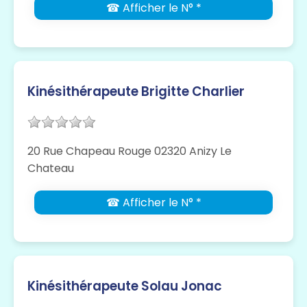
☎ Afficher le N° *
Kinésithérapeute Brigitte Charlier
20 Rue Chapeau Rouge 02320 Anizy Le
Chateau
☎ Afficher le N° *
Kinésithérapeute Solau Jonac