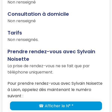
Non renseigné
Consultation à domicile
Non renseigné
Tarifs
Non renseignés.
Prendre rendez-vous avec Sylvain
Noisette
La prise de rendez-vous ne se fait que par
téléphone uniquement.
Pour prendre rendez-vous avec Sylvain Noisette
à Laon, appelez dès maintenant le numéro
suivant :
☎ Afficher le N° *