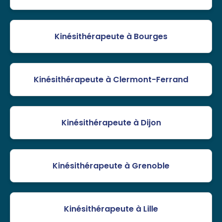
Kinésithérapeute à Bourges
Kinésithérapeute à Clermont-Ferrand
Kinésithérapeute à Dijon
Kinésithérapeute à Grenoble
Kinésithérapeute à Lille