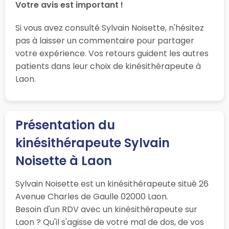
Votre avis est important !
Si vous avez consulté Sylvain Noisette, n'hésitez
pas à laisser un commentaire pour partager
votre expérience. Vos retours guident les autres
patients dans leur choix de kinésithérapeute à
Laon.
Présentation du
kinésithérapeute Sylvain
Noisette à Laon
Sylvain Noisette est un kinésithérapeute situé 26
Avenue Charles de Gaulle 02000 Laon.
Besoin d'un RDV avec un kinésithérapeute sur
Laon ? Qu'il s'agisse de votre mal de dos, de vos