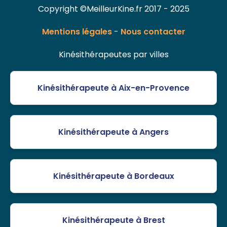
Copyright ©MeilleurKine.fr 2017 - 2025
Mentions légales
-
Nous contacter
Kinésithérapeutes par villes
Kinésithérapeute à Aix-en-Provence
Kinésithérapeute à Angers
Kinésithérapeute à Bordeaux
Kinésithérapeute à Brest