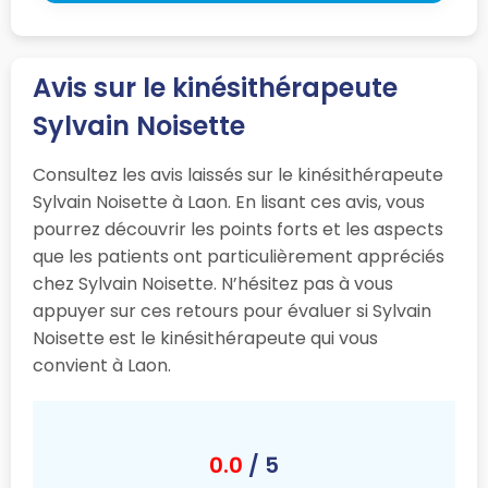
Avis sur le kinésithérapeute
Sylvain Noisette
Consultez les avis laissés sur le kinésithérapeute
Sylvain Noisette à Laon. En lisant ces avis, vous
pourrez découvrir les points forts et les aspects
que les patients ont particulièrement appréciés
chez Sylvain Noisette. N’hésitez pas à vous
appuyer sur ces retours pour évaluer si Sylvain
Noisette est le kinésithérapeute qui vous
convient à Laon.
0.0
/ 5