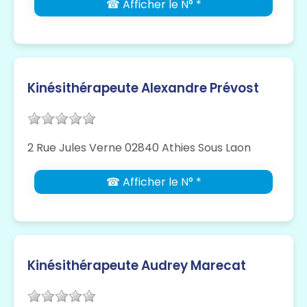
☎ Afficher le N° *
Kinésithérapeute Alexandre Prévost
2 Rue Jules Verne 02840 Athies Sous Laon
☎ Afficher le N° *
Kinésithérapeute Audrey Marecat