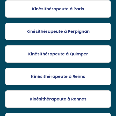
Kinésithérapeute à Paris
Kinésithérapeute à Perpignan
Kinésithérapeute à Quimper
Kinésithérapeute à Reims
Kinésithérapeute à Rennes