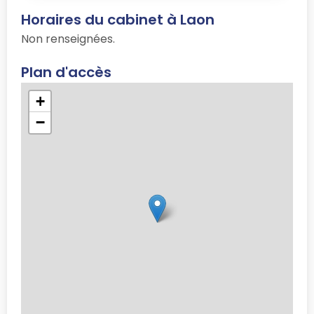
Horaires du cabinet à Laon
Non renseignées.
Plan d'accès
+
−