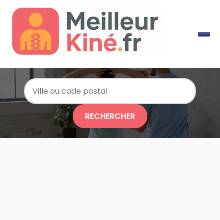
RECHERCHER