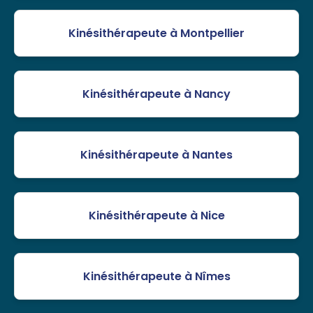
Kinésithérapeute à Montpellier
Kinésithérapeute à Nancy
Kinésithérapeute à Nantes
Kinésithérapeute à Nice
Kinésithérapeute à Nîmes