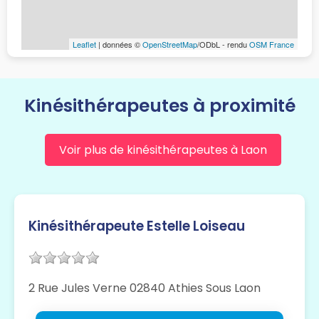
Leaflet
| données ©
OpenStreetMap
/ODbL - rendu
OSM France
Kinésithérapeutes à proximité
Voir plus de kinésithérapeutes à Laon
Kinésithérapeute Estelle Loiseau
2 Rue Jules Verne 02840 Athies Sous Laon