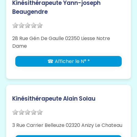
Kinésithérapeute Yann-joseph
Beaugendre
28 Rue Gén De Gaulle 02350 Liesse Notre
Dame
☎ Afficher le N° *
Kinésithérapeute Alain Solau
3 Rue Carrier Belleuze 02320 Anizy Le Chateau