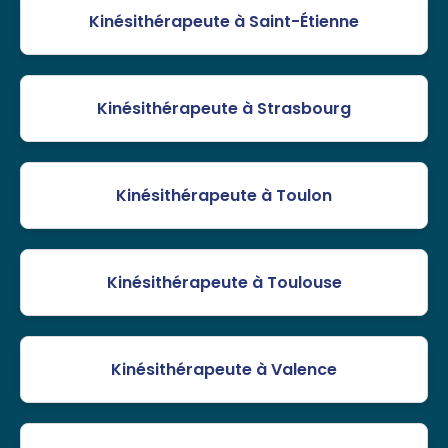
Kinésithérapeute à Saint-Étienne
Kinésithérapeute à Strasbourg
Kinésithérapeute à Toulon
Kinésithérapeute à Toulouse
Kinésithérapeute à Valence