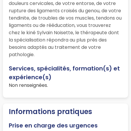
douleurs cervicales, de votre entorse, de votre
rupture des ligaments croisés du genou, de votre
tendinite, de troubles de vos muscles, tendons ou
ligaments ou de rééducation, vous trouverez
chez le kiné Sylvain Noisette, le thérapeute dont
la spécialisation répondra au plus près des
besoins adaptés au traitement de votre
pathologie.
Services, spécialités, formation(s) et
expérience(s)
Non renseignées.
Informations pratiques
Prise en charge des urgences