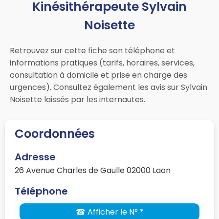
Kinésithérapeute Sylvain
Noisette
Retrouvez sur cette fiche son téléphone et
informations pratiques (tarifs, horaires, services,
consultation à domicile et prise en charge des
urgences). Consultez également les avis sur Sylvain
Noisette laissés par les internautes.
Coordonnées
Adresse
26 Avenue Charles de Gaulle 02000 Laon
Téléphone
☎ Afficher le N° *