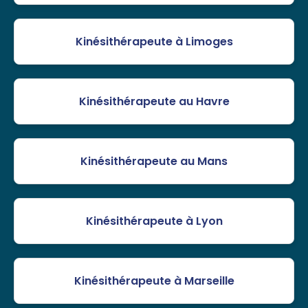
Kinésithérapeute à Limoges
Kinésithérapeute au Havre
Kinésithérapeute au Mans
Kinésithérapeute à Lyon
Kinésithérapeute à Marseille