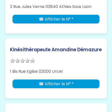
2 Rue Jules Verne 02840 Athies Sous Laon
☎ Afficher le N° *
Kinésithérapeute Amandine Démazure
1 Bis Rue Eglise 02000 Urcel
☎ Afficher le N° *