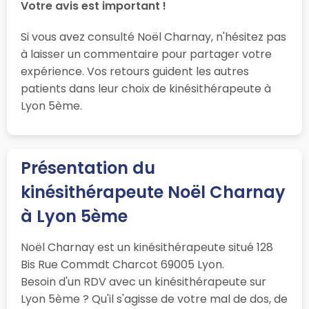
Votre avis est important !
Si vous avez consulté Noël Charnay, n'hésitez pas
à laisser un commentaire pour partager votre
expérience. Vos retours guident les autres
patients dans leur choix de kinésithérapeute à
Lyon 5ème.
Présentation du
kinésithérapeute Noël Charnay
à Lyon 5ème
Noël Charnay est un kinésithérapeute situé 128
Bis Rue Commdt Charcot 69005 Lyon.
Besoin d'un RDV avec un kinésithérapeute sur
Lyon 5ème ? Qu'il s'agisse de votre mal de dos, de