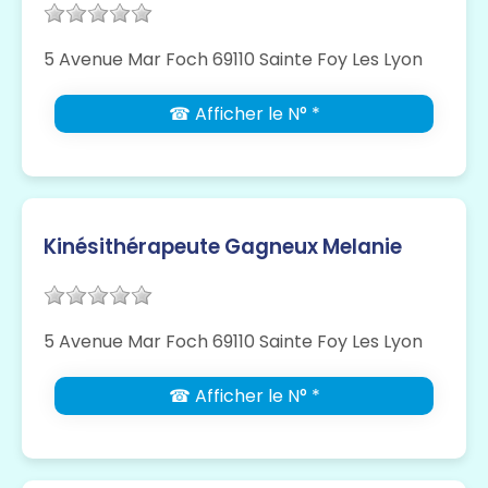
5 Avenue Mar Foch 69110 Sainte Foy Les Lyon
☎ Afficher le N° *
Kinésithérapeute Gagneux Melanie
5 Avenue Mar Foch 69110 Sainte Foy Les Lyon
☎ Afficher le N° *