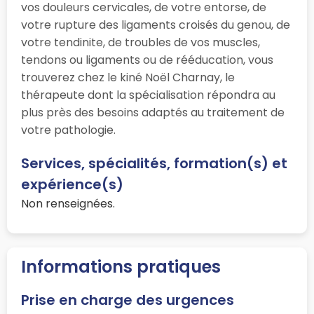
vos douleurs cervicales, de votre entorse, de
votre rupture des ligaments croisés du genou, de
votre tendinite, de troubles de vos muscles,
tendons ou ligaments ou de rééducation, vous
trouverez chez le kiné Noël Charnay, le
thérapeute dont la spécialisation répondra au
plus près des besoins adaptés au traitement de
votre pathologie.
Services, spécialités, formation(s) et
expérience(s)
Non renseignées.
Informations pratiques
Prise en charge des urgences