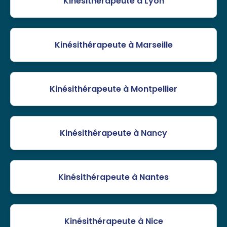
Kinésithérapeute à Lyon
Kinésithérapeute à Marseille
Kinésithérapeute à Montpellier
Kinésithérapeute à Nancy
Kinésithérapeute à Nantes
Kinésithérapeute à Nice