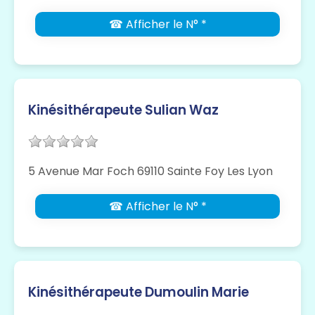
☎ Afficher le N° *
Kinésithérapeute Sulian Waz
5 Avenue Mar Foch 69110 Sainte Foy Les Lyon
☎ Afficher le N° *
Kinésithérapeute Dumoulin Marie