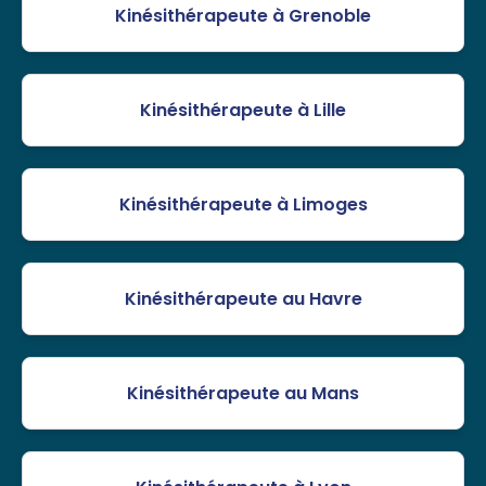
Kinésithérapeute à Grenoble
Kinésithérapeute à Lille
Kinésithérapeute à Limoges
Kinésithérapeute au Havre
Kinésithérapeute au Mans