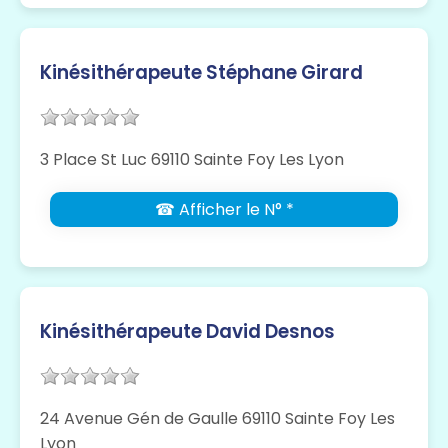
Kinésithérapeute Stéphane Girard
3 Place St Luc 69110 Sainte Foy Les Lyon
☎ Afficher le N° *
Kinésithérapeute David Desnos
24 Avenue Gén de Gaulle 69110 Sainte Foy Les
Lyon