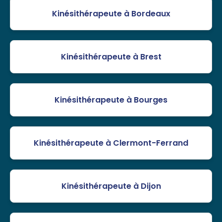
Kinésithérapeute à Bordeaux
Kinésithérapeute à Brest
Kinésithérapeute à Bourges
Kinésithérapeute à Clermont-Ferrand
Kinésithérapeute à Dijon