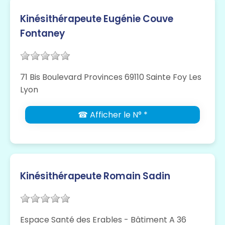
Kinésithérapeute Eugénie Couve
Fontaney
71 Bis Boulevard Provinces 69110 Sainte Foy Les
Lyon
☎ Afficher le N° *
Kinésithérapeute Romain Sadin
Espace Santé des Erables - Bâtiment A 36