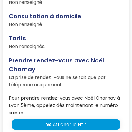
Non renseigné
Consultation à domicile
Non renseigné
Tarifs
Non renseignés.
Prendre rendez-vous avec Noël
Charnay
La prise de rendez-vous ne se fait que par
téléphone uniquement.
Pour prendre rendez-vous avec Noël Charnay à
Lyon 5ème, appelez dès maintenant le numéro
suivant :
☎ Afficher le N° *