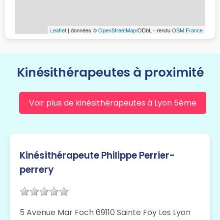
Leaflet
| données ©
OpenStreetMap
/ODbL - rendu
OSM France
Kinésithérapeutes à proximité
Voir plus de kinésithérapeutes à Lyon 5ème
Kinésithérapeute Philippe Perrier-
perrery
5 Avenue Mar Foch 69110 Sainte Foy Les Lyon