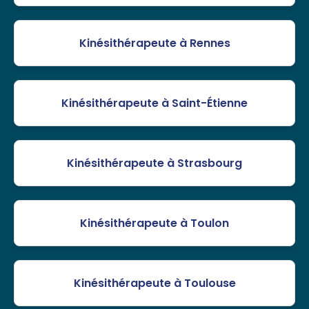
Kinésithérapeute à Rennes
Kinésithérapeute à Saint-Étienne
Kinésithérapeute à Strasbourg
Kinésithérapeute à Toulon
Kinésithérapeute à Toulouse