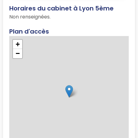
Horaires du cabinet à Lyon 5ème
Non renseignées.
Plan d'accès
+
−