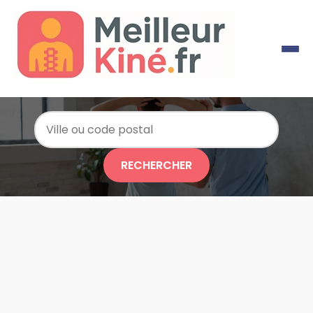
RECHERCHER