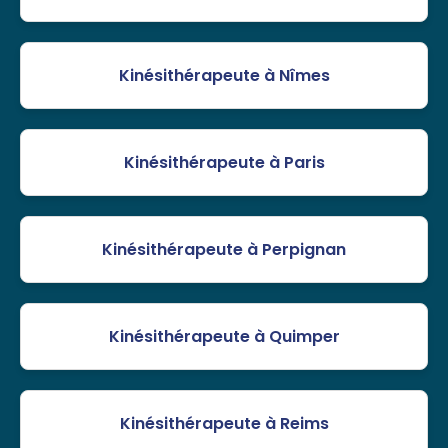
Kinésithérapeute à Nîmes
Kinésithérapeute à Paris
Kinésithérapeute à Perpignan
Kinésithérapeute à Quimper
Kinésithérapeute à Reims