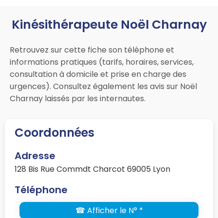
Kinésithérapeute Noël Charnay
Retrouvez sur cette fiche son téléphone et
informations pratiques (tarifs, horaires, services,
consultation à domicile et prise en charge des
urgences). Consultez également les avis sur Noël
Charnay laissés par les internautes.
Coordonnées
Adresse
128 Bis Rue Commdt Charcot 69005 Lyon
Téléphone
☎ Afficher le N° *