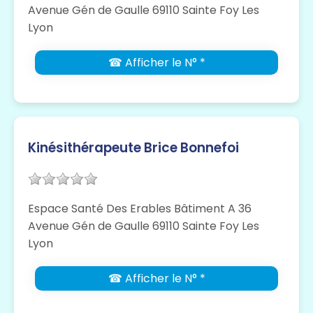
Avenue Gén de Gaulle 69110 Sainte Foy Les
Lyon
☎ Afficher le N° *
Kinésithérapeute Brice Bonnefoi
Espace Santé Des Erables Bâtiment A 36
Avenue Gén de Gaulle 69110 Sainte Foy Les
Lyon
☎ Afficher le N° *