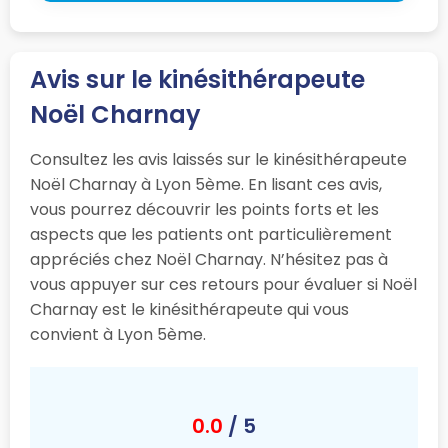
Avis sur le kinésithérapeute
Noël Charnay
Consultez les avis laissés sur le kinésithérapeute
Noël Charnay à Lyon 5ème. En lisant ces avis,
vous pourrez découvrir les points forts et les
aspects que les patients ont particulièrement
appréciés chez Noël Charnay. N’hésitez pas à
vous appuyer sur ces retours pour évaluer si Noël
Charnay est le kinésithérapeute qui vous
convient à Lyon 5ème.
0.0
/ 5