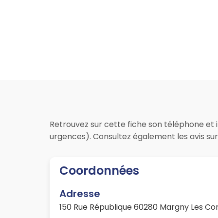
Retrouvez sur cette fiche son téléphone et i
urgences). Consultez également les avis sur 
Coordonnées
Adresse
150 Rue République 60280 Margny Les C