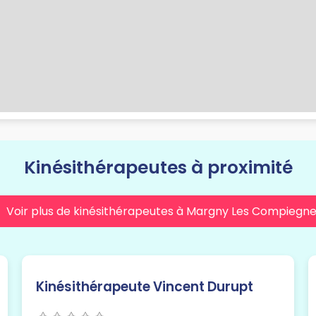
Kinésithérapeutes à proximité
Voir plus de kinésithérapeutes à Margny Les Compiegn
Kinésithérapeute Vincent Durupt