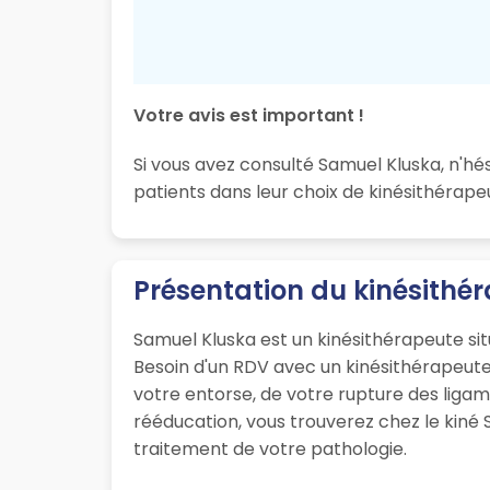
Votre avis est important !
Si vous avez consulté Samuel Kluska, n'hé
patients dans leur choix de kinésithéra
Présentation du kinésith
Samuel Kluska est un kinésithérapeute s
Besoin d'un RDV avec un kinésithérapeute 
votre entorse, de votre rupture des ligam
rééducation, vous trouverez chez le kiné 
traitement de votre pathologie.