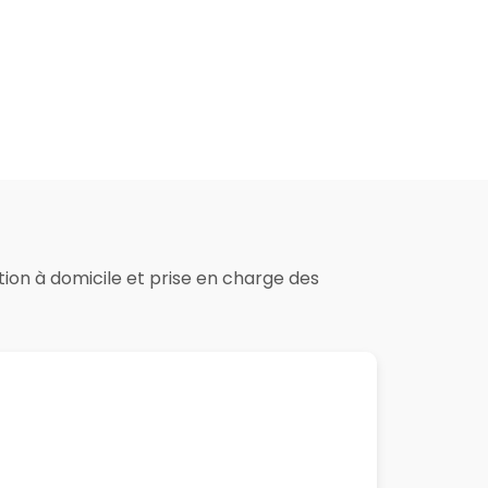
ation à domicile et prise en charge des