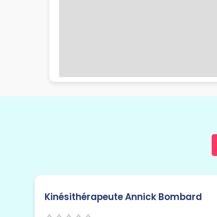
Kinésithérapeute Annick Bombard