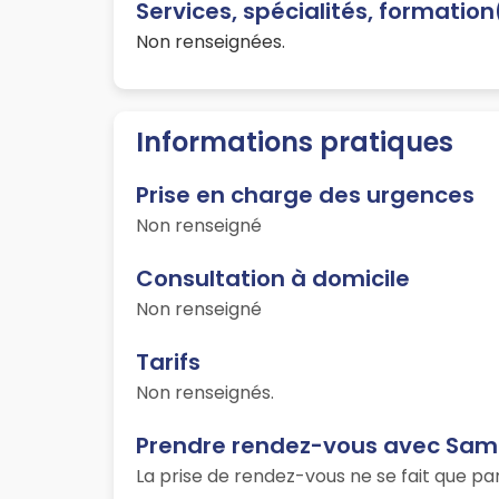
Services, spécialités, formatio
Non renseignées.
Informations pratiques
Prise en charge des urgences
Non renseigné
Consultation à domicile
Non renseigné
Tarifs
Non renseignés.
Prendre rendez-vous avec Sam
La prise de rendez-vous ne se fait que p