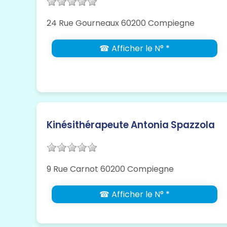
24 Rue Gourneaux 60200 Compiegne
☎ Afficher le N° *
Kinésithérapeute Antonia Spazzola
9 Rue Carnot 60200 Compiegne
☎ Afficher le N° *