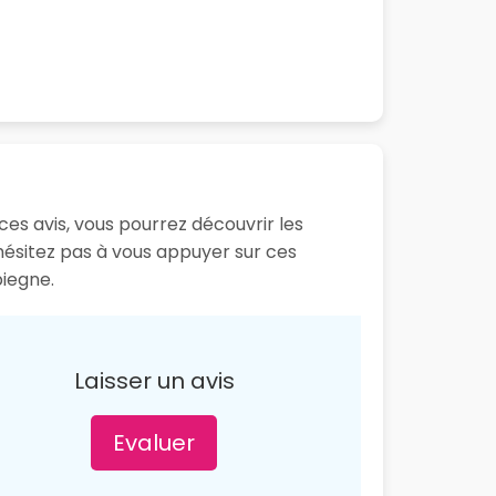
ces avis, vous pourrez découvrir les
hésitez pas à vous appuyer sur ces
piegne.
Laisser un avis
Evaluer