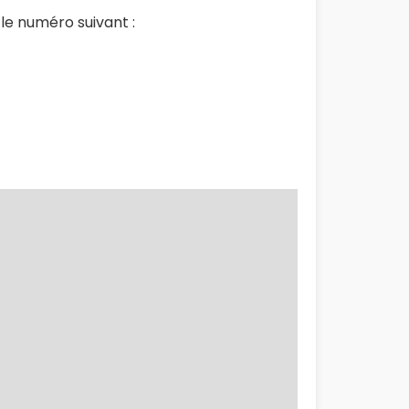
e numéro suivant :