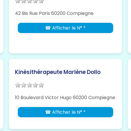
42 Bis Rue Paris 60200 Compiegne
☎ Afficher le N° *
Kinésithérapeute Marlène Dollo
10 Boulevard Victor Hugo 60200 Compiegne
☎ Afficher le N° *