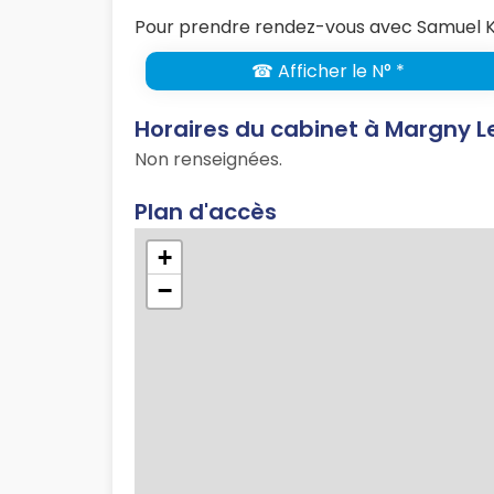
Pour prendre rendez-vous avec Samuel K
☎ Afficher le N° *
Horaires du cabinet à Margny 
Non renseignées.
Plan d'accès
+
−