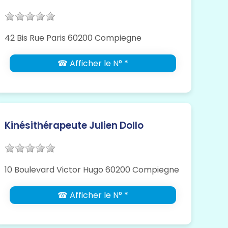
42 Bis Rue Paris 60200 Compiegne
☎ Afficher le N° *
Kinésithérapeute Julien Dollo
10 Boulevard Victor Hugo 60200 Compiegne
☎ Afficher le N° *