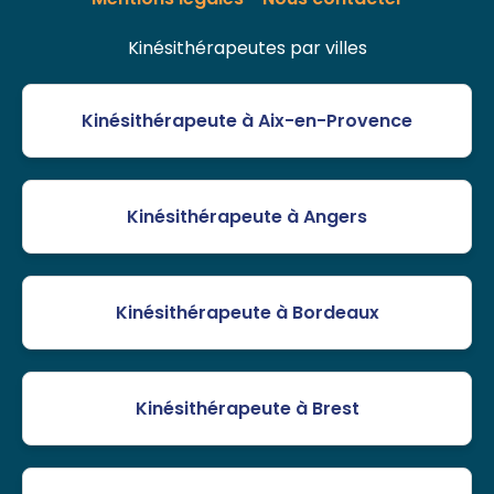
Kinésithérapeutes par villes
Kinésithérapeute à Aix-en-Provence
Kinésithérapeute à Angers
Kinésithérapeute à Bordeaux
Kinésithérapeute à Brest