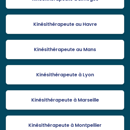
Kinésithérapeute au Havre
Kinésithérapeute au Mans
Kinésithérapeute à Lyon
Kinésithérapeute à Marseille
Kinésithérapeute à Montpellier