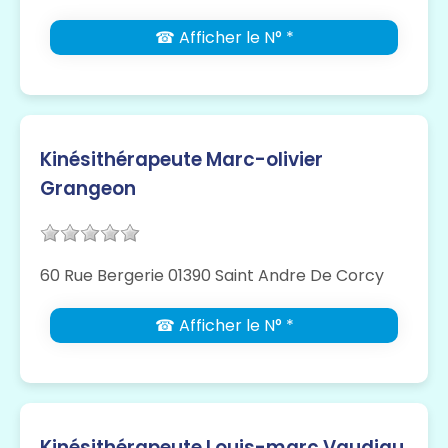
☎ Afficher le N° *
Kinésithérapeute Marc-olivier
Grangeon
60 Rue Bergerie 01390 Saint Andre De Corcy
☎ Afficher le N° *
Kinésithérapeute Louis-marc Vaudiau