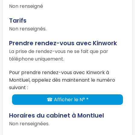
Non renseigné
Tarifs
Non renseignés.
Prendre rendez-vous avec Kinwork
La prise de rendez-vous ne se fait que par
téléphone uniquement.
Pour prendre rendez-vous avec Kinwork à
Montluel, appelez dès maintenant le numéro
suivant :
☎ Afficher le N° *
Horaires du cabinet à Montluel
Non renseignées.