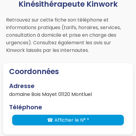
Kinésithérapeute Kinwork
Retrouvez sur cette fiche son téléphone et
informations pratiques (tarifs, horaires, services,
consultation à domicile et prise en charge des
urgences). Consultez également les avis sur
Kinwork laissés par les internautes.
Coordonnées
Adresse
domaine Bois Mayet 01120 Montluel
Téléphone
☎ Afficher le N° *