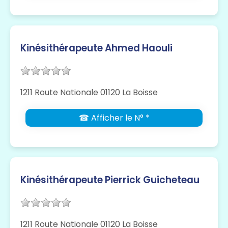
Kinésithérapeute Ahmed Haouli
1211 Route Nationale 01120 La Boisse
☎ Afficher le N° *
Kinésithérapeute Pierrick Guicheteau
1211 Route Nationale 01120 La Boisse