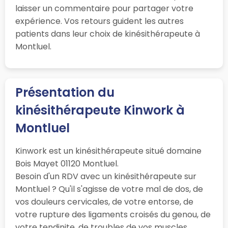
laisser un commentaire pour partager votre
expérience. Vos retours guident les autres
patients dans leur choix de kinésithérapeute à
Montluel.
Présentation du
kinésithérapeute Kinwork à
Montluel
Kinwork est un kinésithérapeute situé domaine
Bois Mayet 01120 Montluel.
Besoin d'un RDV avec un kinésithérapeute sur
Montluel ? Qu'il s'agisse de votre mal de dos, de
vos douleurs cervicales, de votre entorse, de
votre rupture des ligaments croisés du genou, de
votre tendinite, de troubles de vos muscles,