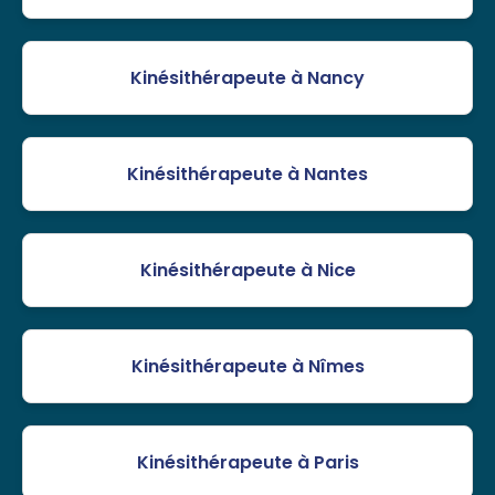
Kinésithérapeute à Nancy
Kinésithérapeute à Nantes
Kinésithérapeute à Nice
Kinésithérapeute à Nîmes
Kinésithérapeute à Paris