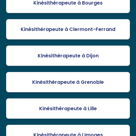
Kinésithérapeute à Bourges
Kinésithérapeute à Clermont-Ferrand
Kinésithérapeute à Dijon
Kinésithérapeute à Grenoble
Kinésithérapeute à Lille
Kinésithérapeute à Limoges