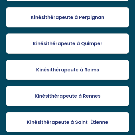
Kinésithérapeute à Perpignan
Kinésithérapeute à Quimper
Kinésithérapeute à Reims
Kinésithérapeute à Rennes
Kinésithérapeute à Saint-Étienne