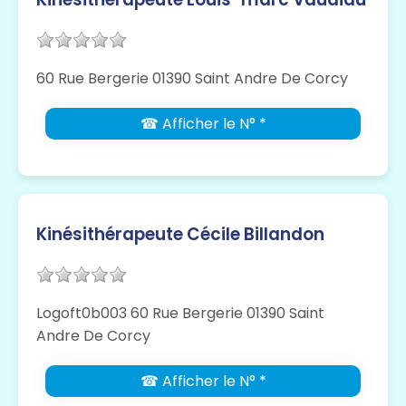
60 Rue Bergerie 01390 Saint Andre De Corcy
☎ Afficher le N° *
Kinésithérapeute Cécile Billandon
Logoft0b003 60 Rue Bergerie 01390 Saint
Andre De Corcy
☎ Afficher le N° *