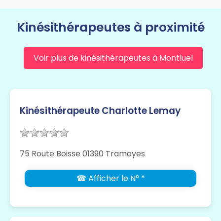
Kinésithérapeutes à proximité
Voir plus de kinésithérapeutes à Montluel
Kinésithérapeute Charlotte Lemay
75 Route Boisse 01390 Tramoyes
☎ Afficher le N° *