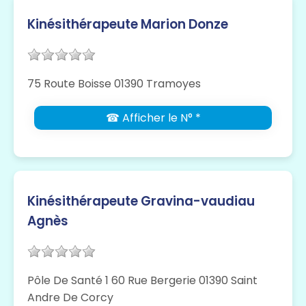
Kinésithérapeute Marion Donze
75 Route Boisse 01390 Tramoyes
☎ Afficher le N° *
Kinésithérapeute Gravina-vaudiau
Agnès
Pôle De Santé 1 60 Rue Bergerie 01390 Saint
Andre De Corcy