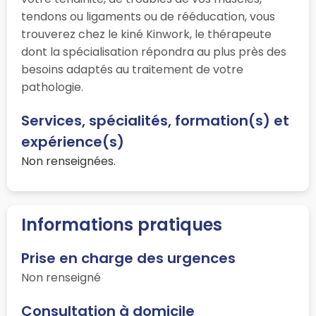
tendons ou ligaments ou de rééducation, vous
trouverez chez le kiné Kinwork, le thérapeute
dont la spécialisation répondra au plus près des
besoins adaptés au traitement de votre
pathologie.
Services, spécialités, formation(s) et
expérience(s)
Non renseignées.
Informations pratiques
Prise en charge des urgences
Non renseigné
Consultation à domicile