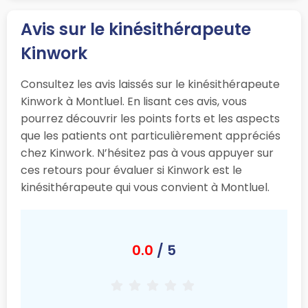
Avis sur le kinésithérapeute
Kinwork
Consultez les avis laissés sur le kinésithérapeute
Kinwork à Montluel. En lisant ces avis, vous
pourrez découvrir les points forts et les aspects
que les patients ont particulièrement appréciés
chez Kinwork. N’hésitez pas à vous appuyer sur
ces retours pour évaluer si Kinwork est le
kinésithérapeute qui vous convient à Montluel.
0.0
/ 5