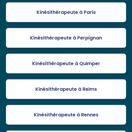
Kinésithérapeute à Paris
Kinésithérapeute à Perpignan
Kinésithérapeute à Quimper
Kinésithérapeute à Reims
Kinésithérapeute à Rennes