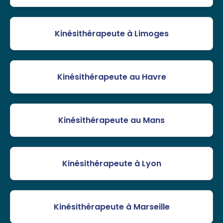
Kinésithérapeute à Limoges
Kinésithérapeute au Havre
Kinésithérapeute au Mans
Kinésithérapeute à Lyon
Kinésithérapeute à Marseille