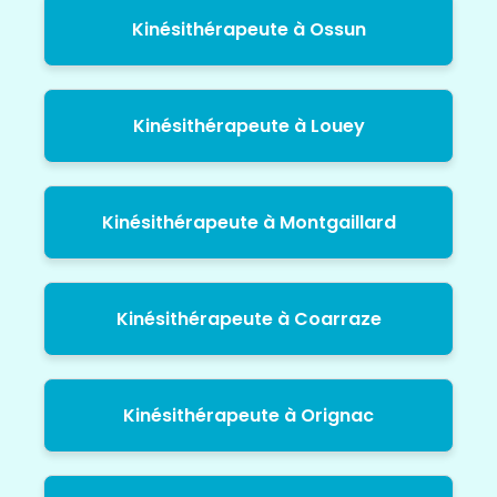
Kinésithérapeute à Ossun
Kinésithérapeute à Louey
Kinésithérapeute à Montgaillard
Kinésithérapeute à Coarraze
Kinésithérapeute à Orignac