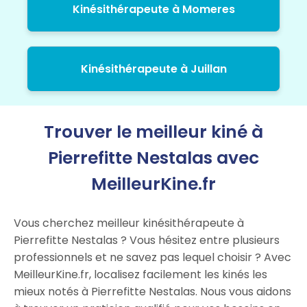
Kinésithérapeute à Momeres
Kinésithérapeute à Juillan
Trouver le meilleur kiné à
Pierrefitte Nestalas avec
MeilleurKine.fr
Vous cherchez meilleur kinésithérapeute à
Pierrefitte Nestalas ? Vous hésitez entre plusieurs
professionnels et ne savez pas lequel choisir ? Avec
MeilleurKine.fr, localisez facilement les kinés les
mieux notés à Pierrefitte Nestalas. Nous vous aidons