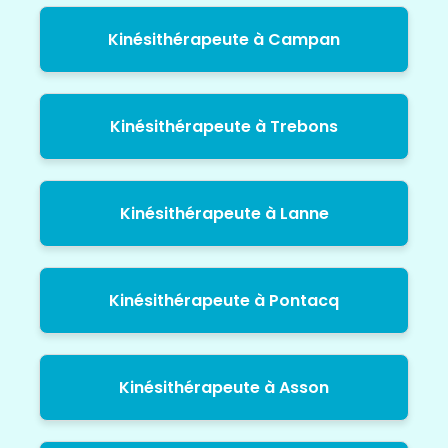
Kinésithérapeute à Campan
Kinésithérapeute à Trebons
Kinésithérapeute à Lanne
Kinésithérapeute à Pontacq
Kinésithérapeute à Asson