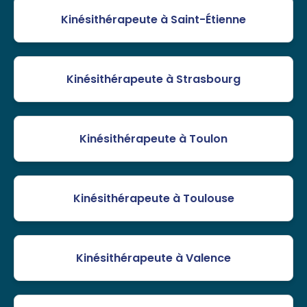
Kinésithérapeute à Saint-Étienne
Kinésithérapeute à Strasbourg
Kinésithérapeute à Toulon
Kinésithérapeute à Toulouse
Kinésithérapeute à Valence