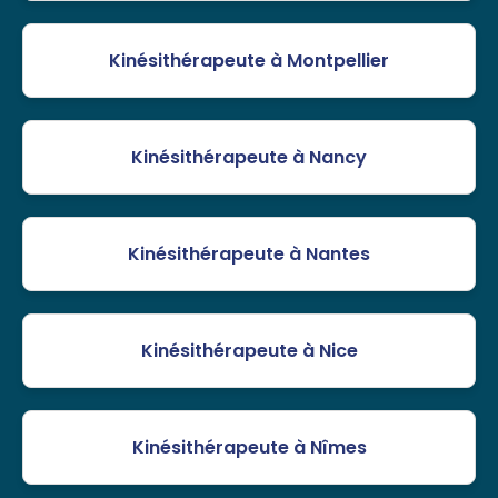
Kinésithérapeute à Montpellier
Kinésithérapeute à Nancy
Kinésithérapeute à Nantes
Kinésithérapeute à Nice
Kinésithérapeute à Nîmes