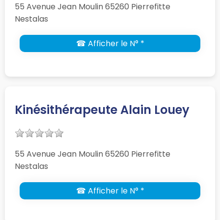
55 Avenue Jean Moulin 65260 Pierrefitte
Nestalas
☎ Afficher le N° *
Kinésithérapeute Alain Louey
55 Avenue Jean Moulin 65260 Pierrefitte
Nestalas
☎ Afficher le N° *