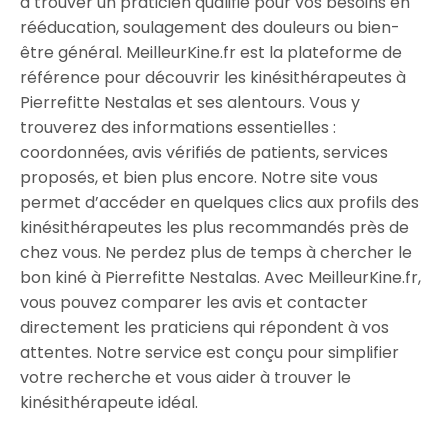
à trouver un praticien qualifié pour vos besoins en
rééducation, soulagement des douleurs ou bien-
être général. MeilleurKine.fr est la plateforme de
référence pour découvrir les kinésithérapeutes à
Pierrefitte Nestalas et ses alentours. Vous y
trouverez des informations essentielles :
coordonnées, avis vérifiés de patients, services
proposés, et bien plus encore. Notre site vous
permet d’accéder en quelques clics aux profils des
kinésithérapeutes les plus recommandés près de
chez vous. Ne perdez plus de temps à chercher le
bon kiné à Pierrefitte Nestalas. Avec MeilleurKine.fr,
vous pouvez comparer les avis et contacter
directement les praticiens qui répondent à vos
attentes. Notre service est conçu pour simplifier
votre recherche et vous aider à trouver le
kinésithérapeute idéal.