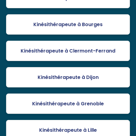
Kinésithérapeute à Bourges
Kinésithérapeute à Clermont-Ferrand
Kinésithérapeute à Dijon
Kinésithérapeute à Grenoble
Kinésithérapeute à Lille