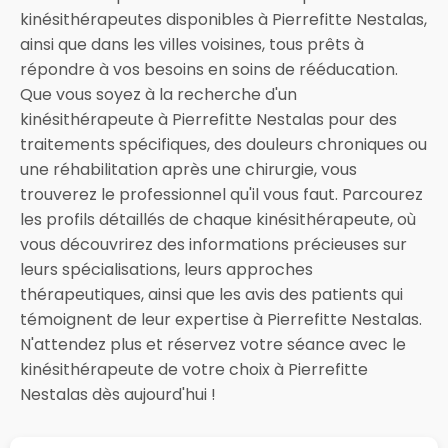
kinésithérapeutes disponibles à Pierrefitte Nestalas,
ainsi que dans les villes voisines, tous prêts à
répondre à vos besoins en soins de rééducation.
Que vous soyez à la recherche d'un
kinésithérapeute à Pierrefitte Nestalas pour des
traitements spécifiques, des douleurs chroniques ou
une réhabilitation après une chirurgie, vous
trouverez le professionnel qu'il vous faut. Parcourez
les profils détaillés de chaque kinésithérapeute, où
vous découvrirez des informations précieuses sur
leurs spécialisations, leurs approches
thérapeutiques, ainsi que les avis des patients qui
témoignent de leur expertise à Pierrefitte Nestalas.
N'attendez plus et réservez votre séance avec le
kinésithérapeute de votre choix à Pierrefitte
Nestalas dès aujourd'hui !