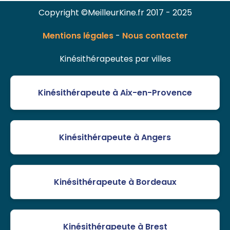
Copyright ©MeilleurKine.fr 2017 - 2025
Mentions légales
-
Nous contacter
Kinésithérapeutes par villes
Kinésithérapeute à Aix-en-Provence
Kinésithérapeute à Angers
Kinésithérapeute à Bordeaux
Kinésithérapeute à Brest