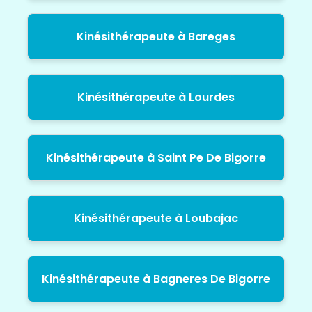
Kinésithérapeute à Bareges
Kinésithérapeute à Lourdes
Kinésithérapeute à Saint Pe De Bigorre
Kinésithérapeute à Loubajac
Kinésithérapeute à Bagneres De Bigorre