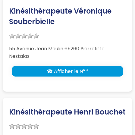
Kinésithérapeute Véronique
Souberbielle
55 Avenue Jean Moulin 65260 Pierrefitte
Nestalas
☎ Afficher le N° *
Kinésithérapeute Henri Bouchet