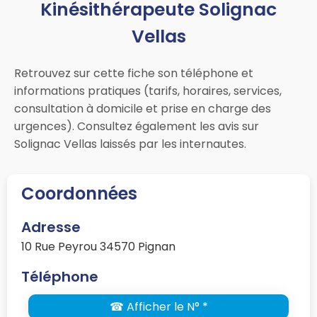
Kinésithérapeute Solignac
Vellas
Retrouvez sur cette fiche son téléphone et
informations pratiques (tarifs, horaires, services,
consultation à domicile et prise en charge des
urgences). Consultez également les avis sur
Solignac Vellas laissés par les internautes.
Coordonnées
Adresse
10 Rue Peyrou 34570 Pignan
Téléphone
☎ Afficher le N° *