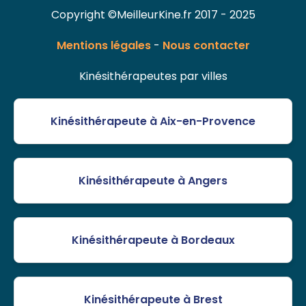
Copyright ©MeilleurKine.fr 2017 - 2025
Mentions légales
-
Nous contacter
Kinésithérapeutes par villes
Kinésithérapeute à Aix-en-Provence
Kinésithérapeute à Angers
Kinésithérapeute à Bordeaux
Kinésithérapeute à Brest