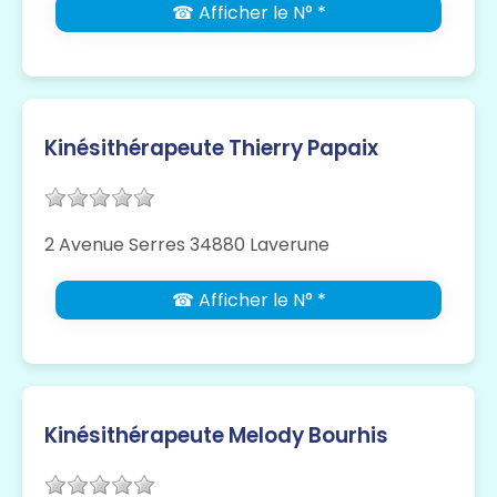
☎ Afficher le N° *
Kinésithérapeute Thierry Papaix
2 Avenue Serres 34880 Laverune
☎ Afficher le N° *
Kinésithérapeute Melody Bourhis