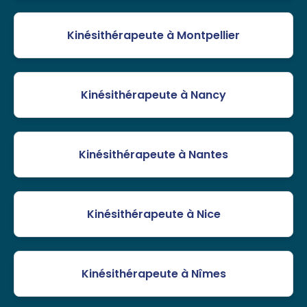
Kinésithérapeute à Montpellier
Kinésithérapeute à Nancy
Kinésithérapeute à Nantes
Kinésithérapeute à Nice
Kinésithérapeute à Nîmes