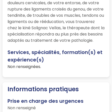
douleurs cervicales, de votre entorse, de votre
rupture des ligaments croisés du genou, de votre
tendinite, de troubles de vos muscles, tendons ou
ligaments ou de rééducation, vous trouverez
chez le kiné Solignac Vellas, le thérapeute dont la
spécialisation répondra au plus près des besoins
adaptés au traitement de votre pathologie.
Services, spécialités, formation(s) et
expérience(s)
Non renseignées.
Informations pratiques
Prise en charge des urgences
Non renseigné