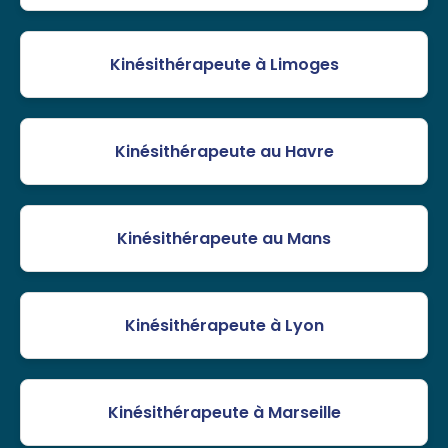
Kinésithérapeute à Limoges
Kinésithérapeute au Havre
Kinésithérapeute au Mans
Kinésithérapeute à Lyon
Kinésithérapeute à Marseille