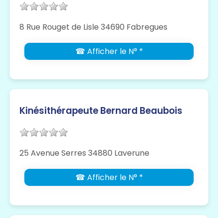
8 Rue Rouget de Lisle 34690 Fabregues
☎ Afficher le N° *
Kinésithérapeute Bernard Beaubois
25 Avenue Serres 34880 Laverune
☎ Afficher le N° *