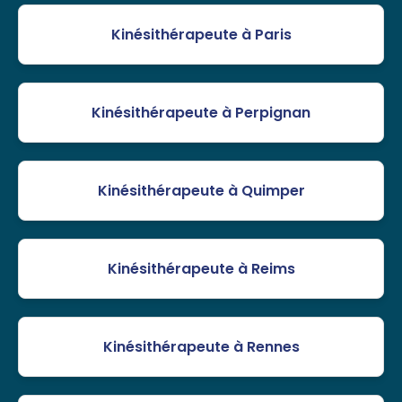
Kinésithérapeute à Paris
Kinésithérapeute à Perpignan
Kinésithérapeute à Quimper
Kinésithérapeute à Reims
Kinésithérapeute à Rennes