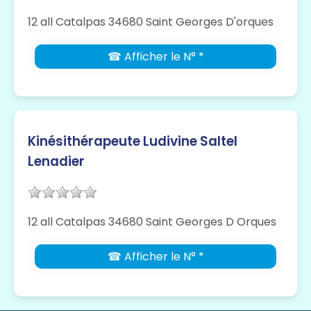
12 all Catalpas 34680 Saint Georges D'orques
☎ Afficher le N° *
Kinésithérapeute Ludivine Saltel
Lenadier
12 all Catalpas 34680 Saint Georges D Orques
☎ Afficher le N° *