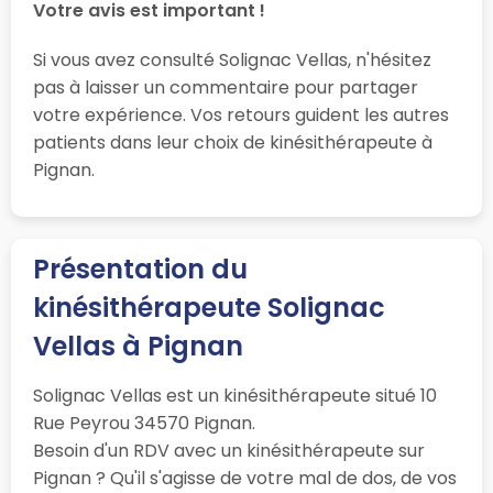
Votre avis est important !
Si vous avez consulté Solignac Vellas, n'hésitez
pas à laisser un commentaire pour partager
votre expérience. Vos retours guident les autres
patients dans leur choix de kinésithérapeute à
Pignan.
Présentation du
kinésithérapeute Solignac
Vellas à Pignan
Solignac Vellas est un kinésithérapeute situé 10
Rue Peyrou 34570 Pignan.
Besoin d'un RDV avec un kinésithérapeute sur
Pignan ? Qu'il s'agisse de votre mal de dos, de vos