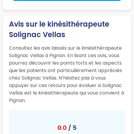
Avis sur le kinésithérapeute
Solignac Vellas
Consultez les avis laissés sur le kinésithérapeute
Solignac Vellas à Pignan. En lisant ces avis, vous
pourrez découvrir les points forts et les aspects
que les patients ont particulièrement appréciés
chez Solignac Vellas. N’hésitez pas à vous
appuyer sur ces retours pour évaluer si Solignac
Vellas est le kinésithérapeute qui vous convient à
Pignan.
0.0
/ 5