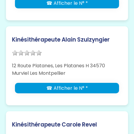
☎ Afficher le N° *
Kinésithérapeute Alain Szulzyngier
12 Route Platanes, Les Platanes H 34570
Murviel Les Montpellier
☎ Afficher le N° *
Kinésithérapeute Carole Revel