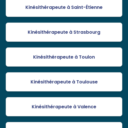
Kinésithérapeute à Saint-Étienne
Kinésithérapeute à Strasbourg
Kinésithérapeute à Toulon
Kinésithérapeute à Toulouse
Kinésithérapeute à Valence