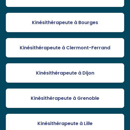
Kinésithérapeute à Bourges
Kinésithérapeute à Clermont-Ferrand
Kinésithérapeute à Dijon
Kinésithérapeute à Grenoble
Kinésithérapeute à Lille