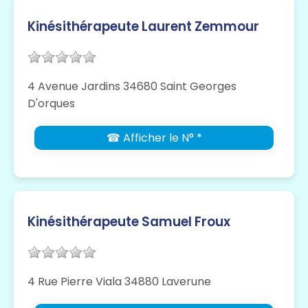
Kinésithérapeute Laurent Zemmour
4 Avenue Jardins 34680 Saint Georges
D'orques
☎ Afficher le N° *
Kinésithérapeute Samuel Froux
4 Rue Pierre Viala 34880 Laverune