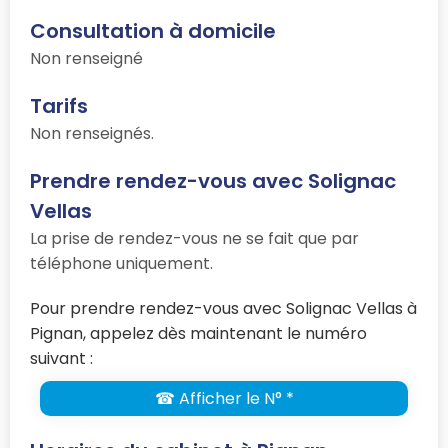
Consultation à domicile
Non renseigné
Tarifs
Non renseignés.
Prendre rendez-vous avec Solignac
Vellas
La prise de rendez-vous ne se fait que par
téléphone uniquement.
Pour prendre rendez-vous avec Solignac Vellas à
Pignan, appelez dès maintenant le numéro
suivant :
☎ Afficher le N° *