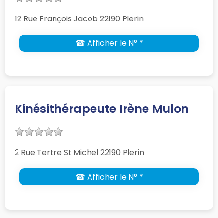
12 Rue François Jacob 22190 Plerin
☎ Afficher le N° *
Kinésithérapeute Irène Mulon
2 Rue Tertre St Michel 22190 Plerin
☎ Afficher le N° *