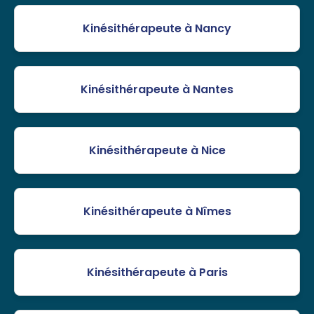
Kinésithérapeute à Nancy
Kinésithérapeute à Nantes
Kinésithérapeute à Nice
Kinésithérapeute à Nîmes
Kinésithérapeute à Paris