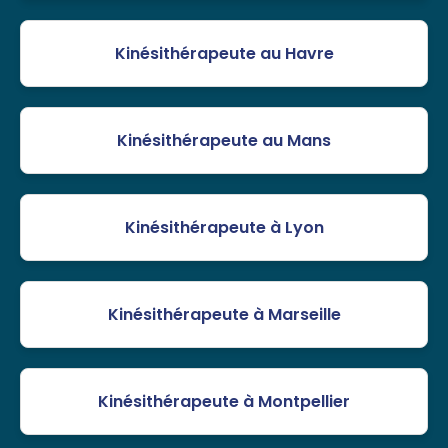
Kinésithérapeute au Havre
Kinésithérapeute au Mans
Kinésithérapeute à Lyon
Kinésithérapeute à Marseille
Kinésithérapeute à Montpellier