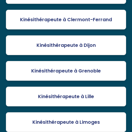
Kinésithérapeute à Clermont-Ferrand
Kinésithérapeute à Dijon
Kinésithérapeute à Grenoble
Kinésithérapeute à Lille
Kinésithérapeute à Limoges