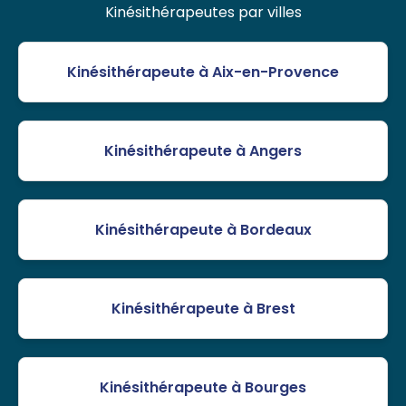
Kinésithérapeutes par villes
Kinésithérapeute à Aix-en-Provence
Kinésithérapeute à Angers
Kinésithérapeute à Bordeaux
Kinésithérapeute à Brest
Kinésithérapeute à Bourges