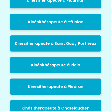
Kinésithérapeute à Plourhan
Kinésithérapeute à Yffiniac
Kinésithérapeute à Saint Quay Portrieux
Kinésithérapeute à Plelo
Kinésithérapeute à Pledran
Kinésithérapeute à Chatelaudren