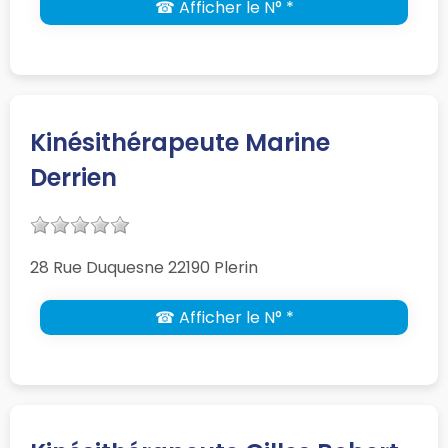
☎ Afficher le N° *
Kinésithérapeute Marine
Derrien
28 Rue Duquesne 22190 Plerin
☎ Afficher le N° *