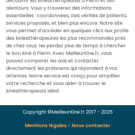
découvrir les kinésithérapeutes à Plerin et ses
alentours. Vous y trouverez des informations
essentielles : coordonnées, avis vérifiés de patients,
services proposés, et bien plus encore. Notre site
vous permet d’accéder en quelques clics aux profils
des kinésithérapeutes les plus recommandés près
de chez vous. Ne perdez plus de temps à chercher
le bon kiné à Plerin. Avec MeilleurKine.fr, vous
pouvez comparer les avis et contacter
directement les praticiens qui répondent à vos
attentes. Notre service est conçu pour simplifier
votre recherche et vous aider à trouver le
kinésithérapeute idéal.
Copyright ©MeilleurKine.fr 2017 - 2025
Mentions légales
-
Nous contacter