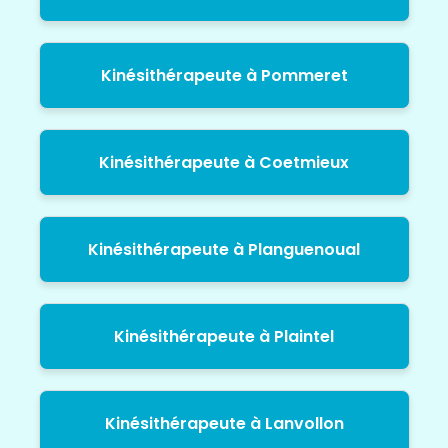
Kinésithérapeute à Pommeret
Kinésithérapeute à Coetmieux
Kinésithérapeute à Planguenoual
Kinésithérapeute à Plaintel
Kinésithérapeute à Lanvollon