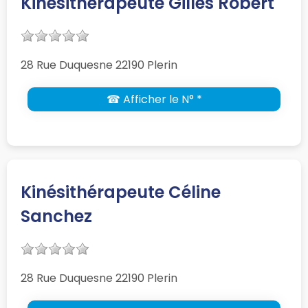
Kinésithérapeute Gilles Robert
28 Rue Duquesne 22190 Plerin
☎ Afficher le N° *
Kinésithérapeute Céline
Sanchez
28 Rue Duquesne 22190 Plerin