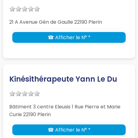
21 A Avenue Gén de Gaulle 22190 Plerin
☎ Afficher le N° *
Kinésithérapeute Yann Le Du
Bâtiment 3 centre Eleusis 1 Rue Pierre et Marie
Curie 22190 Plerin
☎ Afficher le N° *