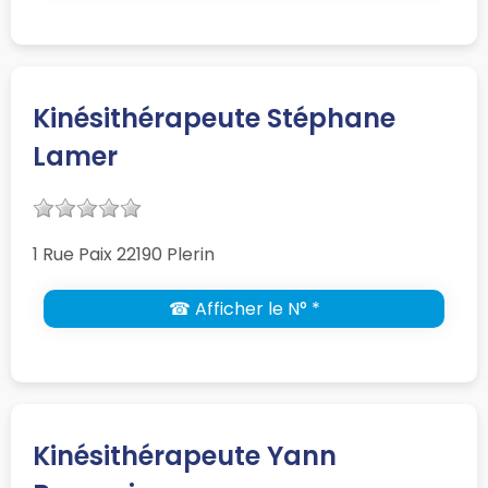
Kinésithérapeute Stéphane
Lamer
1 Rue Paix 22190 Plerin
☎ Afficher le N° *
Kinésithérapeute Yann