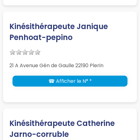
Kinésithérapeute Janique
Penhoat-pepino
21 A Avenue Gén de Gaulle 22190 Plerin
☎ Afficher le N° *
Kinésithérapeute Catherine
Jarno-corruble