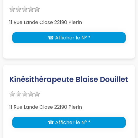
11 Rue Lande Close 22190 Plerin
☎ Afficher le N° *
Kinésithérapeute Blaise Douillet
11 Rue Lande Close 22190 Plerin
☎ Afficher le N° *