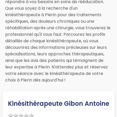
répondre à vos besoins en soins de rééducation.
Que vous soyez à la recherche d'un
kinésithérapeute à Plerin pour des traitements
spécifiques, des douleurs chroniques ou une
réhabilitation après une chirurgie, vous trouverez le
professionnel qu'il vous faut. Parcourez les profils
détaillés de chaque kinésithérapeute, où vous
découvrirez des informations précieuses sur leurs
spécialisations, leurs approches thérapeutiques,
ainsi que les avis des patients qui témoignent de
leur expertise à Plerin. N'attendez plus et réservez
votre séance avec le kinésithérapeute de votre
choix à Plerin dès aujourd'hui !
Kinésithérapeute Gibon Antoine