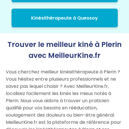
Kinésithérapeute à Quessoy
Trouver le meilleur kiné à Plerin
avec MeilleurKine.fr
Vous cherchez meilleur kinésithérapeute à Plerin ?
Vous hésitez entre plusieurs professionnels et ne
savez pas lequel choisir ? Avec MeilleurKine.fr,
localisez facilement les kinés les mieux notés à
Plerin. Nous vous aidons à trouver un praticien
qualifié pour vos besoins en rééducation,
soulagement des douleurs ou bien-être général.
MeilleurKine.fr est la plateforme de référence pour