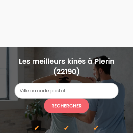
Les meilleurs kinés à Plerin
(22190)
RECHERCHER
✔
✔
✔