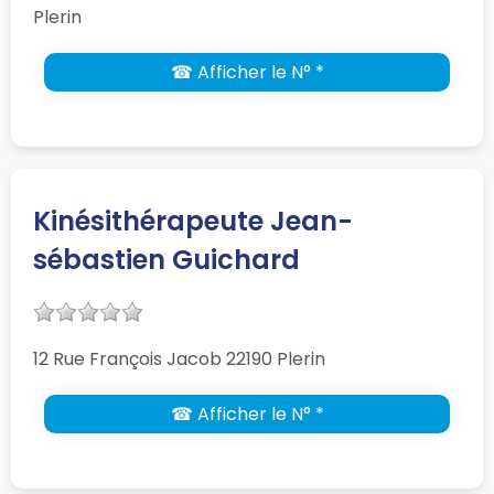
Plerin
☎ Afficher le N° *
Kinésithérapeute Jean-
sébastien Guichard
12 Rue François Jacob 22190 Plerin
☎ Afficher le N° *