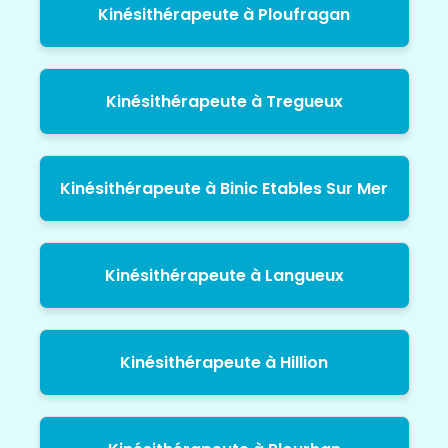
Kinésithérapeute à Ploufragan
Kinésithérapeute à Tregueux
Kinésithérapeute à Binic Etables Sur Mer
Kinésithérapeute à Langueux
Kinésithérapeute à Hillion