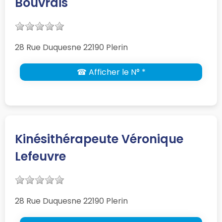
Bouvrais
28 Rue Duquesne 22190 Plerin
☎ Afficher le N° *
Kinésithérapeute Véronique
Lefeuvre
28 Rue Duquesne 22190 Plerin