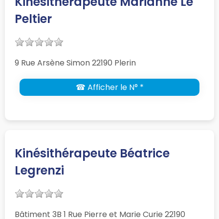
Kinésithérapeute Marianne Le
Peltier
9 Rue Arsène Simon 22190 Plerin
☎ Afficher le N° *
Kinésithérapeute Béatrice
Legrenzi
Bâtiment 3B 1 Rue Pierre et Marie Curie 22190