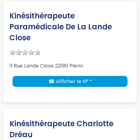
Kinésithérapeute
Paramédicale De La Lande
Close
11 Rue Lande Close 22190 Plerin
☎ Afficher le N° *
Kinésithérapeute Charlotte
Dréau