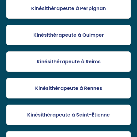
Kinésithérapeute à Perpignan
Kinésithérapeute à Quimper
Kinésithérapeute à Reims
Kinésithérapeute à Rennes
Kinésithérapeute à Saint-Étienne