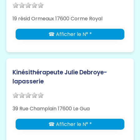
19 résid Ormeaux 17600 Corme Royal
☎ Afficher le N° *
Kinésithérapeute Julie Debroye-
lapasserie
39 Rue Champlain 17600 Le Gua
☎ Afficher le N° *