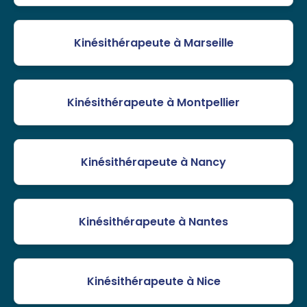
Kinésithérapeute à Marseille
Kinésithérapeute à Montpellier
Kinésithérapeute à Nancy
Kinésithérapeute à Nantes
Kinésithérapeute à Nice