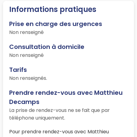
Informations pratiques
Prise en charge des urgences
Non renseigné
Consultation à domicile
Non renseigné
Tarifs
Non renseignés.
Prendre rendez-vous avec Matthieu
Decamps
La prise de rendez-vous ne se fait que par
téléphone uniquement.
Pour prendre rendez-vous avec Matthieu