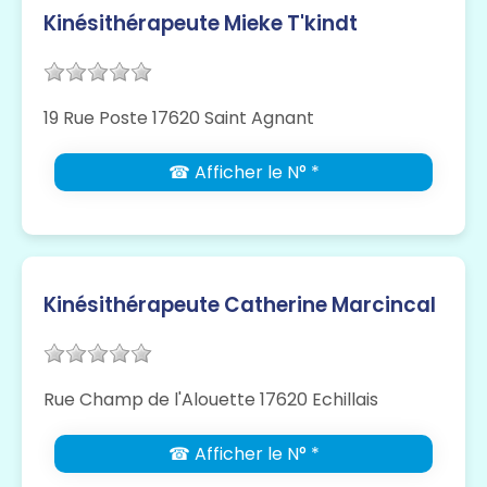
Kinésithérapeute Mieke T'kindt
19 Rue Poste 17620 Saint Agnant
☎ Afficher le N° *
Kinésithérapeute Catherine Marcincal
Rue Champ de l'Alouette 17620 Echillais
☎ Afficher le N° *