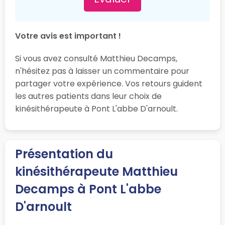
Votre avis est important !
Si vous avez consulté Matthieu Decamps,
n'hésitez pas à laisser un commentaire pour
partager votre expérience. Vos retours guident
les autres patients dans leur choix de
kinésithérapeute à Pont L'abbe D'arnoult.
Présentation du
kinésithérapeute Matthieu
Decamps à Pont L'abbe
D'arnoult