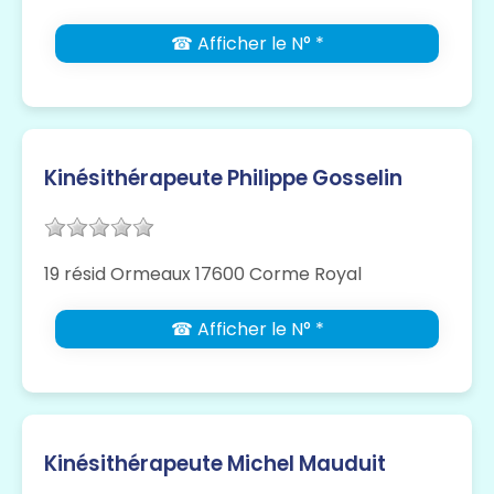
☎ Afficher le N° *
Kinésithérapeute Philippe Gosselin
19 résid Ormeaux 17600 Corme Royal
☎ Afficher le N° *
Kinésithérapeute Michel Mauduit