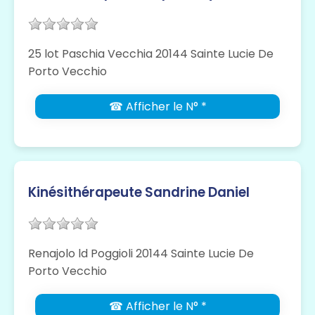
25 lot Paschia Vecchia 20144 Sainte Lucie De
Porto Vecchio
☎ Afficher le N° *
Kinésithérapeute Sandrine Daniel
Renajolo ld Poggioli 20144 Sainte Lucie De
Porto Vecchio
☎ Afficher le N° *