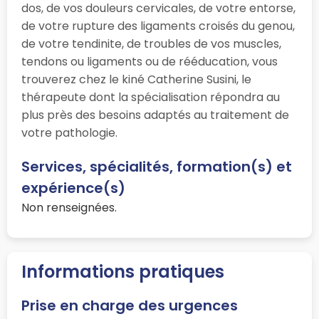
dos, de vos douleurs cervicales, de votre entorse,
de votre rupture des ligaments croisés du genou,
de votre tendinite, de troubles de vos muscles,
tendons ou ligaments ou de rééducation, vous
trouverez chez le kiné Catherine Susini, le
thérapeute dont la spécialisation répondra au
plus près des besoins adaptés au traitement de
votre pathologie.
Services, spécialités, formation(s) et
expérience(s)
Non renseignées.
Informations pratiques
Prise en charge des urgences