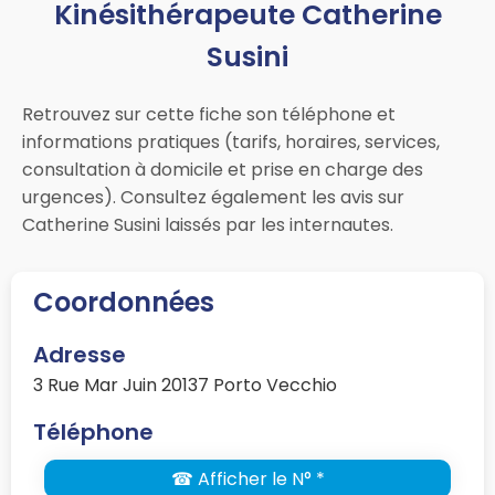
Kinésithérapeute Catherine
Susini
Retrouvez sur cette fiche son téléphone et
informations pratiques (tarifs, horaires, services,
consultation à domicile et prise en charge des
urgences). Consultez également les avis sur
Catherine Susini laissés par les internautes.
Coordonnées
Adresse
3 Rue Mar Juin 20137 Porto Vecchio
Téléphone
☎ Afficher le N° *