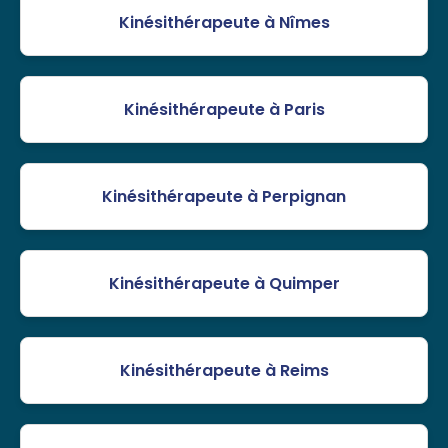
Kinésithérapeute à Nîmes
Kinésithérapeute à Paris
Kinésithérapeute à Perpignan
Kinésithérapeute à Quimper
Kinésithérapeute à Reims