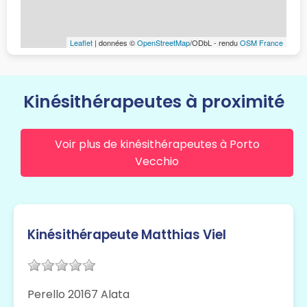
Leaflet
| données ©
OpenStreetMap
/ODbL - rendu
OSM France
Kinésithérapeutes à proximité
Voir plus de kinésithérapeutes à Porto
Vecchio
Kinésithérapeute Matthias Viel
Perello 20167 Alata