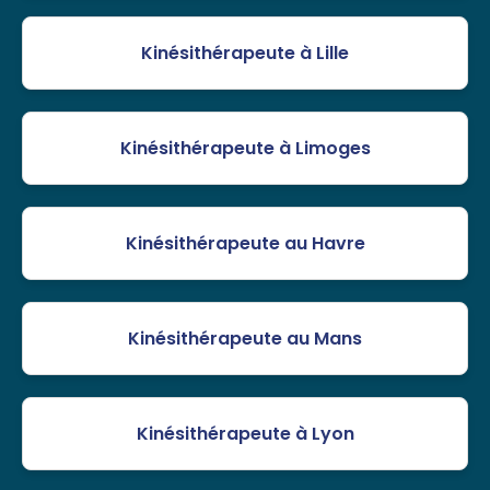
Kinésithérapeute à Lille
Kinésithérapeute à Limoges
Kinésithérapeute au Havre
Kinésithérapeute au Mans
Kinésithérapeute à Lyon