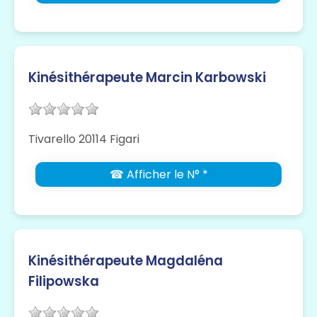
Kinésithérapeute Marcin Karbowski
Tivarello 20114 Figari
☎ Afficher le N° *
Kinésithérapeute Magdaléna
Filipowska