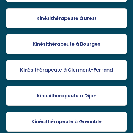
Kinésithérapeute à Brest
Kinésithérapeute à Bourges
Kinésithérapeute à Clermont-Ferrand
Kinésithérapeute à Dijon
Kinésithérapeute à Grenoble