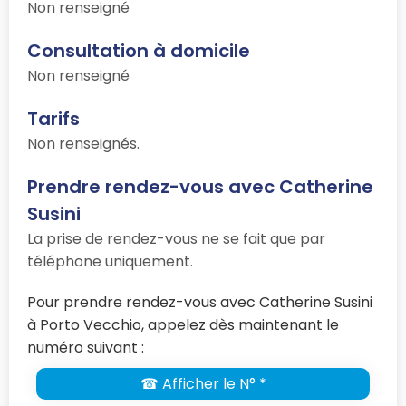
Non renseigné
Consultation à domicile
Non renseigné
Tarifs
Non renseignés.
Prendre rendez-vous avec Catherine
Susini
La prise de rendez-vous ne se fait que par
téléphone uniquement.
Pour prendre rendez-vous avec Catherine Susini
à Porto Vecchio, appelez dès maintenant le
numéro suivant :
☎ Afficher le N° *