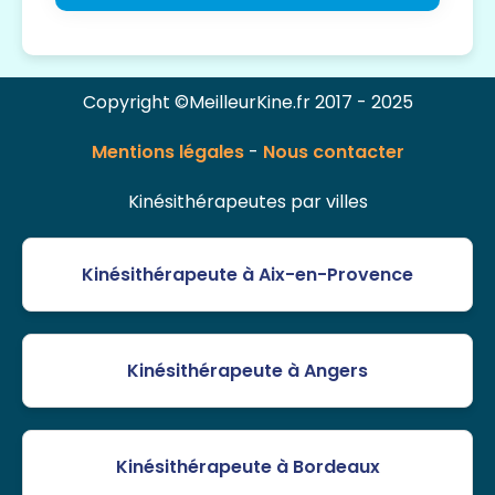
Copyright ©MeilleurKine.fr 2017 - 2025
Mentions légales
-
Nous contacter
Kinésithérapeutes par villes
Kinésithérapeute à Aix-en-Provence
Kinésithérapeute à Angers
Kinésithérapeute à Bordeaux