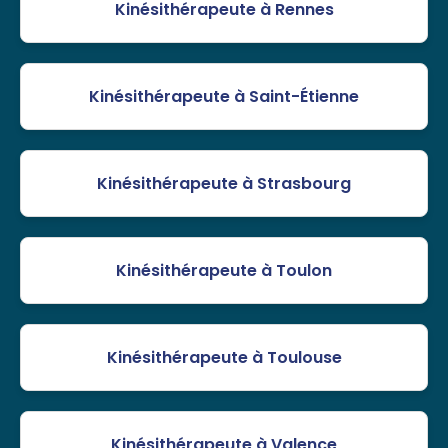
Kinésithérapeute à Rennes
Kinésithérapeute à Saint-Étienne
Kinésithérapeute à Strasbourg
Kinésithérapeute à Toulon
Kinésithérapeute à Toulouse
Kinésithérapeute à Valence