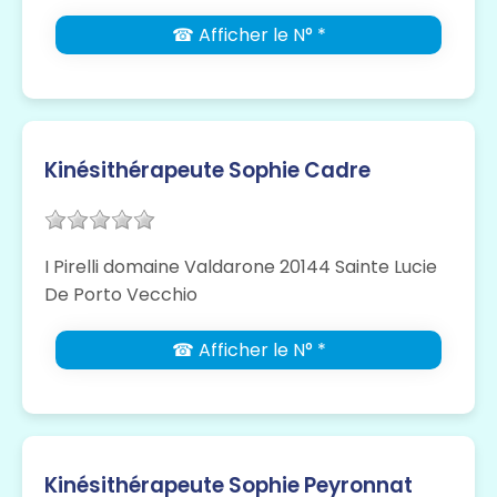
☎ Afficher le N° *
Kinésithérapeute Sophie Cadre
I Pirelli domaine Valdarone 20144 Sainte Lucie
De Porto Vecchio
☎ Afficher le N° *
Kinésithérapeute Sophie Peyronnat