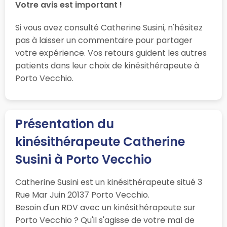
Votre avis est important !
Si vous avez consulté Catherine Susini, n'hésitez
pas à laisser un commentaire pour partager
votre expérience. Vos retours guident les autres
patients dans leur choix de kinésithérapeute à
Porto Vecchio.
Présentation du
kinésithérapeute Catherine
Susini à Porto Vecchio
Catherine Susini est un kinésithérapeute situé 3
Rue Mar Juin 20137 Porto Vecchio.
Besoin d'un RDV avec un kinésithérapeute sur
Porto Vecchio ? Qu'il s'agisse de votre mal de