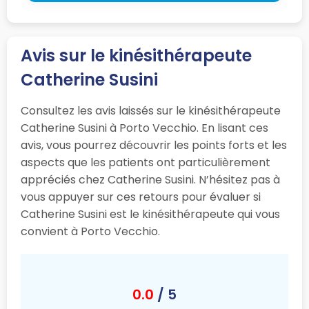
Avis sur le kinésithérapeute
Catherine Susini
Consultez les avis laissés sur le kinésithérapeute
Catherine Susini à Porto Vecchio. En lisant ces
avis, vous pourrez découvrir les points forts et les
aspects que les patients ont particulièrement
appréciés chez Catherine Susini. N’hésitez pas à
vous appuyer sur ces retours pour évaluer si
Catherine Susini est le kinésithérapeute qui vous
convient à Porto Vecchio.
0.0
/ 5