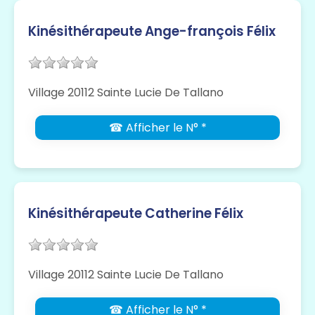
Kinésithérapeute Ange-françois Félix
Village 20112 Sainte Lucie De Tallano
☎ Afficher le N° *
Kinésithérapeute Catherine Félix
Village 20112 Sainte Lucie De Tallano
☎ Afficher le N° *