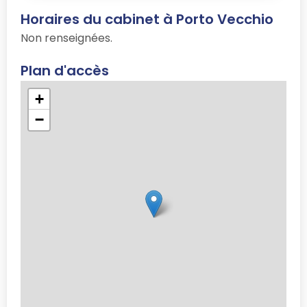
Horaires du cabinet à Porto Vecchio
Non renseignées.
Plan d'accès
+
−