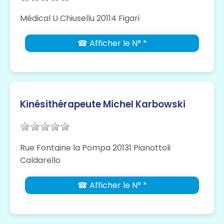
Médical U Chiusellu 20114 Figari
☎ Afficher le N° *
Kinésithérapeute Michel Karbowski
Rue Fontaine la Pompa 20131 Pianottoli
Caldarello
☎ Afficher le N° *