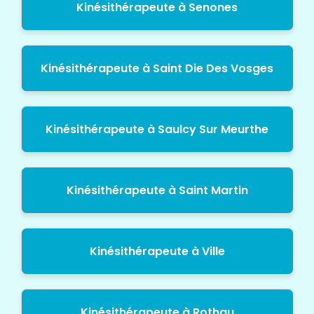
Kinésithérapeute à Senones
Kinésithérapeute à Saint Die Des Vosges
Kinésithérapeute à Saulcy Sur Meurthe
Kinésithérapeute à Saint Martin
Kinésithérapeute à Ville
Kinésithérapeute à Rothau