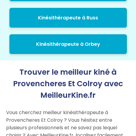
Kinésithérapeute à Russ
Kinésithérapeute à Orbey
Trouver le meilleur kiné à
Provencheres Et Colroy avec
MeilleurKine.fr
Vous cherchez meilleur kinésithérapeute à
Provencheres Et Colroy ? Vous hésitez entre
plusieurs professionnels et ne savez pas lequel
choisir ? Avec MeilleurKine.fr, localisez facilement