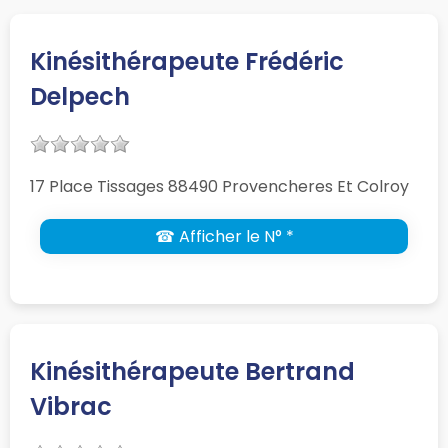
Kinésithérapeute Frédéric
Delpech
17 Place Tissages 88490 Provencheres Et Colroy
☎ Afficher le N° *
Kinésithérapeute Bertrand
Vibrac