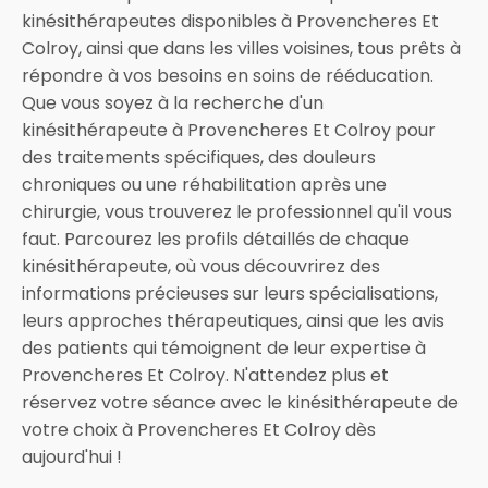
kinésithérapeutes disponibles à Provencheres Et
Colroy, ainsi que dans les villes voisines, tous prêts à
répondre à vos besoins en soins de rééducation.
Que vous soyez à la recherche d'un
kinésithérapeute à Provencheres Et Colroy pour
des traitements spécifiques, des douleurs
chroniques ou une réhabilitation après une
chirurgie, vous trouverez le professionnel qu'il vous
faut. Parcourez les profils détaillés de chaque
kinésithérapeute, où vous découvrirez des
informations précieuses sur leurs spécialisations,
leurs approches thérapeutiques, ainsi que les avis
des patients qui témoignent de leur expertise à
Provencheres Et Colroy. N'attendez plus et
réservez votre séance avec le kinésithérapeute de
votre choix à Provencheres Et Colroy dès
aujourd'hui !