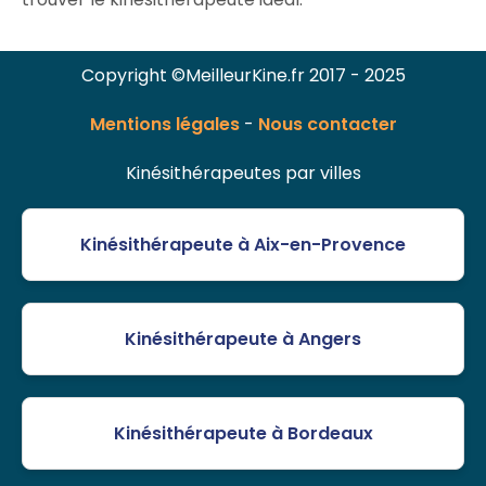
Copyright ©MeilleurKine.fr 2017 - 2025
Mentions légales
-
Nous contacter
Kinésithérapeutes par villes
Kinésithérapeute à Aix-en-Provence
Kinésithérapeute à Angers
Kinésithérapeute à Bordeaux