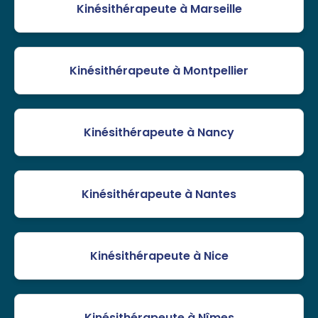
Kinésithérapeute à Marseille
Kinésithérapeute à Montpellier
Kinésithérapeute à Nancy
Kinésithérapeute à Nantes
Kinésithérapeute à Nice
Kinésithérapeute à Nîmes