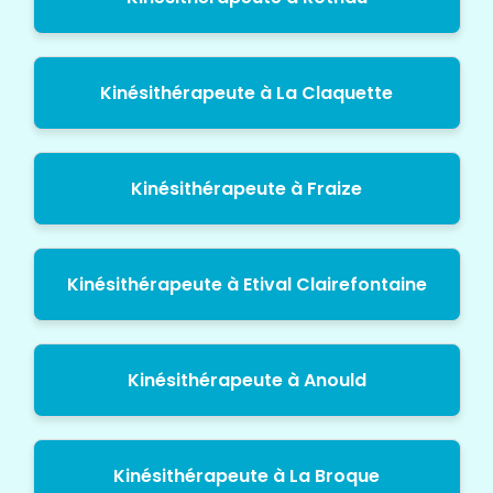
Kinésithérapeute à La Claquette
Kinésithérapeute à Fraize
Kinésithérapeute à Etival Clairefontaine
Kinésithérapeute à Anould
Kinésithérapeute à La Broque