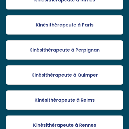
Kinésithérapeute à Paris
Kinésithérapeute à Perpignan
Kinésithérapeute à Quimper
Kinésithérapeute à Reims
Kinésithérapeute à Rennes