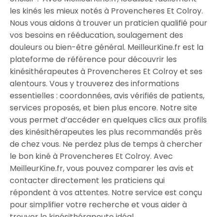
les kinés les mieux notés à Provencheres Et Colroy.
Nous vous aidons à trouver un praticien qualifié pour
vos besoins en rééducation, soulagement des
douleurs ou bien-être général. MeilleurKine.fr est la
plateforme de référence pour découvrir les
kinésithérapeutes à Provencheres Et Colroy et ses
alentours. Vous y trouverez des informations
essentielles : coordonnées, avis vérifiés de patients,
services proposés, et bien plus encore. Notre site
vous permet d’accéder en quelques clics aux profils
des kinésithérapeutes les plus recommandés près
de chez vous. Ne perdez plus de temps à chercher
le bon kiné à Provencheres Et Colroy. Avec
MeilleurKine.fr, vous pouvez comparer les avis et
contacter directement les praticiens qui
répondent à vos attentes. Notre service est conçu
pour simplifier votre recherche et vous aider à
trouver le kinésithérapeute idéal.