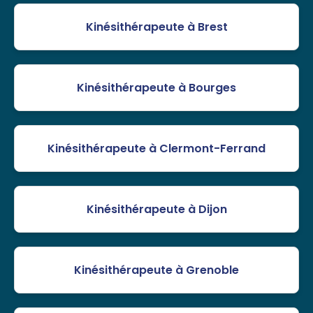
Kinésithérapeute à Brest
Kinésithérapeute à Bourges
Kinésithérapeute à Clermont-Ferrand
Kinésithérapeute à Dijon
Kinésithérapeute à Grenoble