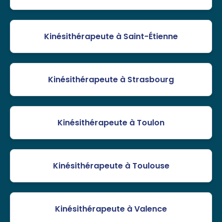
Kinésithérapeute à Saint-Étienne
Kinésithérapeute à Strasbourg
Kinésithérapeute à Toulon
Kinésithérapeute à Toulouse
Kinésithérapeute à Valence