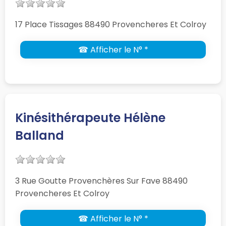
17 Place Tissages 88490 Provencheres Et Colroy
☎ Afficher le N° *
Kinésithérapeute Hélène
Balland
3 Rue Goutte Provenchères Sur Fave 88490
Provencheres Et Colroy
☎ Afficher le N° *