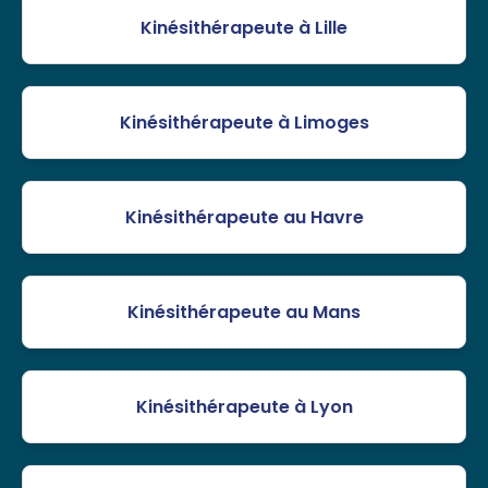
Kinésithérapeute à Lille
Kinésithérapeute à Limoges
Kinésithérapeute au Havre
Kinésithérapeute au Mans
Kinésithérapeute à Lyon