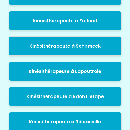
Kinésithérapeute à Freland
Kinésithérapeute à Schirmeck
Kinésithérapeute à Lapoutroie
Kinésithérapeute à Raon L'etape
Kinésithérapeute à Ribeauville