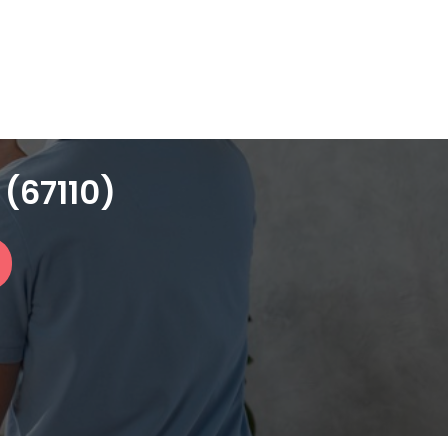
 (67110)