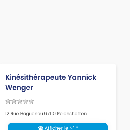
Kinésithérapeute Yannick
Wenger
12 Rue Haguenau 67110 Reichshoffen
☎ Afficher le N° *