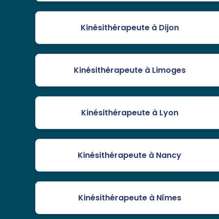
Kinésithérapeute à Dijon
Kinésithérapeute à Limoges
Kinésithérapeute à Lyon
Kinésithérapeute à Nancy
Kinésithérapeute à Nîmes