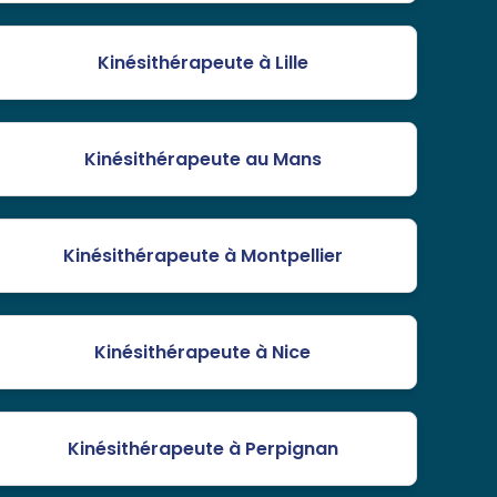
Kinésithérapeute à Lille
Kinésithérapeute au Mans
Kinésithérapeute à Montpellier
Kinésithérapeute à Nice
Kinésithérapeute à Perpignan