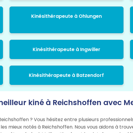
Kinésithérapeute à Ohlungen
Kinésithérapeute à Ingwiller
Kinésithérapeute à Batzendorf
eilleur kiné à Reichshoffen avec Me
eichshoffen ? Vous hésitez entre plusieurs professionnels
és les mieux notés à Reichshoffen. Nous vous aidons à trouv