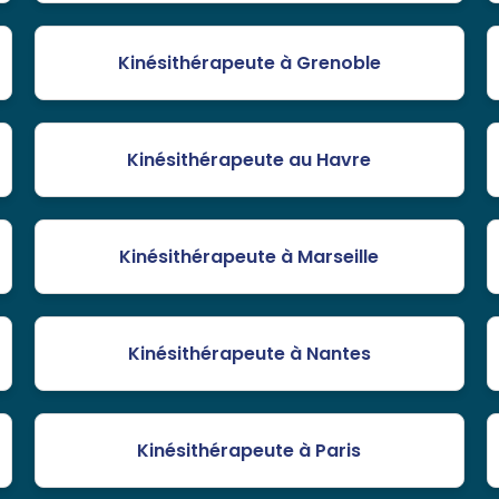
Kinésithérapeute à Grenoble
Kinésithérapeute au Havre
Kinésithérapeute à Marseille
Kinésithérapeute à Nantes
Kinésithérapeute à Paris