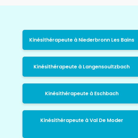
Kinésithérapeute à Niederbronn Les Bains
Kinésithérapeute à Langensoultzbach
Kinésithérapeute à Eschbach
Kinésithérapeute à Val De Moder