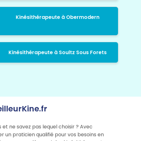
Kinésithérapeute à Obermodern
Kinésithérapeute à Soultz Sous Forets
illeurKine.fr
 et ne savez pas lequel choisir ? Avec
er un praticien qualifié pour vos besoins en