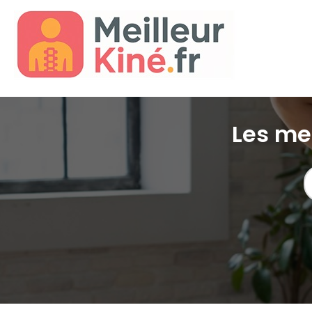
Les mei