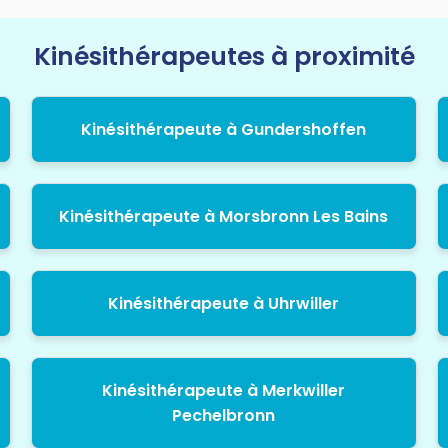
Kinésithérapeutes à proximité
Kinésithérapeute à Gundershoffen
Kinésithérapeute à Morsbronn Les Bains
Kinésithérapeute à Uhrwiller
Kinésithérapeute à Merkwiller
Pechelbronn