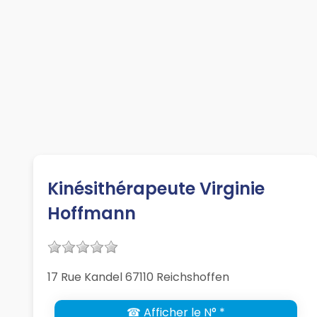
Kinésithérapeute Virginie
Hoffmann
17 Rue Kandel 67110 Reichshoffen
☎ Afficher le N° *