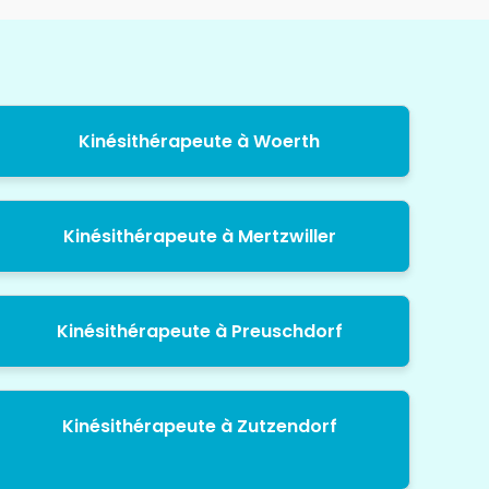
Kinésithérapeute à Woerth
Kinésithérapeute à Mertzwiller
Kinésithérapeute à Preuschdorf
Kinésithérapeute à Zutzendorf