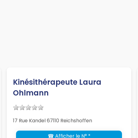
Kinésithérapeute Laura
Ohlmann
17 Rue Kandel 67110 Reichshoffen
☎ Afficher le N° *