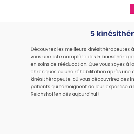
5 kinésithé
Découvrez les meilleurs kinésithérapeutes à
vous une liste complète des 5 kinésithérapeu
en soins de rééducation. Que vous soyez à l
chroniques ou une réhabilitation après une ch
kinésithérapeute, où vous découvrirez des in
patients qui témoignent de leur expertise à
Reichshoffen dès aujourd'hui !