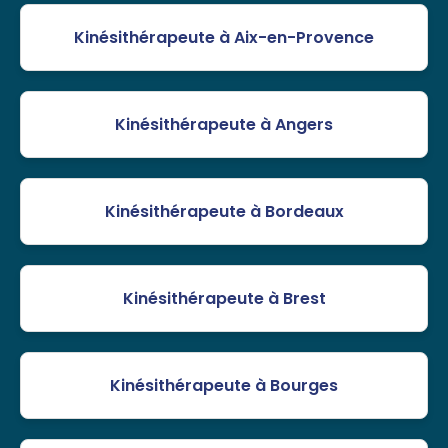
Kinésithérapeute à Aix-en-Provence
Kinésithérapeute à Angers
Kinésithérapeute à Bordeaux
Kinésithérapeute à Brest
Kinésithérapeute à Bourges