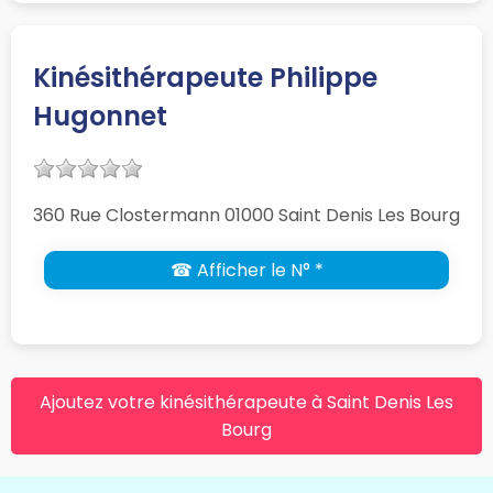
Kinésithérapeute Philippe
Hugonnet
360 Rue Clostermann 01000 Saint Denis Les Bourg
☎ Afficher le N° *
Ajoutez votre kinésithérapeute à Saint Denis Les
Bourg