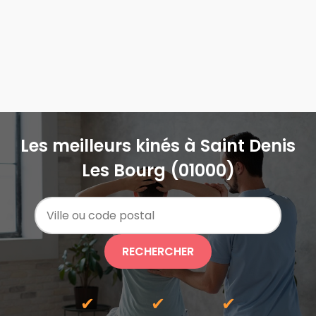
Les meilleurs kinés à Saint Denis
Les Bourg (01000)
RECHERCHER
✔
✔
✔