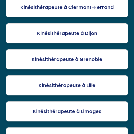
Kinésithérapeute à Clermont-Ferrand
Kinésithérapeute à Dijon
Kinésithérapeute à Grenoble
Kinésithérapeute à Lille
Kinésithérapeute à Limoges