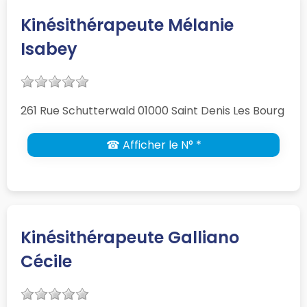
Kinésithérapeute Mélanie
Isabey
261 Rue Schutterwald 01000 Saint Denis Les Bourg
☎ Afficher le N° *
Kinésithérapeute Galliano
Cécile