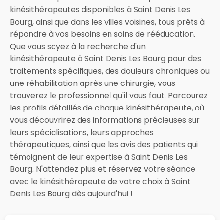
kinésithérapeutes disponibles à Saint Denis Les
Bourg, ainsi que dans les villes voisines, tous prêts à
répondre à vos besoins en soins de rééducation.
Que vous soyez à la recherche d'un
kinésithérapeute à Saint Denis Les Bourg pour des
traitements spécifiques, des douleurs chroniques ou
une réhabilitation après une chirurgie, vous
trouverez le professionnel qu'il vous faut. Parcourez
les profils détaillés de chaque kinésithérapeute, où
vous découvrirez des informations précieuses sur
leurs spécialisations, leurs approches
thérapeutiques, ainsi que les avis des patients qui
témoignent de leur expertise à Saint Denis Les
Bourg. N'attendez plus et réservez votre séance
avec le kinésithérapeute de votre choix à Saint
Denis Les Bourg dès aujourd'hui !