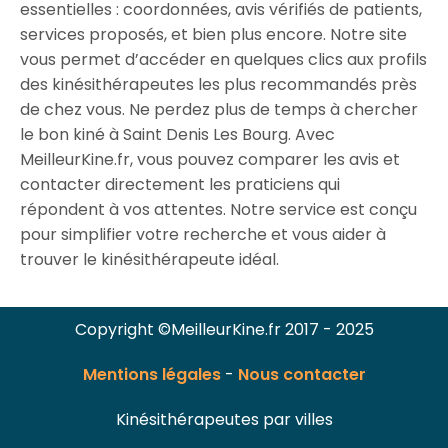
essentielles : coordonnées, avis vérifiés de patients,
services proposés, et bien plus encore. Notre site
vous permet d’accéder en quelques clics aux profils
des kinésithérapeutes les plus recommandés près
de chez vous. Ne perdez plus de temps à chercher
le bon kiné à Saint Denis Les Bourg. Avec
MeilleurKine.fr, vous pouvez comparer les avis et
contacter directement les praticiens qui
répondent à vos attentes. Notre service est conçu
pour simplifier votre recherche et vous aider à
trouver le kinésithérapeute idéal.
Copyright ©MeilleurKine.fr 2017 - 2025
Mentions légales
-
Nous contacter
Kinésithérapeutes par villes