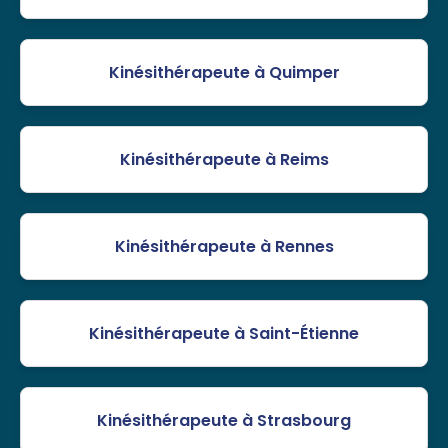
Kinésithérapeute à Quimper
Kinésithérapeute à Reims
Kinésithérapeute à Rennes
Kinésithérapeute à Saint-Étienne
Kinésithérapeute à Strasbourg