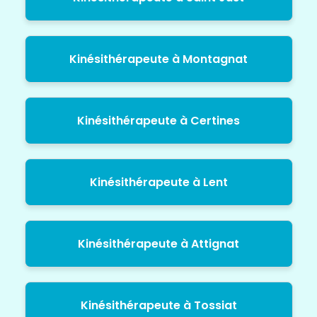
Kinésithérapeute à Montagnat
Kinésithérapeute à Certines
Kinésithérapeute à Lent
Kinésithérapeute à Attignat
Kinésithérapeute à Tossiat