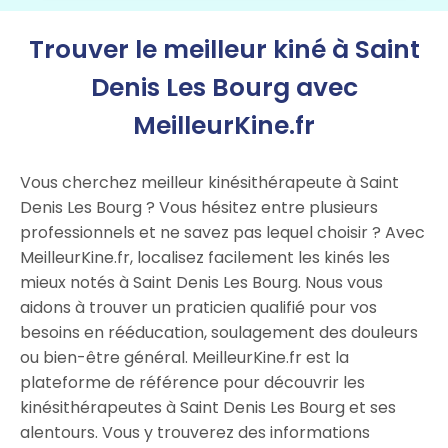
Trouver le meilleur kiné à Saint
Denis Les Bourg avec
MeilleurKine.fr
Vous cherchez meilleur kinésithérapeute à Saint
Denis Les Bourg ? Vous hésitez entre plusieurs
professionnels et ne savez pas lequel choisir ? Avec
MeilleurKine.fr, localisez facilement les kinés les
mieux notés à Saint Denis Les Bourg. Nous vous
aidons à trouver un praticien qualifié pour vos
besoins en rééducation, soulagement des douleurs
ou bien-être général. MeilleurKine.fr est la
plateforme de référence pour découvrir les
kinésithérapeutes à Saint Denis Les Bourg et ses
alentours. Vous y trouverez des informations