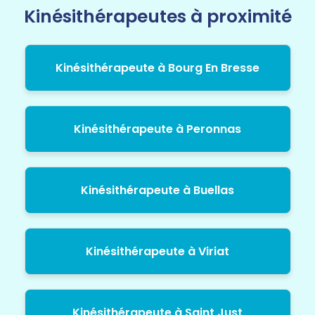
Kinésithérapeutes à proximité
Kinésithérapeute à Bourg En Bresse
Kinésithérapeute à Peronnas
Kinésithérapeute à Buellas
Kinésithérapeute à Viriat
Kinésithérapeute à Saint Just