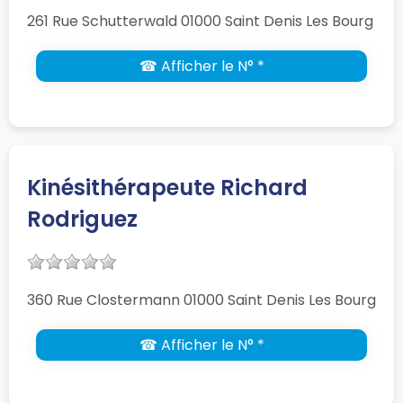
261 Rue Schutterwald 01000 Saint Denis Les Bourg
☎ Afficher le N° *
Kinésithérapeute Richard
Rodriguez
360 Rue Clostermann 01000 Saint Denis Les Bourg
☎ Afficher le N° *