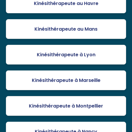
Kinésithérapeute au Havre
Kinésithérapeute au Mans
Kinésithérapeute à Lyon
Kinésithérapeute à Marseille
Kinésithérapeute à Montpellier
Kinésithérapeute à Nancy