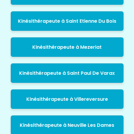
Kinésithérapeute à Saint Etienne Du Bois
Kinésithérapeute à Mezeriat
Kinésithérapeute à Saint Paul De Varax
Kinésithérapeute à Villereversure
Kinésithérapeute à Neuville Les Dames