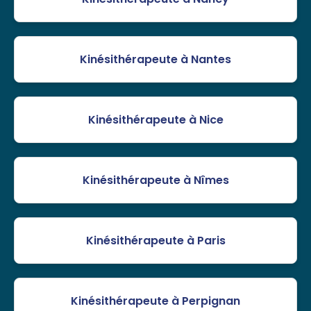
Kinésithérapeute à Nantes
Kinésithérapeute à Nice
Kinésithérapeute à Nîmes
Kinésithérapeute à Paris
Kinésithérapeute à Perpignan