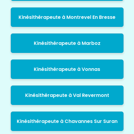
Kinésithérapeute à Montrevel En Bresse
Kinésithérapeute à Marboz
Kinésithérapeute à Vonnas
Kinésithérapeute à Val Revermont
Kinésithérapeute à Chavannes Sur Suran