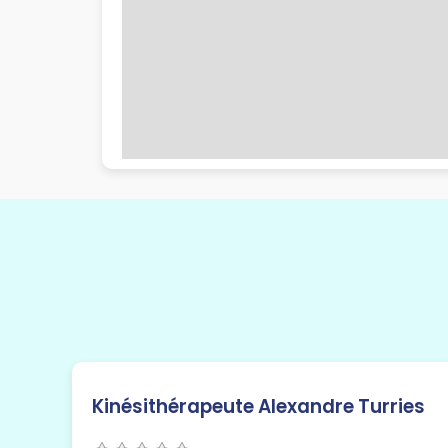
Kinésithérapeute Alexandre Turries