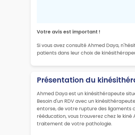
Votre avis est important !
Si vous avez consulté Ahmed Daya, n'hési
patients dans leur choix de kinésithérape
Présentation du kinésith
Ahmed Daya est un kinésithérapeute situé
Besoin d'un RDV avec un kinésithérapeute 
entorse, de votre rupture des ligaments c
rééducation, vous trouverez chez le kiné
traitement de votre pathologie.