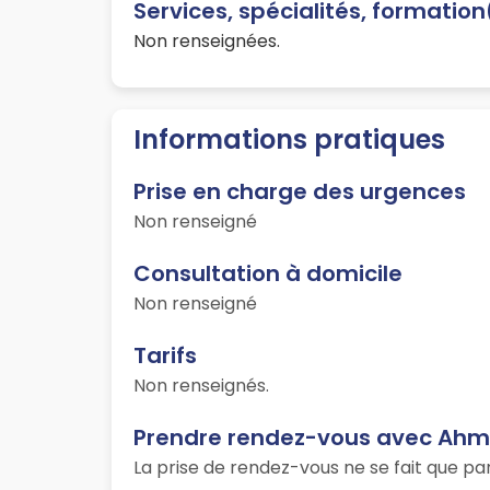
Services, spécialités, formatio
Non renseignées.
Informations pratiques
Prise en charge des urgences
Non renseigné
Consultation à domicile
Non renseigné
Tarifs
Non renseignés.
Prendre rendez-vous avec Ah
La prise de rendez-vous ne se fait que p