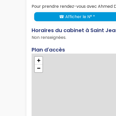
Pour prendre rendez-vous avec Ahmed Da
☎ Afficher le N° *
Horaires du cabinet à Saint Je
Non renseignées.
Plan d'accès
+
−