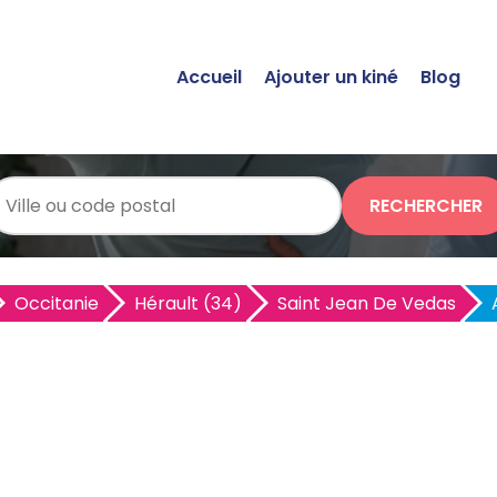
Accueil
Ajouter un kiné
Blog
RECHERCHER
Occitanie
Hérault (34)
Saint Jean De Vedas