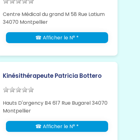
Centre Médical du grand M 58 Rue Latium
34070 Montpellier
☎ Afficher le N° *
Kinésithérapeute Patricia Bottero
Hauts D'argency B4 617 Rue Bugarel 34070
Montpellier
☎ Afficher le N° *