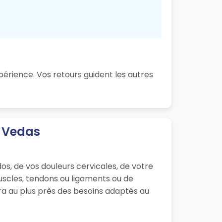
érience. Vos retours guident les autres
e Vedas
os, de vos douleurs cervicales, de votre
muscles, tendons ou ligaments ou de
ra au plus près des besoins adaptés au