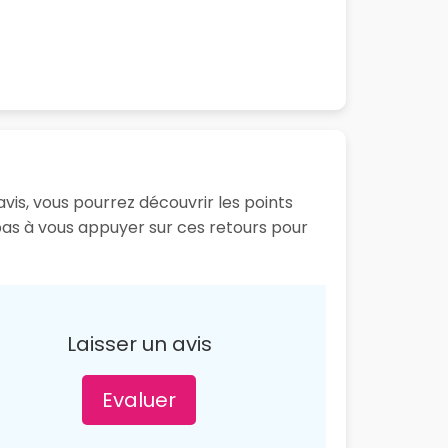
vis, vous pourrez découvrir les points
pas à vous appuyer sur ces retours pour
Laisser un avis
Evaluer