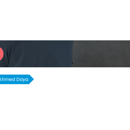
Ahmed Daya