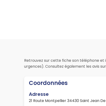
Retrouvez sur cette fiche son téléphone et i
urgences). Consultez également les avis sur
Coordonnées
Adresse
21 Route Montpellier 34430 Saint Jean D