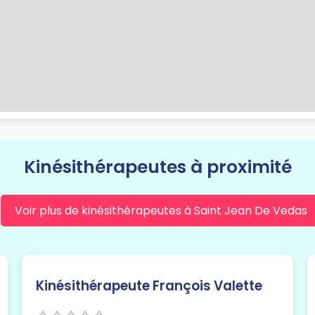
Kinésithérapeutes à proximité
Voir plus de kinésithérapeutes à Saint Jean De Vedas
Kinésithérapeute François Valette