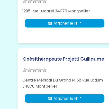
1295 Rue Bugarel 34070 Montpellier
☎ Afficher le N° *
Kinésithérapeute Projetti Guillaume
Centre Médical Du Grand M 58 Rue Latium
34070 Montpellier
☎ Afficher le N° *