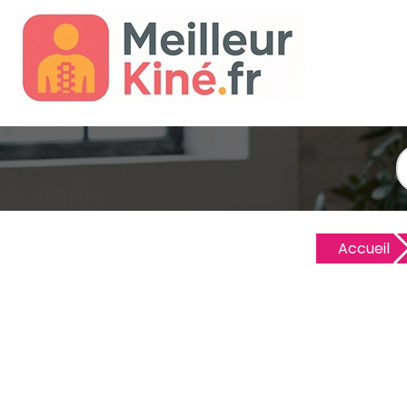
Accueil