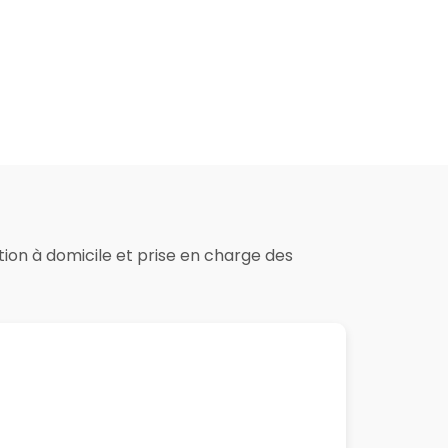
ation à domicile et prise en charge des