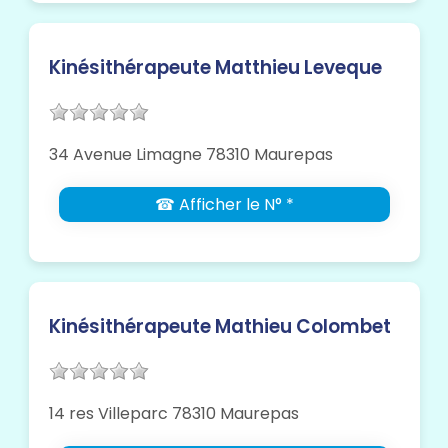
Kinésithérapeute Matthieu Leveque
34 Avenue Limagne 78310 Maurepas
☎ Afficher le N° *
Kinésithérapeute Mathieu Colombet
14 res Villeparc 78310 Maurepas