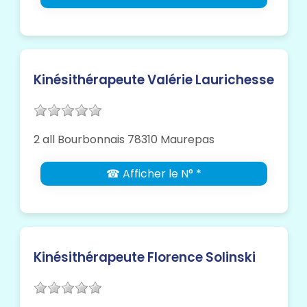
Kinésithérapeute Valérie Laurichesse
2 all Bourbonnais 78310 Maurepas
☎ Afficher le N° *
Kinésithérapeute Florence Solinski