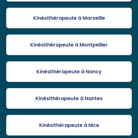
Kinésithérapeute à Marseille
Kinésithérapeute à Montpellier
Kinésithérapeute à Nancy
Kinésithérapeute à Nantes
Kinésithérapeute à Nice