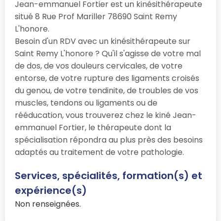
Jean-emmanuel Fortier est un kinésithérapeute
situé 8 Rue Prof Mariller 78690 Saint Remy
L'honore.
Besoin d'un RDV avec un kinésithérapeute sur
Saint Remy L'honore ? Qu'il s'agisse de votre mal
de dos, de vos douleurs cervicales, de votre
entorse, de votre rupture des ligaments croisés
du genou, de votre tendinite, de troubles de vos
muscles, tendons ou ligaments ou de
rééducation, vous trouverez chez le kiné Jean-
emmanuel Fortier, le thérapeute dont la
spécialisation répondra au plus près des besoins
adaptés au traitement de votre pathologie.
Services, spécialités, formation(s) et
expérience(s)
Non renseignées.