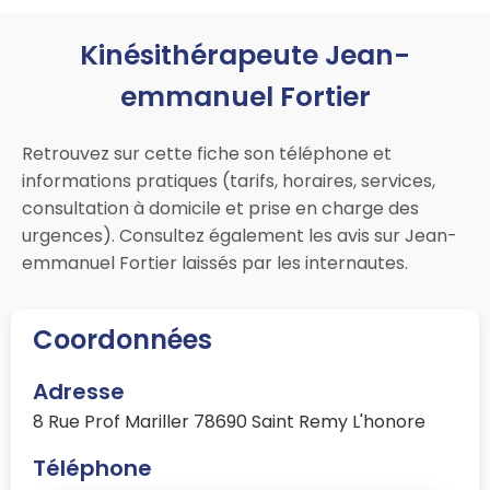
Kinésithérapeute Jean-
emmanuel Fortier
Retrouvez sur cette fiche son téléphone et
informations pratiques (tarifs, horaires, services,
consultation à domicile et prise en charge des
urgences). Consultez également les avis sur Jean-
emmanuel Fortier laissés par les internautes.
Coordonnées
Adresse
8 Rue Prof Mariller 78690 Saint Remy L'honore
Téléphone