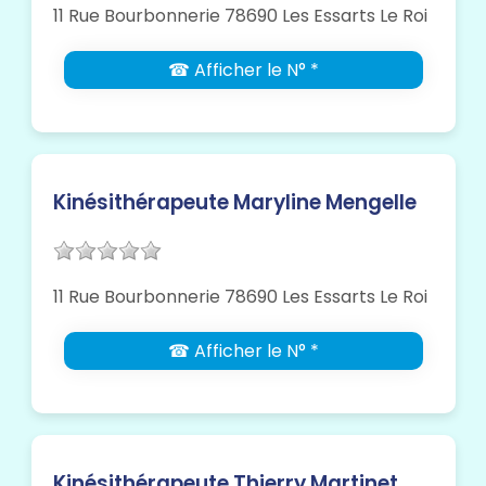
11 Rue Bourbonnerie 78690 Les Essarts Le Roi
☎ Afficher le N° *
Kinésithérapeute Maryline Mengelle
11 Rue Bourbonnerie 78690 Les Essarts Le Roi
☎ Afficher le N° *
Kinésithérapeute Thierry Martinet