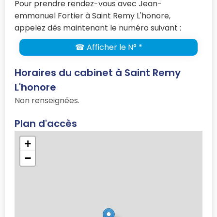
Pour prendre rendez-vous avec Jean-
emmanuel Fortier à Saint Remy L'honore,
appelez dès maintenant le numéro suivant :
☎ Afficher le N° *
Horaires du cabinet à Saint Remy
L'honore
Non renseignées.
Plan d'accès
+
−