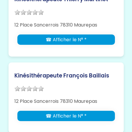
12 Place Sancerrois 78310 Maurepas
☎ Afficher le N° *
Kinésithérapeute François Baillais
12 Place Sancerrois 78310 Maurepas
☎ Afficher le N° *