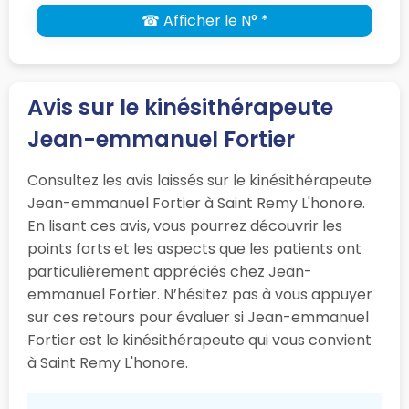
☎ Afficher le N° *
Avis sur le kinésithérapeute
Jean-emmanuel Fortier
Consultez les avis laissés sur le kinésithérapeute
Jean-emmanuel Fortier à Saint Remy L'honore.
En lisant ces avis, vous pourrez découvrir les
points forts et les aspects que les patients ont
particulièrement appréciés chez Jean-
emmanuel Fortier. N’hésitez pas à vous appuyer
sur ces retours pour évaluer si Jean-emmanuel
Fortier est le kinésithérapeute qui vous convient
à Saint Remy L'honore.