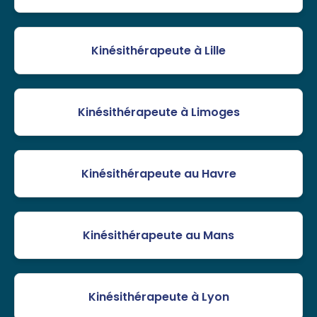
Kinésithérapeute à Lille
Kinésithérapeute à Limoges
Kinésithérapeute au Havre
Kinésithérapeute au Mans
Kinésithérapeute à Lyon