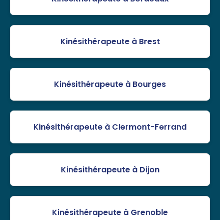
Kinésithérapeute à Brest
Kinésithérapeute à Bourges
Kinésithérapeute à Clermont-Ferrand
Kinésithérapeute à Dijon
Kinésithérapeute à Grenoble