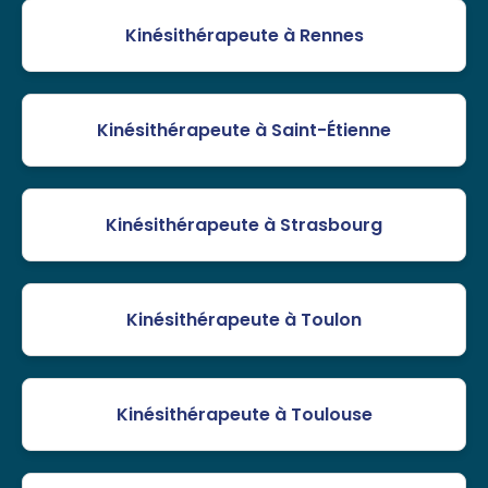
Kinésithérapeute à Rennes
Kinésithérapeute à Saint-Étienne
Kinésithérapeute à Strasbourg
Kinésithérapeute à Toulon
Kinésithérapeute à Toulouse