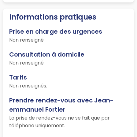
Informations pratiques
Prise en charge des urgences
Non renseigné
Consultation à domicile
Non renseigné
Tarifs
Non renseignés.
Prendre rendez-vous avec Jean-
emmanuel Fortier
La prise de rendez-vous ne se fait que par
téléphone uniquement.