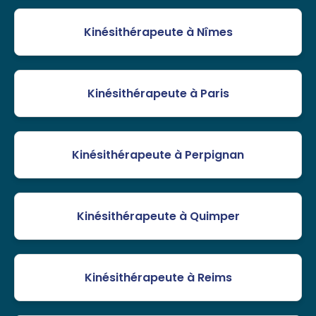
Kinésithérapeute à Nîmes
Kinésithérapeute à Paris
Kinésithérapeute à Perpignan
Kinésithérapeute à Quimper
Kinésithérapeute à Reims