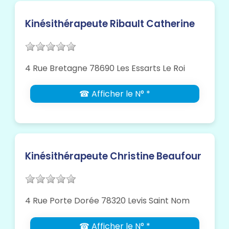
Kinésithérapeute Ribault Catherine
4 Rue Bretagne 78690 Les Essarts Le Roi
☎ Afficher le N° *
Kinésithérapeute Christine Beaufour
4 Rue Porte Dorée 78320 Levis Saint Nom
☎ Afficher le N° *