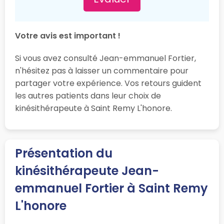
Votre avis est important !
Si vous avez consulté Jean-emmanuel Fortier,
n'hésitez pas à laisser un commentaire pour
partager votre expérience. Vos retours guident
les autres patients dans leur choix de
kinésithérapeute à Saint Remy L'honore.
Présentation du
kinésithérapeute Jean-
emmanuel Fortier à Saint Remy
L'honore