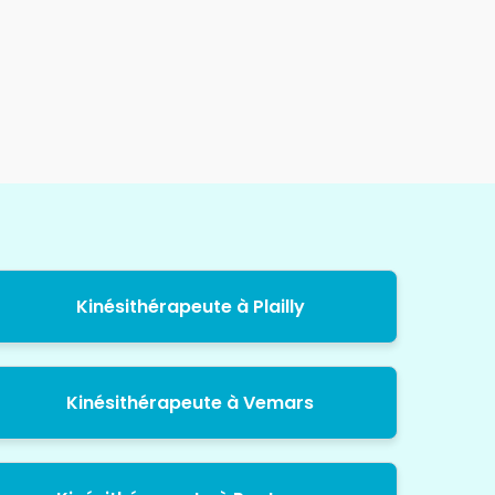
Kinésithérapeute à Plailly
Kinésithérapeute à Vemars