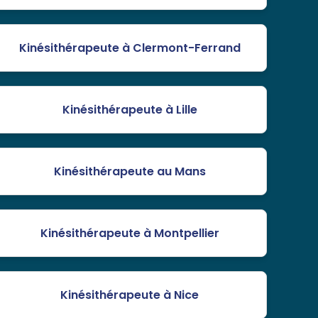
Kinésithérapeute à Clermont-Ferrand
Kinésithérapeute à Lille
Kinésithérapeute au Mans
Kinésithérapeute à Montpellier
Kinésithérapeute à Nice