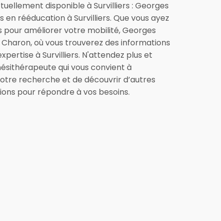
tuellement disponible à Survilliers : Georges
 en rééducation à Survilliers. Que vous ayez
ls pour améliorer votre mobilité, Georges
s Charon, où vous trouverez des informations
xpertise à Survilliers. N'attendez plus et
inésithérapeute qui vous convient à
ir votre recherche et de découvrir d’autres
ptions pour répondre à vos besoins.