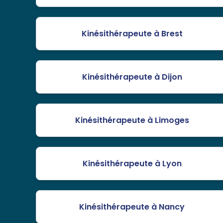
Kinésithérapeute à Brest
Kinésithérapeute à Dijon
Kinésithérapeute à Limoges
Kinésithérapeute à Lyon
Kinésithérapeute à Nancy