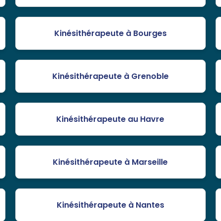
Kinésithérapeute à Bourges
Kinésithérapeute à Grenoble
Kinésithérapeute au Havre
Kinésithérapeute à Marseille
Kinésithérapeute à Nantes