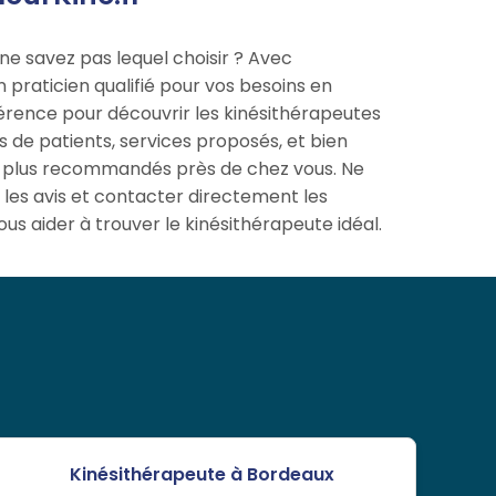
 ne savez pas lequel choisir ? Avec
un praticien qualifié pour vos besoins en
férence pour découvrir les kinésithérapeutes
és de patients, services proposés, et bien
les plus recommandés près de chez vous. Ne
 les avis et contacter directement les
us aider à trouver le kinésithérapeute idéal.
Kinésithérapeute à Bordeaux