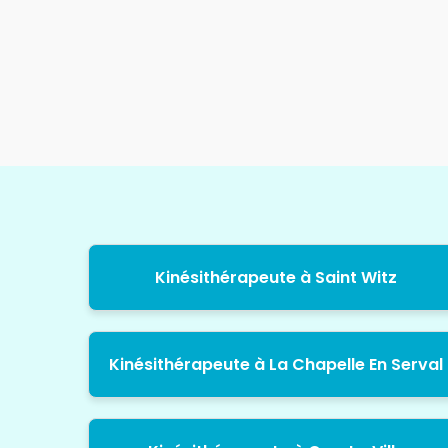
Kinésithérapeute à Saint Witz
Kinésithérapeute à La Chapelle En Serval