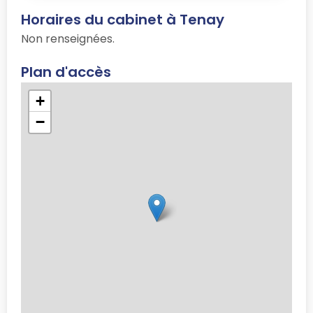
Horaires du cabinet à Tenay
Non renseignées.
Plan d'accès
+
−