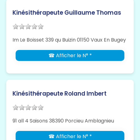
Kinésithérapeute Guillaume Thomas
Im Le Boisset 339 qu Buizin 01150 Vaux En Bugey
☎ Afficher le N° *
Kinésithérapeute Roland Imbert
91 all 4 Saisons 38390 Porcieu Amblagnieu
☎ Afficher le N° *