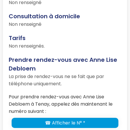
Non renseigné
Consultation à domicile
Non renseigné
Tarifs
Non renseignés.
Prendre rendez-vous avec Anne Lise
Debloem
La prise de rendez-vous ne se fait que par
téléphone uniquement.
Pour prendre rendez-vous avec Anne Lise
Debloem à Tenay, appelez dès maintenant le
numéro suivant :
☎ Afficher le N° *