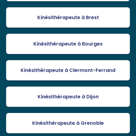
Kinésithérapeute à Brest
Kinésithérapeute à Bourges
Kinésithérapeute à Clermont-Ferrand
Kinésithérapeute à Dijon
Kinésithérapeute à Grenoble