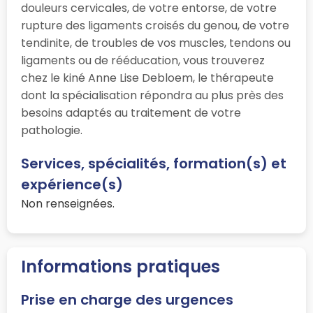
douleurs cervicales, de votre entorse, de votre
rupture des ligaments croisés du genou, de votre
tendinite, de troubles de vos muscles, tendons ou
ligaments ou de rééducation, vous trouverez
chez le kiné Anne Lise Debloem, le thérapeute
dont la spécialisation répondra au plus près des
besoins adaptés au traitement de votre
pathologie.
Services, spécialités, formation(s) et
expérience(s)
Non renseignées.
Informations pratiques
Prise en charge des urgences