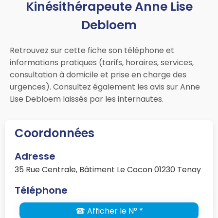
Kinésithérapeute Anne Lise
Debloem
Retrouvez sur cette fiche son téléphone et
informations pratiques (tarifs, horaires, services,
consultation à domicile et prise en charge des
urgences). Consultez également les avis sur Anne
Lise Debloem laissés par les internautes.
Coordonnées
Adresse
35 Rue Centrale, Bâtiment Le Cocon 01230 Tenay
Téléphone
☎ Afficher le N° *