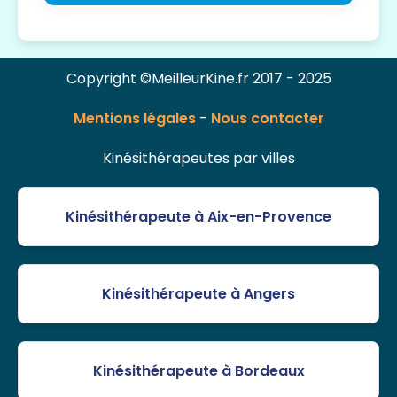
Copyright ©MeilleurKine.fr 2017 - 2025
Mentions légales
-
Nous contacter
Kinésithérapeutes par villes
Kinésithérapeute à Aix-en-Provence
Kinésithérapeute à Angers
Kinésithérapeute à Bordeaux