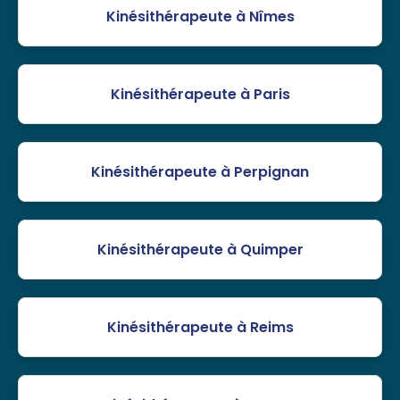
Kinésithérapeute à Nîmes
Kinésithérapeute à Paris
Kinésithérapeute à Perpignan
Kinésithérapeute à Quimper
Kinésithérapeute à Reims