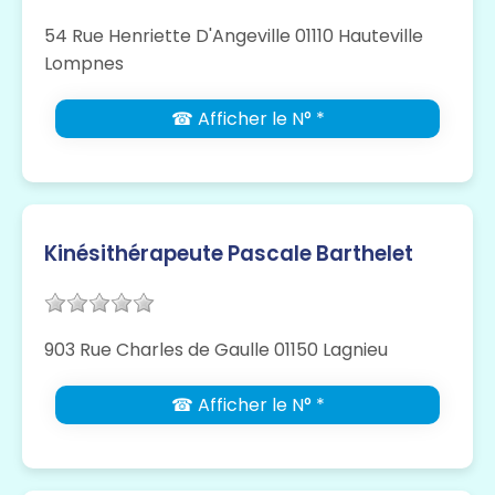
54 Rue Henriette D'Angeville 01110 Hauteville
Lompnes
☎ Afficher le N° *
Kinésithérapeute Pascale Barthelet
903 Rue Charles de Gaulle 01150 Lagnieu
☎ Afficher le N° *