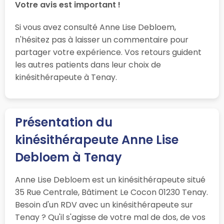
Votre avis est important !
Si vous avez consulté Anne Lise Debloem,
n'hésitez pas à laisser un commentaire pour
partager votre expérience. Vos retours guident
les autres patients dans leur choix de
kinésithérapeute à Tenay.
Présentation du
kinésithérapeute Anne Lise
Debloem à Tenay
Anne Lise Debloem est un kinésithérapeute situé
35 Rue Centrale, Bâtiment Le Cocon 01230 Tenay.
Besoin d'un RDV avec un kinésithérapeute sur
Tenay ? Qu'il s'agisse de votre mal de dos, de vos