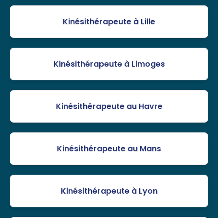
Kinésithérapeute à Lille
Kinésithérapeute à Limoges
Kinésithérapeute au Havre
Kinésithérapeute au Mans
Kinésithérapeute à Lyon