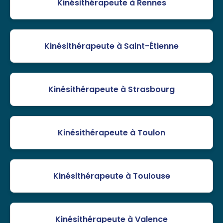
Kinésithérapeute à Rennes
Kinésithérapeute à Saint-Étienne
Kinésithérapeute à Strasbourg
Kinésithérapeute à Toulon
Kinésithérapeute à Toulouse
Kinésithérapeute à Valence