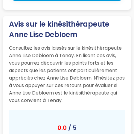
Avis sur le kinésithérapeute
Anne Lise Debloem
Consultez les avis laissés sur le kinésithérapeute
Anne Lise Debloem à Tenay. En lisant ces avis,
vous pourrez découvrir les points forts et les
aspects que les patients ont particulièrement
appréciés chez Anne Lise Debloem. N’hésitez pas
à vous appuyer sur ces retours pour évaluer si
Anne Lise Debloem est le kinésithérapeute qui
vous convient à Tenay.
0.0
/ 5