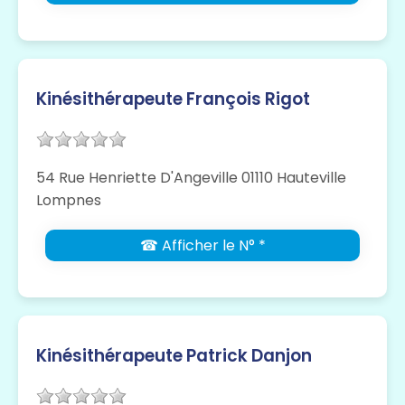
Kinésithérapeute François Rigot
54 Rue Henriette D'Angeville 01110 Hauteville
Lompnes
☎ Afficher le N° *
Kinésithérapeute Patrick Danjon