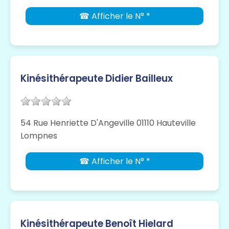
☎ Afficher le N° *
Kinésithérapeute Didier Bailleux
54 Rue Henriette D'Angeville 01110 Hauteville
Lompnes
☎ Afficher le N° *
Kinésithérapeute Benoît Hielard