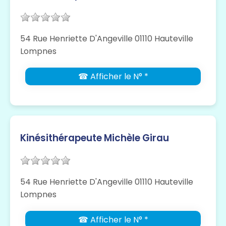
54 Rue Henriette D'Angeville 01110 Hauteville
Lompnes
☎ Afficher le N° *
Kinésithérapeute Michèle Girau
54 Rue Henriette D'Angeville 01110 Hauteville
Lompnes
☎ Afficher le N° *