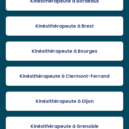
Kinésithérapeute à Bordeaux
Kinésithérapeute à Brest
Kinésithérapeute à Bourges
Kinésithérapeute à Clermont-Ferrand
Kinésithérapeute à Dijon
Kinésithérapeute à Grenoble