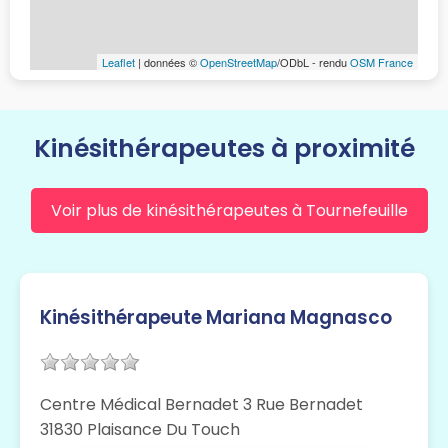
Leaflet
| données ©
OpenStreetMap
/ODbL - rendu
OSM France
Kinésithérapeutes à proximité
Voir plus de kinésithérapeutes à Tournefeuille
Kinésithérapeute Mariana Magnasco
Centre Médical Bernadet 3 Rue Bernadet
31830 Plaisance Du Touch