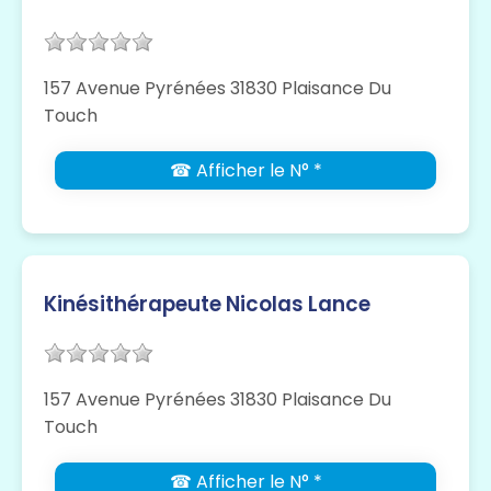
157 Avenue Pyrénées 31830 Plaisance Du
Touch
☎ Afficher le N° *
Kinésithérapeute Nicolas Lance
157 Avenue Pyrénées 31830 Plaisance Du
Touch
☎ Afficher le N° *