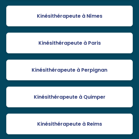
Kinésithérapeute à Nîmes
Kinésithérapeute à Paris
Kinésithérapeute à Perpignan
Kinésithérapeute à Quimper
Kinésithérapeute à Reims