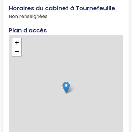
Horaires du cabinet à Tournefeuille
Non renseignées.
Plan d'accès
+
−