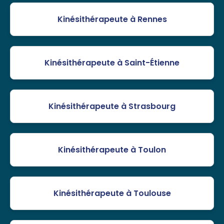
Kinésithérapeute à Rennes
Kinésithérapeute à Saint-Étienne
Kinésithérapeute à Strasbourg
Kinésithérapeute à Toulon
Kinésithérapeute à Toulouse