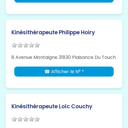
Kinésithérapeute Philippe Hoiry
8 Avenue Montaigne 31830 Plaisance Du Touch
☎ Afficher le N° *
Kinésithérapeute Loïc Couchy