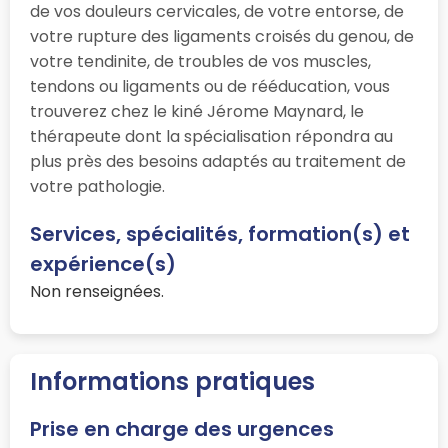
de vos douleurs cervicales, de votre entorse, de
votre rupture des ligaments croisés du genou, de
votre tendinite, de troubles de vos muscles,
tendons ou ligaments ou de rééducation, vous
trouverez chez le kiné Jérome Maynard, le
thérapeute dont la spécialisation répondra au
plus près des besoins adaptés au traitement de
votre pathologie.
Services, spécialités, formation(s) et
expérience(s)
Non renseignées.
Informations pratiques
Prise en charge des urgences