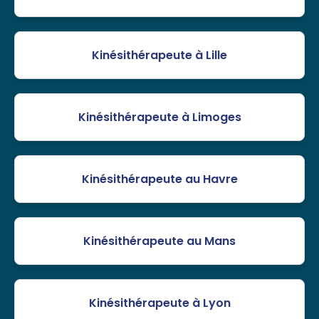
Kinésithérapeute à Lille
Kinésithérapeute à Limoges
Kinésithérapeute au Havre
Kinésithérapeute au Mans
Kinésithérapeute à Lyon