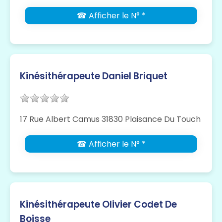
☎ Afficher le N° *
Kinésithérapeute Daniel Briquet
17 Rue Albert Camus 31830 Plaisance Du Touch
☎ Afficher le N° *
Kinésithérapeute Olivier Codet De
Boisse