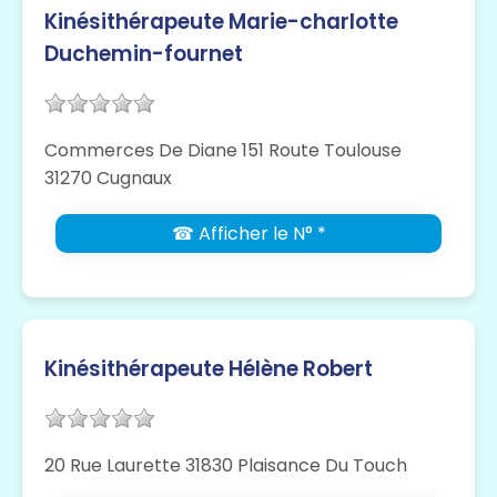
Kinésithérapeute Marie-charlotte
Duchemin-fournet
Commerces De Diane 151 Route Toulouse
31270 Cugnaux
☎ Afficher le N° *
Kinésithérapeute Hélène Robert
20 Rue Laurette 31830 Plaisance Du Touch