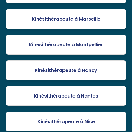
Kinésithérapeute à Marseille
Kinésithérapeute à Montpellier
Kinésithérapeute à Nancy
Kinésithérapeute à Nantes
Kinésithérapeute à Nice