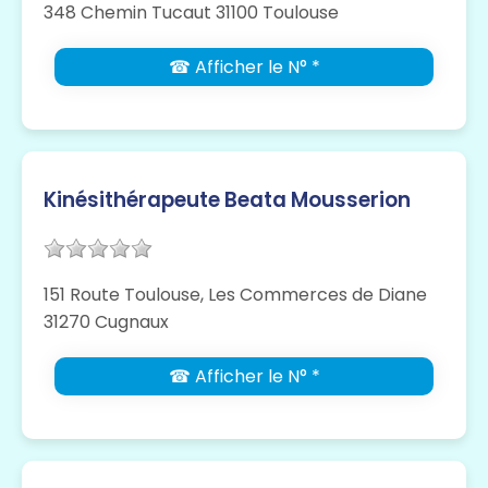
348 Chemin Tucaut 31100 Toulouse
☎ Afficher le N° *
Kinésithérapeute Beata Mousserion
151 Route Toulouse, Les Commerces de Diane
31270 Cugnaux
☎ Afficher le N° *