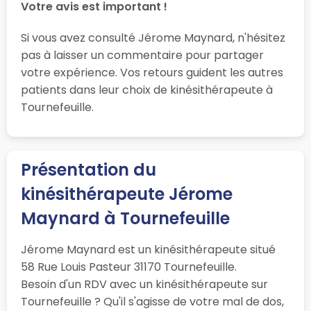
Votre avis est important !
Si vous avez consulté Jérome Maynard, n'hésitez
pas à laisser un commentaire pour partager
votre expérience. Vos retours guident les autres
patients dans leur choix de kinésithérapeute à
Tournefeuille.
Présentation du
kinésithérapeute Jérome
Maynard à Tournefeuille
Jérome Maynard est un kinésithérapeute situé
58 Rue Louis Pasteur 31170 Tournefeuille.
Besoin d'un RDV avec un kinésithérapeute sur
Tournefeuille ? Qu'il s'agisse de votre mal de dos,