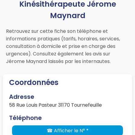
Kinésithérapeute Jérome
Maynard
Retrouvez sur cette fiche son téléphone et
informations pratiques (tarifs, horaires, services,
consultation à domicile et prise en charge des
urgences). Consultez également les avis sur
Jérome Maynard laissés par les internautes.
Coordonnées
Adresse
58 Rue Louis Pasteur 31170 Tournefeuille
Téléphone
☎ Afficher le N° *