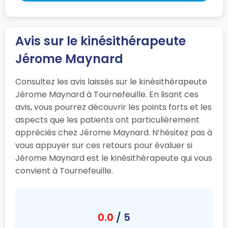
Avis sur le kinésithérapeute
Jérome Maynard
Consultez les avis laissés sur le kinésithérapeute
Jérome Maynard à Tournefeuille. En lisant ces
avis, vous pourrez découvrir les points forts et les
aspects que les patients ont particulièrement
appréciés chez Jérome Maynard. N’hésitez pas à
vous appuyer sur ces retours pour évaluer si
Jérome Maynard est le kinésithérapeute qui vous
convient à Tournefeuille.
0.0
/ 5