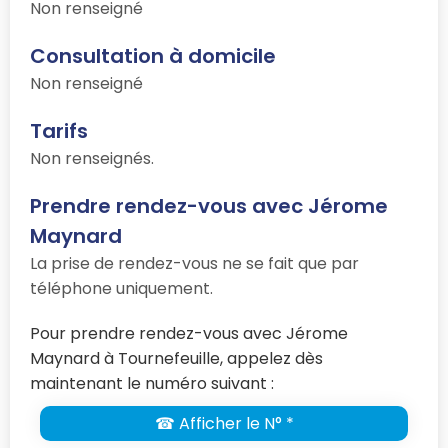
Non renseigné
Consultation à domicile
Non renseigné
Tarifs
Non renseignés.
Prendre rendez-vous avec Jérome
Maynard
La prise de rendez-vous ne se fait que par
téléphone uniquement.
Pour prendre rendez-vous avec Jérome
Maynard à Tournefeuille, appelez dès
maintenant le numéro suivant :
☎ Afficher le N° *