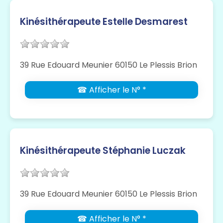
Kinésithérapeute Estelle Desmarest
39 Rue Edouard Meunier 60150 Le Plessis Brion
☎ Afficher le N° *
Kinésithérapeute Stéphanie Luczak
39 Rue Edouard Meunier 60150 Le Plessis Brion
☎ Afficher le N° *