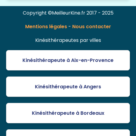
Copyright ©MeilleurKine.fr 2017 - 2025
Mentions légales
-
Nous contacter
Kinésithérapeutes par villes
Kinésithérapeute à Aix-en-Provence
Kinésithérapeute à Angers
Kinésithérapeute à Bordeaux