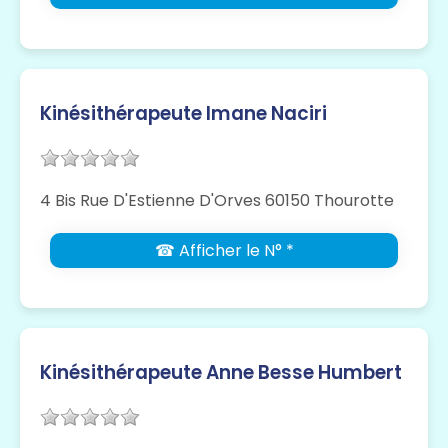
Kinésithérapeute Imane Naciri
4 Bis Rue D'Estienne D'Orves 60150 Thourotte
☎ Afficher le N° *
Kinésithérapeute Anne Besse Humbert