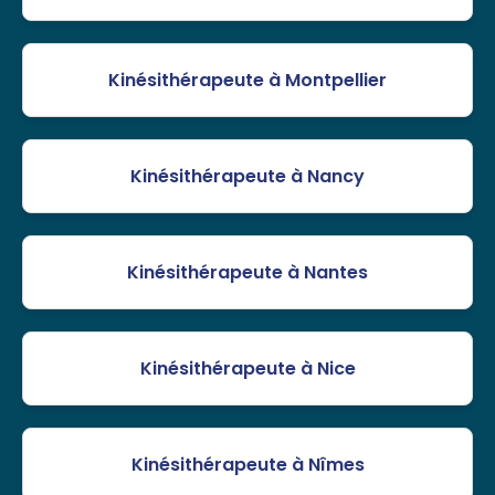
Kinésithérapeute à Montpellier
Kinésithérapeute à Nancy
Kinésithérapeute à Nantes
Kinésithérapeute à Nice
Kinésithérapeute à Nîmes