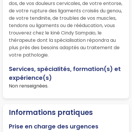
dos, de vos douleurs cervicales, de votre entorse,
de votre rupture des ligaments croisés du genou,
de votre tendinite, de troubles de vos muscles,
tendons ou ligaments ou de rééducation, vous
trouverez chez le kiné Cindy Sampaio, le
thérapeute dont la spécialisation répondra au
plus près des besoins adaptés au traitement de
votre pathologie.
Services, spécialités, formation(s) et
expérience(s)
Non renseignées.
Informations pratiques
Prise en charge des urgences