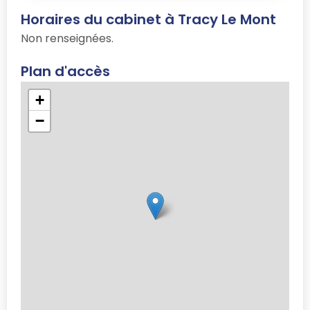
Horaires du cabinet à Tracy Le Mont
Non renseignées.
Plan d'accès
+
−