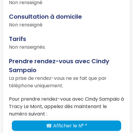
Non renseigné
Consultation à domicile
Non renseigné
Tarifs
Non renseignés.
Prendre rendez-vous avec Cindy
Sampaio
La prise de rendez-vous ne se fait que par
téléphone uniquement.
Pour prendre rendez-vous avec Cindy Sampaio à
Tracy Le Mont, appelez dès maintenant le
numéro suivant :
☎ Afficher le N° *