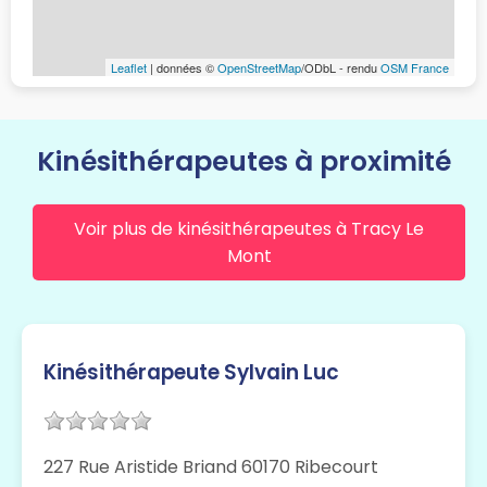
Leaflet
| données ©
OpenStreetMap
/ODbL - rendu
OSM France
Kinésithérapeutes à proximité
Voir plus de kinésithérapeutes à Tracy Le
Mont
Kinésithérapeute Sylvain Luc
227 Rue Aristide Briand 60170 Ribecourt