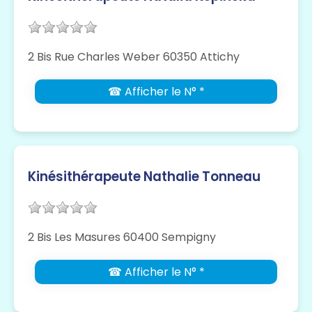
2 Bis Rue Charles Weber 60350 Attichy
☎ Afficher le N° *
Kinésithérapeute Nathalie Tonneau
2 Bis Les Masures 60400 Sempigny
☎ Afficher le N° *