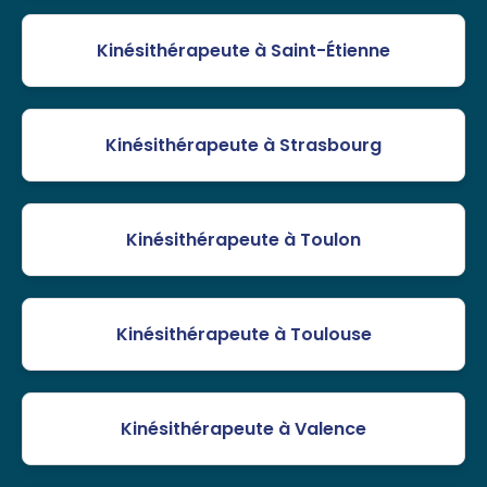
Kinésithérapeute à Saint-Étienne
Kinésithérapeute à Strasbourg
Kinésithérapeute à Toulon
Kinésithérapeute à Toulouse
Kinésithérapeute à Valence