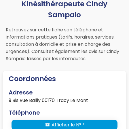
Kinésithérapeute Cindy
Sampaio
Retrouvez sur cette fiche son téléphone et
informations pratiques (tarifs, horaires, services,
consultation à domicile et prise en charge des
urgences). Consultez également les avis sur Cindy
Sampaio laissés par les internautes.
Coordonnées
Adresse
9 Bis Rue Bailly 60170 Tracy Le Mont
Téléphone
☎ Afficher le N° *