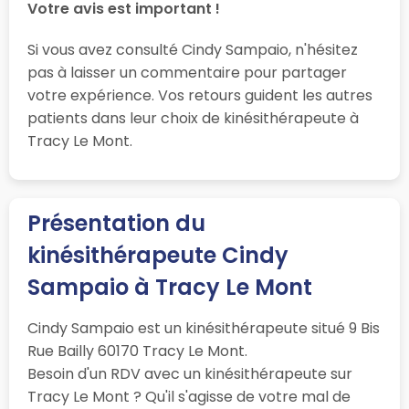
Votre avis est important !
Si vous avez consulté Cindy Sampaio, n'hésitez
pas à laisser un commentaire pour partager
votre expérience. Vos retours guident les autres
patients dans leur choix de kinésithérapeute à
Tracy Le Mont.
Présentation du
kinésithérapeute Cindy
Sampaio à Tracy Le Mont
Cindy Sampaio est un kinésithérapeute situé 9 Bis
Rue Bailly 60170 Tracy Le Mont.
Besoin d'un RDV avec un kinésithérapeute sur
Tracy Le Mont ? Qu'il s'agisse de votre mal de