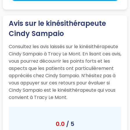
Avis sur le kinésithérapeute
Cindy Sampaio
Consultez les avis laissés sur le kinésithérapeute
Cindy Sampaio à Tracy Le Mont. En lisant ces avis,
vous pourrez découvrir les points forts et les
aspects que les patients ont particulièrement
appréciés chez Cindy Sampaio. N’hésitez pas à
vous appuyer sur ces retours pour évaluer si
Cindy Sampaio est le kinésithérapeute qui vous
convient à Tracy Le Mont.
0.0
/ 5