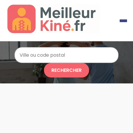
RECHERCHER