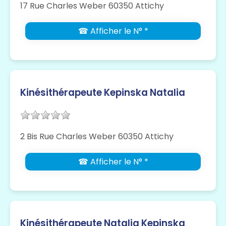
17 Rue Charles Weber 60350 Attichy
☎ Afficher le N° *
Kinésithérapeute Kepinska Natalia
2 Bis Rue Charles Weber 60350 Attichy
☎ Afficher le N° *
Kinésithérapeute Natalia Kepinska