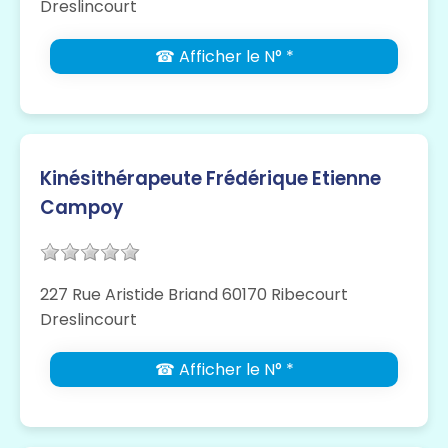
Dreslincourt
☎ Afficher le N° *
Kinésithérapeute Frédérique Etienne
Campoy
227 Rue Aristide Briand 60170 Ribecourt
Dreslincourt
☎ Afficher le N° *