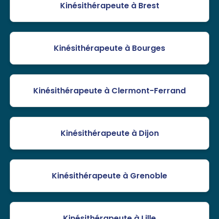
Kinésithérapeute à Brest
Kinésithérapeute à Bourges
Kinésithérapeute à Clermont-Ferrand
Kinésithérapeute à Dijon
Kinésithérapeute à Grenoble
Kinésithérapeute à Lille