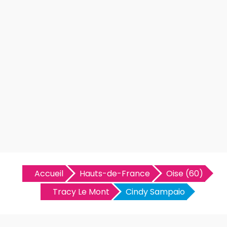
Accueil
Hauts-de-France
Oise (60)
Tracy Le Mont
Cindy Sampaio