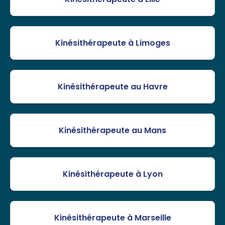
Kinésithérapeute à Limoges
Kinésithérapeute au Havre
Kinésithérapeute au Mans
Kinésithérapeute à Lyon
Kinésithérapeute à Marseille