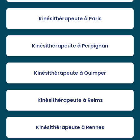
Kinésithérapeute à Paris
Kinésithérapeute à Perpignan
Kinésithérapeute à Quimper
Kinésithérapeute à Reims
Kinésithérapeute à Rennes