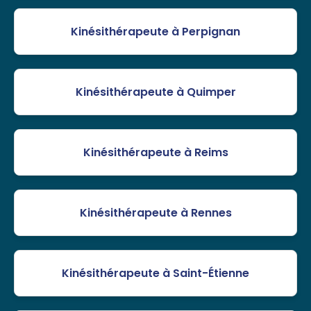
Kinésithérapeute à Perpignan
Kinésithérapeute à Quimper
Kinésithérapeute à Reims
Kinésithérapeute à Rennes
Kinésithérapeute à Saint-Étienne