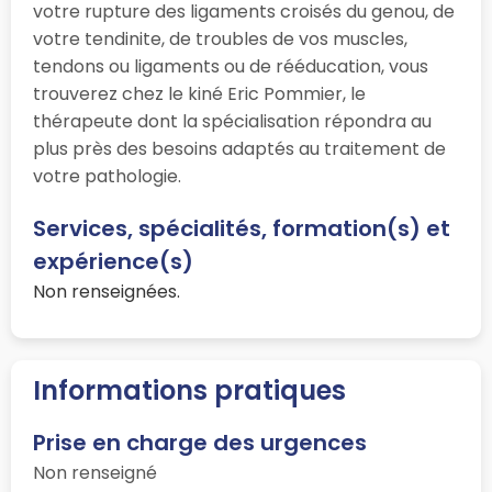
votre rupture des ligaments croisés du genou, de
votre tendinite, de troubles de vos muscles,
tendons ou ligaments ou de rééducation, vous
trouverez chez le kiné Eric Pommier, le
thérapeute dont la spécialisation répondra au
plus près des besoins adaptés au traitement de
votre pathologie.
Services, spécialités, formation(s) et
expérience(s)
Non renseignées.
Informations pratiques
Prise en charge des urgences
Non renseigné