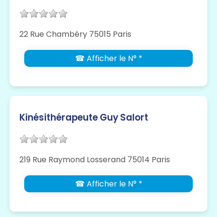
22 Rue Chambéry 75015 Paris
☎ Afficher le N° *
Kinésithérapeute Guy Salort
219 Rue Raymond Losserand 75014 Paris
☎ Afficher le N° *