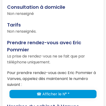
Consultation à domicile
Non renseigné
Tarifs
Non renseignés.
Prendre rendez-vous avec Eric
Pommier
La prise de rendez-vous ne se fait que par
téléphone uniquement.
Pour prendre rendez-vous avec Eric Pommier à
Vanves, appelez dès maintenant le numéro
suivant :
☎ Afficher le N° *