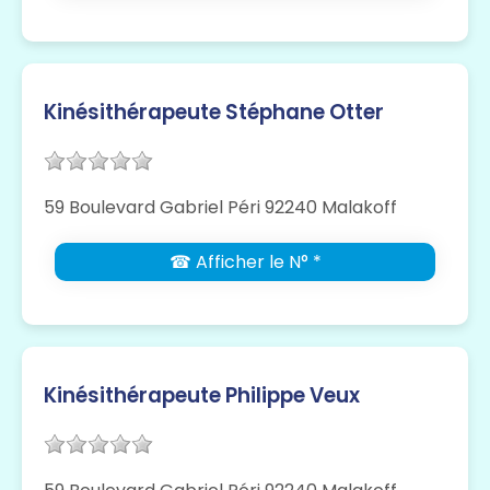
Kinésithérapeute Stéphane Otter
59 Boulevard Gabriel Péri 92240 Malakoff
☎ Afficher le N° *
Kinésithérapeute Philippe Veux