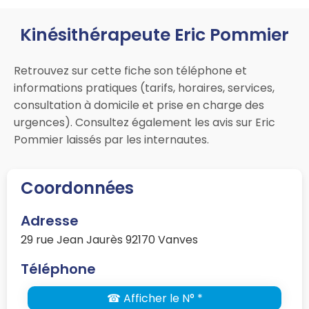
Kinésithérapeute Eric Pommier
Retrouvez sur cette fiche son téléphone et
informations pratiques (tarifs, horaires, services,
consultation à domicile et prise en charge des
urgences). Consultez également les avis sur Eric
Pommier laissés par les internautes.
Coordonnées
Adresse
29 rue Jean Jaurès 92170 Vanves
Téléphone
☎ Afficher le N° *