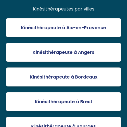
Kinésithérapeutes par villes
Kinésithérapeute à Aix-en-Provence
Kinésithérapeute à Angers
Kinésithérapeute à Bordeaux
Kinésithérapeute à Brest
Kinésithérapeute à Bourges