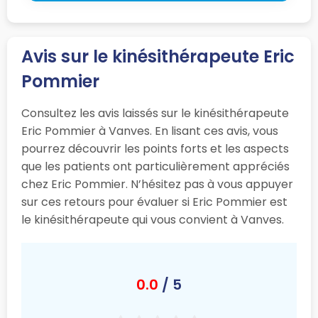
Avis sur le kinésithérapeute Eric
Pommier
Consultez les avis laissés sur le kinésithérapeute
Eric Pommier à Vanves. En lisant ces avis, vous
pourrez découvrir les points forts et les aspects
que les patients ont particulièrement appréciés
chez Eric Pommier. N’hésitez pas à vous appuyer
sur ces retours pour évaluer si Eric Pommier est
le kinésithérapeute qui vous convient à Vanves.
0.0
/ 5