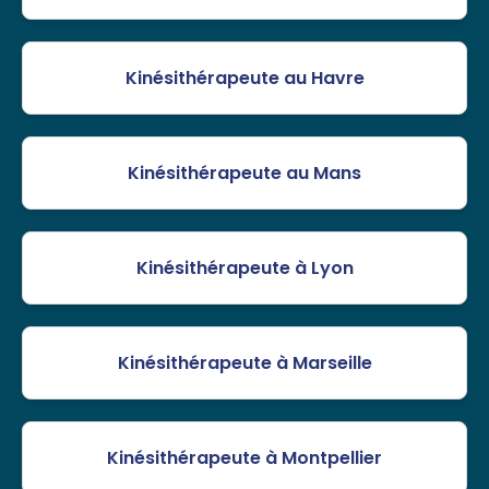
Kinésithérapeute au Havre
Kinésithérapeute au Mans
Kinésithérapeute à Lyon
Kinésithérapeute à Marseille
Kinésithérapeute à Montpellier