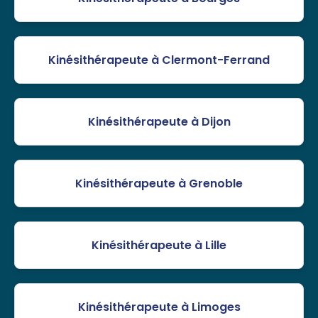
Kinésithérapeute à Clermont-Ferrand
Kinésithérapeute à Dijon
Kinésithérapeute à Grenoble
Kinésithérapeute à Lille
Kinésithérapeute à Limoges