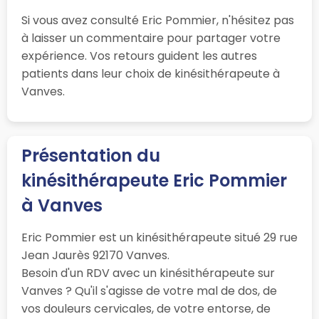
Si vous avez consulté Eric Pommier, n'hésitez pas
à laisser un commentaire pour partager votre
expérience. Vos retours guident les autres
patients dans leur choix de kinésithérapeute à
Vanves.
Présentation du
kinésithérapeute Eric Pommier
à Vanves
Eric Pommier est un kinésithérapeute situé 29 rue
Jean Jaurès 92170 Vanves.
Besoin d'un RDV avec un kinésithérapeute sur
Vanves ? Qu'il s'agisse de votre mal de dos, de
vos douleurs cervicales, de votre entorse, de