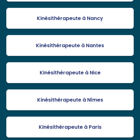
Kinésithérapeute à Nancy
Kinésithérapeute à Nantes
Kinésithérapeute à Nice
Kinésithérapeute à Nîmes
Kinésithérapeute à Paris