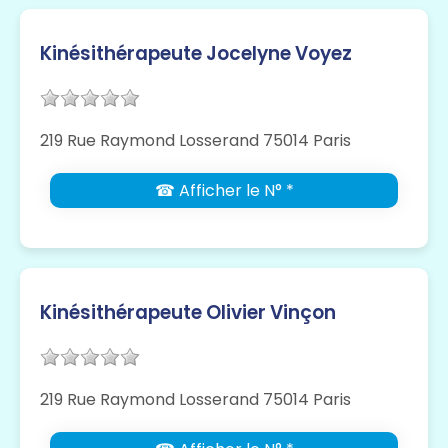
Kinésithérapeute Jocelyne Voyez
219 Rue Raymond Losserand 75014 Paris
☎ Afficher le N° *
Kinésithérapeute Olivier Vinçon
219 Rue Raymond Losserand 75014 Paris