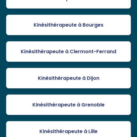
Kinésithérapeute à Bourges
Kinésithérapeute à Clermont-Ferrand
Kinésithérapeute à Dijon
Kinésithérapeute à Grenoble
Kinésithérapeute à Lille