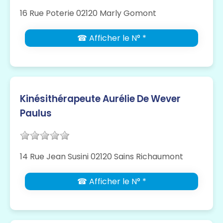
16 Rue Poterie 02120 Marly Gomont
☎ Afficher le N° *
Kinésithérapeute Aurélie De Wever
Paulus
14 Rue Jean Susini 02120 Sains Richaumont
☎ Afficher le N° *