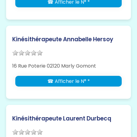
☎ Afficher le N° *
Kinésithérapeute Annabelle Hersoy
16 Rue Poterie 02120 Marly Gomont
☎ Afficher le N° *
Kinésithérapeute Laurent Durbecq