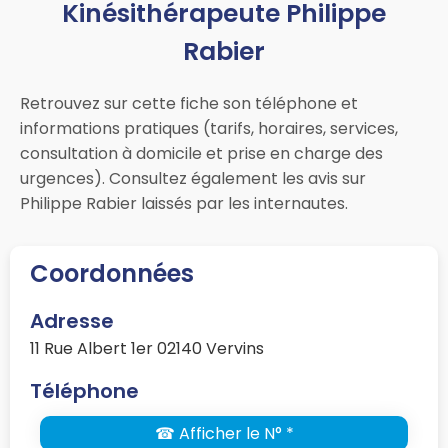
Kinésithérapeute Philippe
Rabier
Retrouvez sur cette fiche son téléphone et
informations pratiques (tarifs, horaires, services,
consultation à domicile et prise en charge des
urgences). Consultez également les avis sur
Philippe Rabier laissés par les internautes.
Coordonnées
Adresse
11 Rue Albert 1er 02140 Vervins
Téléphone
☎ Afficher le N° *