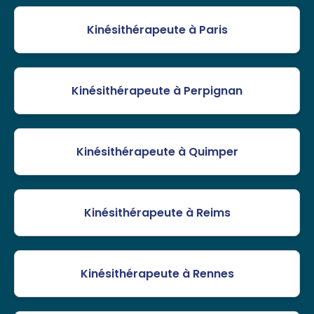
Kinésithérapeute à Paris
Kinésithérapeute à Perpignan
Kinésithérapeute à Quimper
Kinésithérapeute à Reims
Kinésithérapeute à Rennes