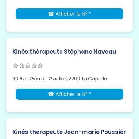
☎ Afficher le N° *
Kinésithérapeute Stéphane Naveau
90 Rue Gén de Gaulle 02260 La Capelle
☎ Afficher le N° *
Kinésithérapeute Jean-marie Poussier