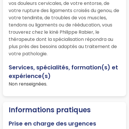
vos douleurs cervicales, de votre entorse, de
votre rupture des ligaments croisés du genou, de
votre tendinite, de troubles de vos muscles,
tendons ou ligaments ou de rééducation, vous
trouverez chez le kiné Philippe Rabier, le
thérapeute dont la spécialisation répondra au
plus près des besoins adaptés au traitement de
votre pathologie.
Services, spécialités, formation(s) et
expérience(s)
Non renseignées.
Informations pratiques
Prise en charge des urgences