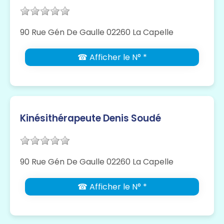
90 Rue Gén De Gaulle 02260 La Capelle
☎ Afficher le N° *
Kinésithérapeute Denis Soudé
90 Rue Gén De Gaulle 02260 La Capelle
☎ Afficher le N° *