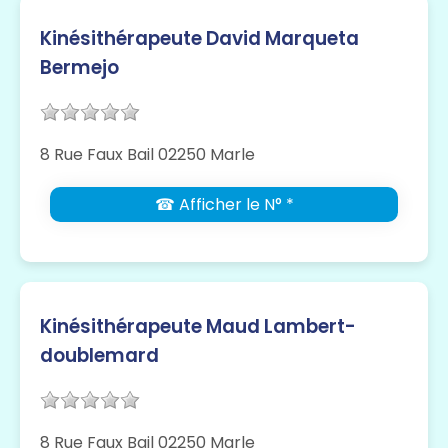
Kinésithérapeute David Marqueta
Bermejo
8 Rue Faux Bail 02250 Marle
☎ Afficher le N° *
Kinésithérapeute Maud Lambert-
doublemard
8 Rue Faux Bail 02250 Marle