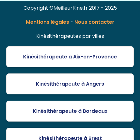
Copyright ©MeilleurKine.fr 2017 - 2025
Mentions légales
-
Nous contacter
Kinésithérapeutes par villes
Kinésithérapeute à Aix-en-Provence
Kinésithérapeute à Angers
Kinésithérapeute à Bordeaux
Kinésithérapeute à Brest