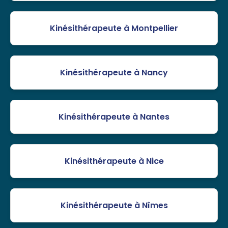
Kinésithérapeute à Montpellier
Kinésithérapeute à Nancy
Kinésithérapeute à Nantes
Kinésithérapeute à Nice
Kinésithérapeute à Nîmes