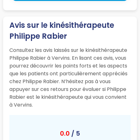
Avis sur le kinésithérapeute
Philippe Rabier
Consultez les avis laissés sur le kinésithérapeute
Philippe Rabier à Vervins. En lisant ces avis, vous
pourrez découvrir les points forts et les aspects
que les patients ont particulièrement appréciés
chez Philippe Rabier. N’hésitez pas à vous
appuyer sur ces retours pour évaluer si Philippe
Rabier est le kinésithérapeute qui vous convient
à Vervins.
0.0
/ 5