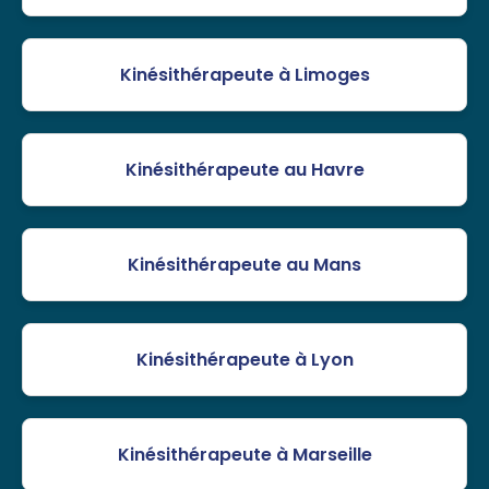
Kinésithérapeute à Limoges
Kinésithérapeute au Havre
Kinésithérapeute au Mans
Kinésithérapeute à Lyon
Kinésithérapeute à Marseille