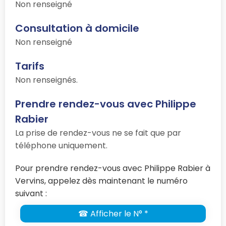
Non renseigné
Consultation à domicile
Non renseigné
Tarifs
Non renseignés.
Prendre rendez-vous avec Philippe
Rabier
La prise de rendez-vous ne se fait que par
téléphone uniquement.
Pour prendre rendez-vous avec Philippe Rabier à
Vervins, appelez dès maintenant le numéro
suivant :
☎ Afficher le N° *