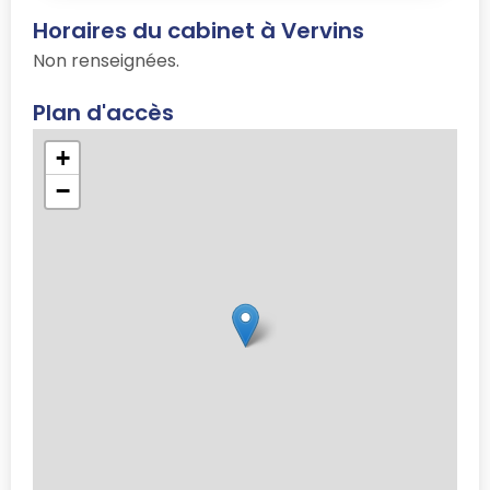
Horaires du cabinet à Vervins
Non renseignées.
Plan d'accès
+
−