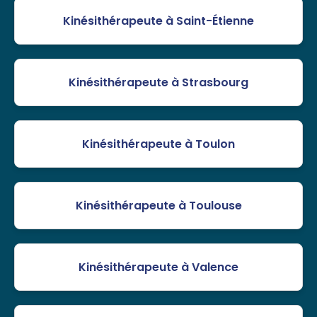
Kinésithérapeute à Saint-Étienne
Kinésithérapeute à Strasbourg
Kinésithérapeute à Toulon
Kinésithérapeute à Toulouse
Kinésithérapeute à Valence