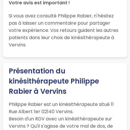
Votre avis est important !
Si vous avez consulté Philippe Rabier, n'hésitez
pas à laisser un commentaire pour partager
votre expérience. Vos retours guident les autres
patients dans leur choix de kinésithérapeute à
Vervins.
Présentation du
kinésithérapeute Philippe
Rabier à Vervins
Philippe Rabier est un kinésithérapeute situé 11
Rue Albert 1er 02140 Vervins.
Besoin d'un RDV avec un kinésithérapeute sur
Vervins ? Qu'il s'agisse de votre mal de dos, de