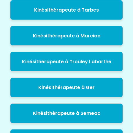
Kinésithérapeute à Tarbes
Kinésithérapeute à Marciac
Kinésithérapeute à Trouley Labarthe
Kinésithérapeute à Ger
Kinésithérapeute à Semeac