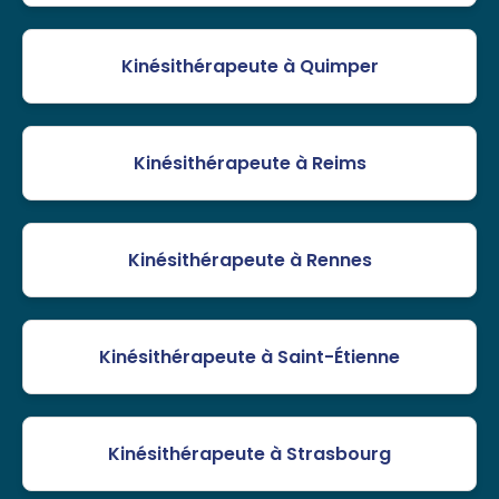
Kinésithérapeute à Quimper
Kinésithérapeute à Reims
Kinésithérapeute à Rennes
Kinésithérapeute à Saint-Étienne
Kinésithérapeute à Strasbourg