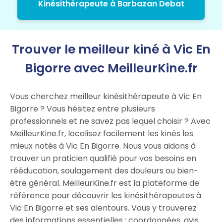
Kinésithérapeute à Barbazan Debat
Trouver le meilleur kiné à Vic En
Bigorre avec MeilleurKine.fr
Vous cherchez meilleur kinésithérapeute à Vic En
Bigorre ? Vous hésitez entre plusieurs
professionnels et ne savez pas lequel choisir ? Avec
MeilleurKine.fr, localisez facilement les kinés les
mieux notés à Vic En Bigorre. Nous vous aidons à
trouver un praticien qualifié pour vos besoins en
rééducation, soulagement des douleurs ou bien-
être général. MeilleurKine.fr est la plateforme de
référence pour découvrir les kinésithérapeutes à
Vic En Bigorre et ses alentours. Vous y trouverez
des informations essentielles : coordonnées, avis