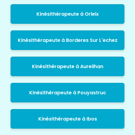
Kinésithérapeute à Orleix
Kinésithérapeute à Borderes Sur L'echez
Kinésithérapeute à Aureilhan
Kinésithérapeute à Pouyastruc
Kinésithérapeute à Ibos