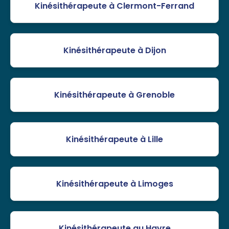
Kinésithérapeute à Clermont-Ferrand
Kinésithérapeute à Dijon
Kinésithérapeute à Grenoble
Kinésithérapeute à Lille
Kinésithérapeute à Limoges
Kinésithérapeute au Havre