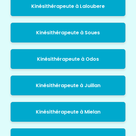
Kinésithérapeute à Laloubere
Kinésithérapeute à Soues
Kinésithérapeute à Odos
Kinésithérapeute à Juillan
Kinésithérapeute à Mielan