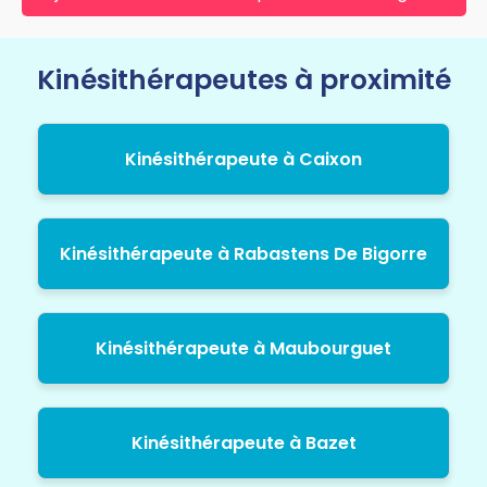
Kinésithérapeutes à proximité
Kinésithérapeute à Caixon
Kinésithérapeute à Rabastens De Bigorre
Kinésithérapeute à Maubourguet
Kinésithérapeute à Bazet