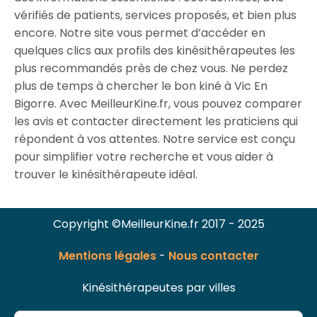
vérifiés de patients, services proposés, et bien plus
encore. Notre site vous permet d’accéder en
quelques clics aux profils des kinésithérapeutes les
plus recommandés près de chez vous. Ne perdez
plus de temps à chercher le bon kiné à Vic En
Bigorre. Avec MeilleurKine.fr, vous pouvez comparer
les avis et contacter directement les praticiens qui
répondent à vos attentes. Notre service est conçu
pour simplifier votre recherche et vous aider à
trouver le kinésithérapeute idéal.
Copyright ©MeilleurKine.fr 2017 - 2025
Mentions légales
-
Nous contacter
Kinésithérapeutes par villes