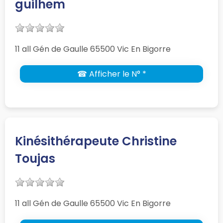
guilhem
11 all Gén de Gaulle 65500 Vic En Bigorre
☎ Afficher le N° *
Kinésithérapeute Christine
Toujas
11 all Gén de Gaulle 65500 Vic En Bigorre