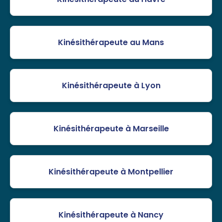
Kinésithérapeute au Mans
Kinésithérapeute à Lyon
Kinésithérapeute à Marseille
Kinésithérapeute à Montpellier
Kinésithérapeute à Nancy