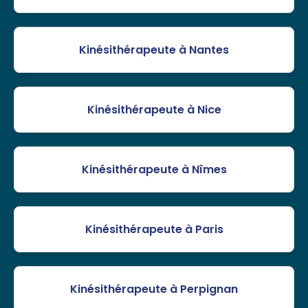
Kinésithérapeute à Nantes
Kinésithérapeute à Nice
Kinésithérapeute à Nîmes
Kinésithérapeute à Paris
Kinésithérapeute à Perpignan