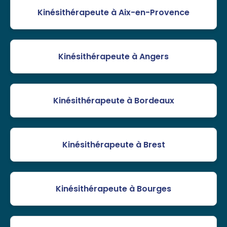
Kinésithérapeute à Aix-en-Provence
Kinésithérapeute à Angers
Kinésithérapeute à Bordeaux
Kinésithérapeute à Brest
Kinésithérapeute à Bourges