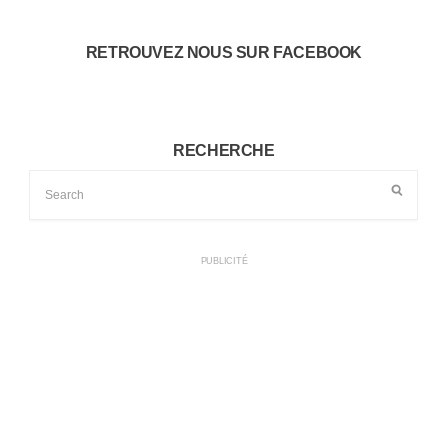
RETROUVEZ NOUS SUR FACEBOOK
RECHERCHE
PUBLICITÉ