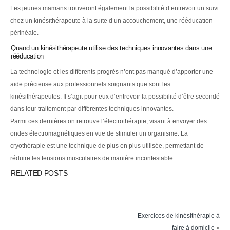
Les jeunes mamans trouveront également la possibilité d’entrevoir un suivi
chez un kinésithérapeute à la suite d’un accouchement, une rééducation
périnéale.
Quand un kinésithérapeute utilise des techniques innovantes dans une
rééducation
La technologie et les différents progrès n’ont pas manqué d’apporter une
aide précieuse aux professionnels soignants que sont les
kinésithérapeutes. Il s’agit pour eux d’entrevoir la possibilité d’être secondé
dans leur traitement par différentes techniques innovantes.
Parmi ces dernières on retrouve l’électrothérapie, visant à envoyer des
ondes électromagnétiques en vue de stimuler un organisme. La
cryothérapie est une technique de plus en plus utilisée, permettant de
réduire les tensions musculaires de manière incontestable.
RELATED POSTS
Exercices de kinésithérapie à
faire à domicile
»