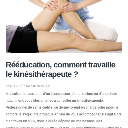
Rééducation, comment travaille
le kinésithérapeute ?
26 juin 2017 •
Kinésithérapie 2.0
A la suite d’un accident, d’un traumatisme, d’une fracture ou d’une chute
notamment, vous êtes amenés à consulter un kinésithérapeute.
Professionnel de santé certifié, ce dernier prend en charge votre mobilité
corporelle, l’équilibre physique en vue de vous accompagner. Il s’agit alors
d’entrevoir un suivi, dont la durée dépend de vos besoins, des