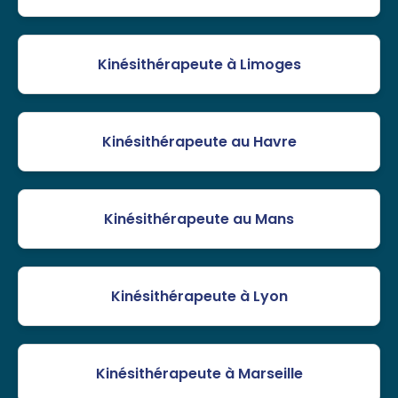
Kinésithérapeute à Limoges
Kinésithérapeute au Havre
Kinésithérapeute au Mans
Kinésithérapeute à Lyon
Kinésithérapeute à Marseille