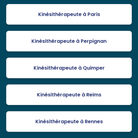
Kinésithérapeute à Paris
Kinésithérapeute à Perpignan
Kinésithérapeute à Quimper
Kinésithérapeute à Reims
Kinésithérapeute à Rennes