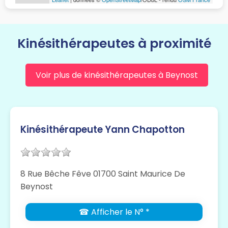
Kinésithérapeutes à proximité
Voir plus de kinésithérapeutes à Beynost
Kinésithérapeute Yann Chapotton
8 Rue Bêche Fêve 01700 Saint Maurice De
Beynost
☎ Afficher le N° *