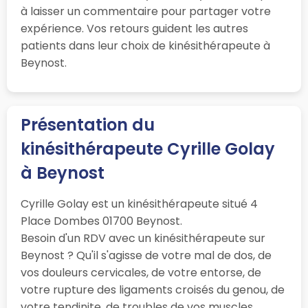
à laisser un commentaire pour partager votre
expérience. Vos retours guident les autres
patients dans leur choix de kinésithérapeute à
Beynost.
Présentation du
kinésithérapeute Cyrille Golay
à Beynost
Cyrille Golay est un kinésithérapeute situé 4
Place Dombes 01700 Beynost.
Besoin d'un RDV avec un kinésithérapeute sur
Beynost ? Qu'il s'agisse de votre mal de dos, de
vos douleurs cervicales, de votre entorse, de
votre rupture des ligaments croisés du genou, de
votre tendinite, de troubles de vos muscles,