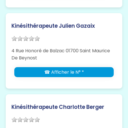
Kinésithérapeute Julien Gazaix
4 Rue Honoré de Balzac 01700 Saint Maurice
De Beynost
☎ Afficher le N° *
Kinésithérapeute Charlotte Berger