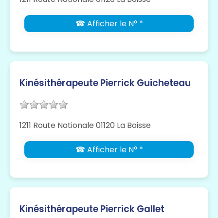
☎ Afficher le N° *
Kinésithérapeute Pierrick Guicheteau
1211 Route Nationale 01120 La Boisse
☎ Afficher le N° *
Kinésithérapeute Pierrick Gallet