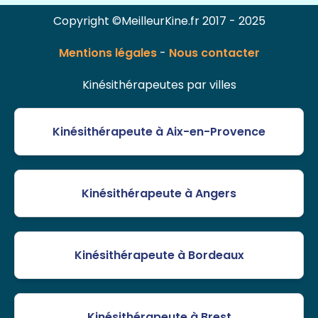
Copyright ©MeilleurKine.fr 2017 - 2025
Mentions légales
-
Nous contacter
Kinésithérapeutes par villes
Kinésithérapeute à Aix-en-Provence
Kinésithérapeute à Angers
Kinésithérapeute à Bordeaux
Kinésithérapeute à Brest