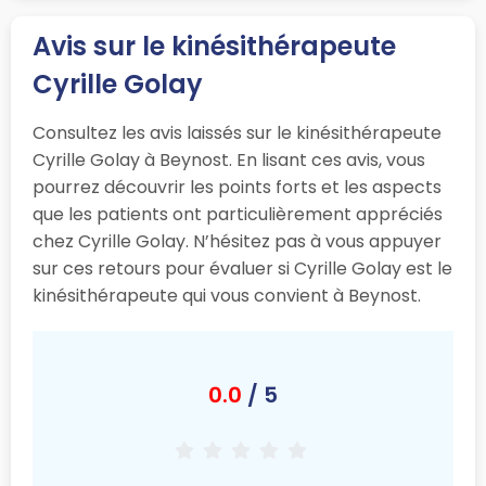
Avis sur le kinésithérapeute
Cyrille Golay
Consultez les avis laissés sur le kinésithérapeute
Cyrille Golay à Beynost. En lisant ces avis, vous
pourrez découvrir les points forts et les aspects
que les patients ont particulièrement appréciés
chez Cyrille Golay. N’hésitez pas à vous appuyer
sur ces retours pour évaluer si Cyrille Golay est le
kinésithérapeute qui vous convient à Beynost.
0.0
/ 5