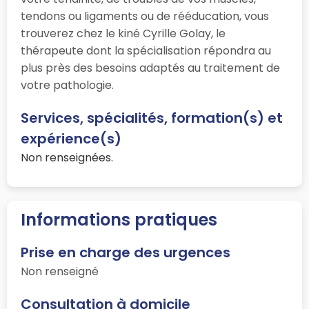
tendons ou ligaments ou de rééducation, vous
trouverez chez le kiné Cyrille Golay, le
thérapeute dont la spécialisation répondra au
plus près des besoins adaptés au traitement de
votre pathologie.
Services, spécialités, formation(s) et
expérience(s)
Non renseignées.
Informations pratiques
Prise en charge des urgences
Non renseigné
Consultation à domicile