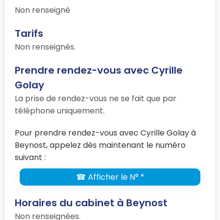
Non renseigné
Tarifs
Non renseignés.
Prendre rendez-vous avec Cyrille
Golay
La prise de rendez-vous ne se fait que par
téléphone uniquement.
Pour prendre rendez-vous avec Cyrille Golay à
Beynost, appelez dès maintenant le numéro
suivant :
☎ Afficher le N° *
Horaires du cabinet à Beynost
Non renseignées.