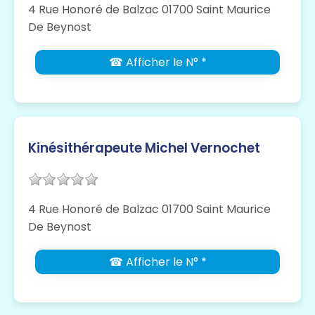
4 Rue Honoré de Balzac 01700 Saint Maurice
De Beynost
☎ Afficher le N° *
Kinésithérapeute Michel Vernochet
4 Rue Honoré de Balzac 01700 Saint Maurice
De Beynost
☎ Afficher le N° *