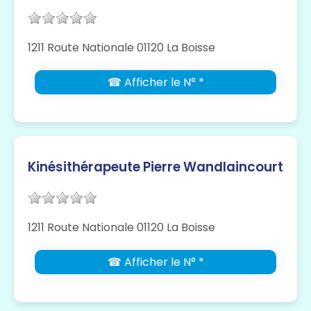
1211 Route Nationale 01120 La Boisse
☎ Afficher le N° *
Kinésithérapeute Pierre Wandlaincourt
1211 Route Nationale 01120 La Boisse
☎ Afficher le N° *