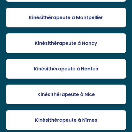
Kinésithérapeute à Montpellier
Kinésithérapeute à Nancy
Kinésithérapeute à Nantes
Kinésithérapeute à Nice
Kinésithérapeute à Nîmes