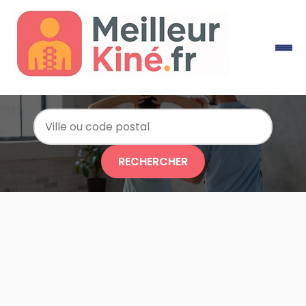
RECHERCHER