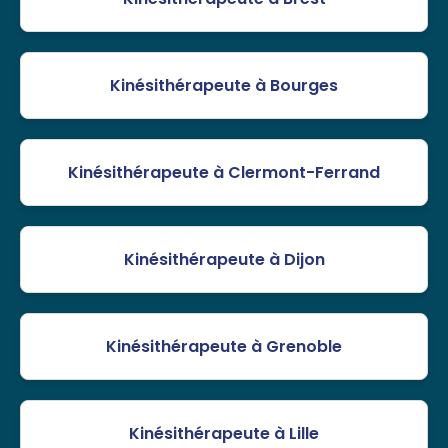
Kinésithérapeute à Bourges
Kinésithérapeute à Clermont-Ferrand
Kinésithérapeute à Dijon
Kinésithérapeute à Grenoble
Kinésithérapeute à Lille