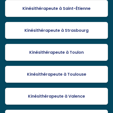
Kinésithérapeute à Saint-Étienne
Kinésithérapeute à Strasbourg
Kinésithérapeute à Toulon
Kinésithérapeute à Toulouse
Kinésithérapeute à Valence