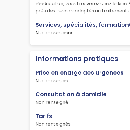
rééducation, vous trouverez chez le kiné
près des besoins adaptés au traitement d
Services, spécialités, formatio
Non renseignées.
Informations pratiques
Prise en charge des urgences
Non renseigné
Consultation à domicile
Non renseigné
Tarifs
Non renseignés.