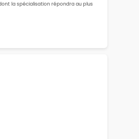
ont la spécialisation répondra au plus