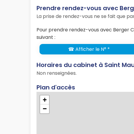
Prendre rendez-vous avec Berg
La prise de rendez-vous ne se fait que p
Pour prendre rendez-vous avec Berger C
suivant :
☎ Afficher le N° *
Horaires du cabinet à Saint Ma
Non renseignées.
Plan d'accès
+
−