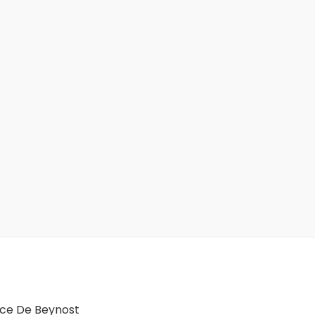
ice De Beynost