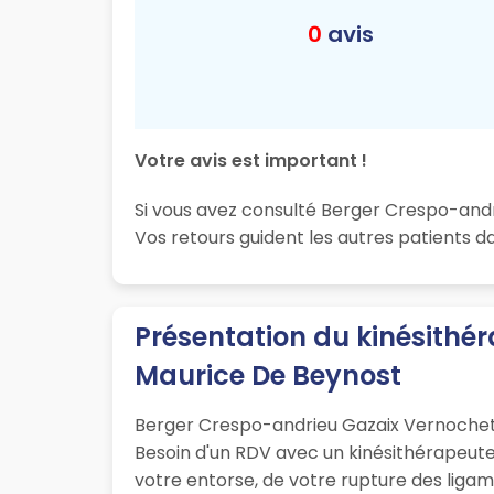
0
avis
Votre avis est important !
Si vous avez consulté Berger Crespo-andr
Vos retours guident les autres patients d
Présentation du kinésithé
Maurice De Beynost
Berger Crespo-andrieu Gazaix Vernochet 
Besoin d'un RDV avec un kinésithérapeute 
votre entorse, de votre rupture des ligam