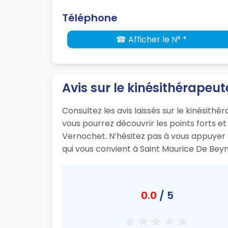
Téléphone
☎ Afficher le N° *
Avis sur le kinésithérape
Consultez les avis laissés sur le kinésit
vous pourrez découvrir les points forts 
Vernochet. N’hésitez pas à vous appuyer 
qui vous convient à Saint Maurice De Beyn
0.0
/ 5