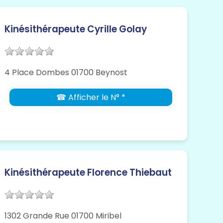
Kinésithérapeute Cyrille Golay
4 Place Dombes 01700 Beynost
☎ Afficher le N° *
Kinésithérapeute Florence Thiebaut
1302 Grande Rue 01700 Miribel