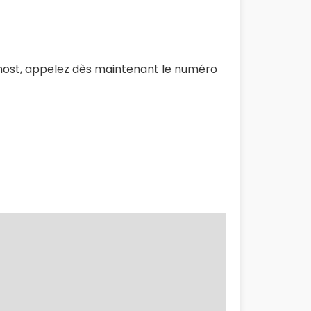
nost, appelez dès maintenant le numéro