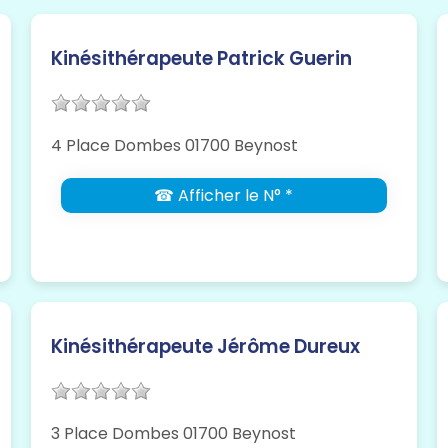
Kinésithérapeute Patrick Guerin
4 Place Dombes 01700 Beynost
☎ Afficher le N° *
Kinésithérapeute Jérôme Dureux
3 Place Dombes 01700 Beynost