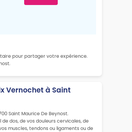
taire pour partager votre expérience.
nost.
x Vernochet à Saint
700 Saint Maurice De Beynost.
 de dos, de vos douleurs cervicales, de
e vos muscles, tendons ou ligaments ou de