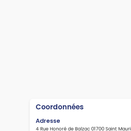
Coordonnées
Adresse
4 Rue Honoré de Balzac 01700 Saint Maur