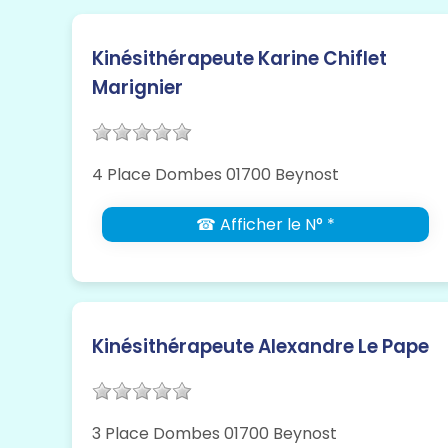
Kinésithérapeute Karine Chiflet
Marignier
4 Place Dombes 01700 Beynost
☎ Afficher le N° *
Kinésithérapeute Alexandre Le Pape
3 Place Dombes 01700 Beynost