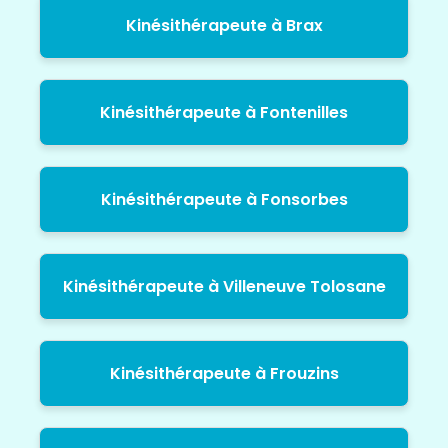
Kinésithérapeute à Brax
Kinésithérapeute à Fontenilles
Kinésithérapeute à Fonsorbes
Kinésithérapeute à Villeneuve Tolosane
Kinésithérapeute à Frouzins