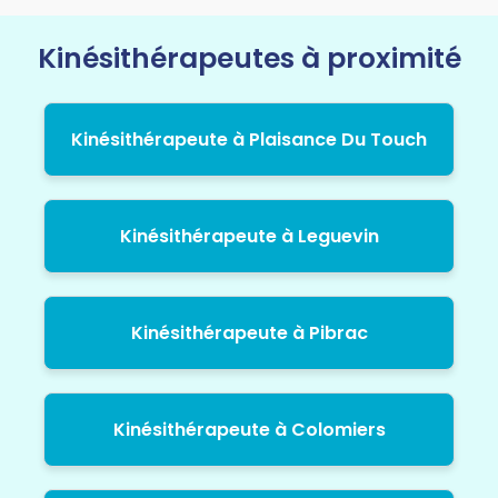
Kinésithérapeutes à proximité
Kinésithérapeute à Plaisance Du Touch
Kinésithérapeute à Leguevin
Kinésithérapeute à Pibrac
Kinésithérapeute à Colomiers