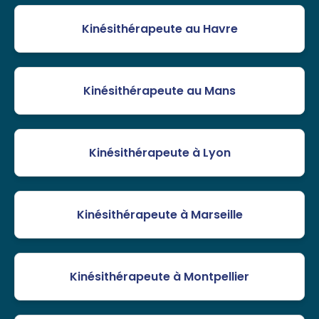
Kinésithérapeute au Havre
Kinésithérapeute au Mans
Kinésithérapeute à Lyon
Kinésithérapeute à Marseille
Kinésithérapeute à Montpellier