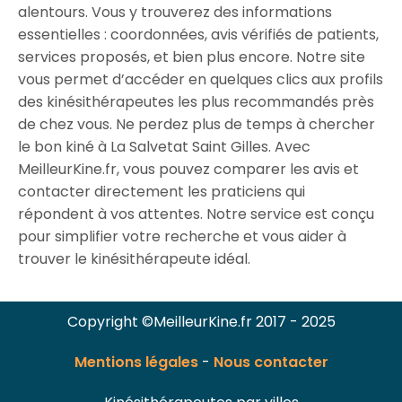
alentours. Vous y trouverez des informations
essentielles : coordonnées, avis vérifiés de patients,
services proposés, et bien plus encore. Notre site
vous permet d’accéder en quelques clics aux profils
des kinésithérapeutes les plus recommandés près
de chez vous. Ne perdez plus de temps à chercher
le bon kiné à La Salvetat Saint Gilles. Avec
MeilleurKine.fr, vous pouvez comparer les avis et
contacter directement les praticiens qui
répondent à vos attentes. Notre service est conçu
pour simplifier votre recherche et vous aider à
trouver le kinésithérapeute idéal.
Copyright ©MeilleurKine.fr 2017 - 2025
Mentions légales
-
Nous contacter