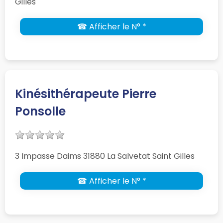
Gilles
☎ Afficher le N° *
Kinésithérapeute Pierre
Ponsolle
3 Impasse Daims 31880 La Salvetat Saint Gilles
☎ Afficher le N° *