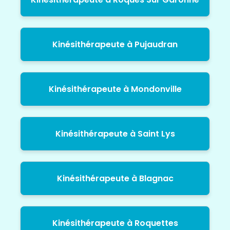
Kinésithérapeute à Pujaudran
Kinésithérapeute à Mondonville
Kinésithérapeute à Saint Lys
Kinésithérapeute à Blagnac
Kinésithérapeute à Roquettes