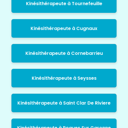
Kinésithérapeute à Tournefeuille
Kinésithérapeute à Cugnaux
Kinésithérapeute à Cornebarrieu
Kinésithérapeute à Seysses
Kinésithérapeute à Saint Clar De Riviere
Kinésithérapeute à Roques Sur Garonne