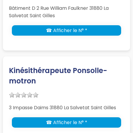
Bâtiment D 2 Rue William Faulkner 31880 La
Salvetat Saint Gilles
☎ Afficher le N° *
Kinésithérapeute Ponsolle-
motron
3 Impasse Daims 31880 La Salvetat Saint Gilles
☎ Afficher le N° *