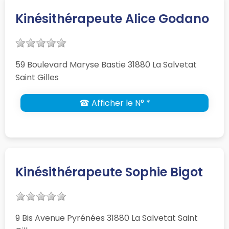
Kinésithérapeute Alice Godano
59 Boulevard Maryse Bastie 31880 La Salvetat
Saint Gilles
☎ Afficher le N° *
Kinésithérapeute Sophie Bigot
9 Bis Avenue Pyrénées 31880 La Salvetat Saint