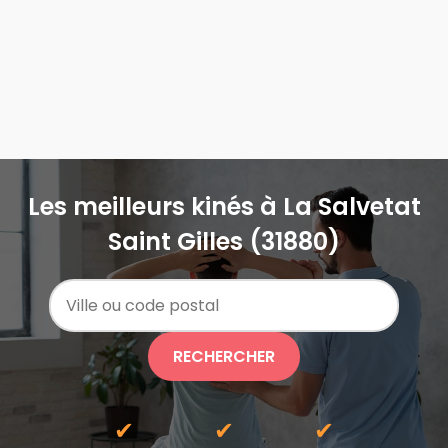
Les meilleurs kinés à La Salvetat
Saint Gilles (31880)
RECHERCHER
✔
✔
✔