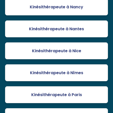
Kinésithérapeute à Nancy
Kinésithérapeute à Nantes
Kinésithérapeute à Nice
Kinésithérapeute à Nîmes
Kinésithérapeute à Paris