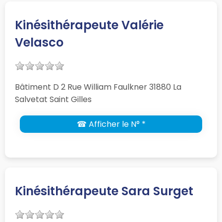
Kinésithérapeute Valérie
Velasco
Bâtiment D 2 Rue William Faulkner 31880 La
Salvetat Saint Gilles
☎ Afficher le N° *
Kinésithérapeute Sara Surget