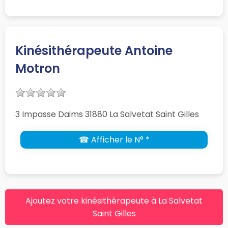
Kinésithérapeute Antoine
Motron
3 Impasse Daims 31880 La Salvetat Saint Gilles
☎ Afficher le N° *
Ajoutez votre kinésithérapeute à La Salvetat
Saint Gilles