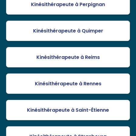
Kinésithérapeute à Perpignan
Kinésithérapeute à Quimper
Kinésithérapeute à Reims
Kinésithérapeute à Rennes
Kinésithérapeute à Saint-Étienne