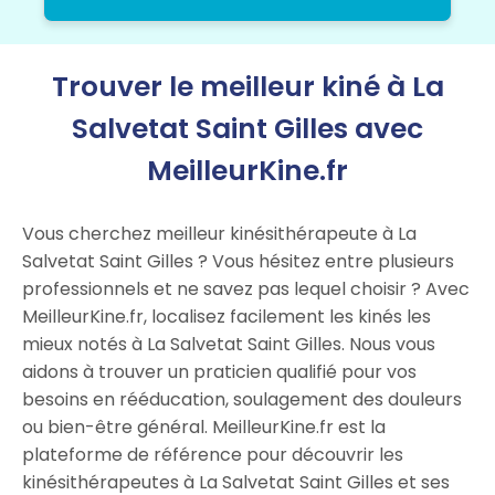
Trouver le meilleur kiné à La
Salvetat Saint Gilles avec
MeilleurKine.fr
Vous cherchez meilleur kinésithérapeute à La
Salvetat Saint Gilles ? Vous hésitez entre plusieurs
professionnels et ne savez pas lequel choisir ? Avec
MeilleurKine.fr, localisez facilement les kinés les
mieux notés à La Salvetat Saint Gilles. Nous vous
aidons à trouver un praticien qualifié pour vos
besoins en rééducation, soulagement des douleurs
ou bien-être général. MeilleurKine.fr est la
plateforme de référence pour découvrir les
kinésithérapeutes à La Salvetat Saint Gilles et ses