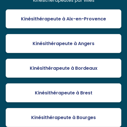
Kinésithérapeutes par villes
Kinésithérapeute à Aix-en-Provence
Kinésithérapeute à Angers
Kinésithérapeute à Bordeaux
Kinésithérapeute à Brest
Kinésithérapeute à Bourges