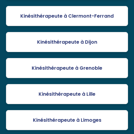
Kinésithérapeute à Clermont-Ferrand
Kinésithérapeute à Dijon
Kinésithérapeute à Grenoble
Kinésithérapeute à Lille
Kinésithérapeute à Limoges