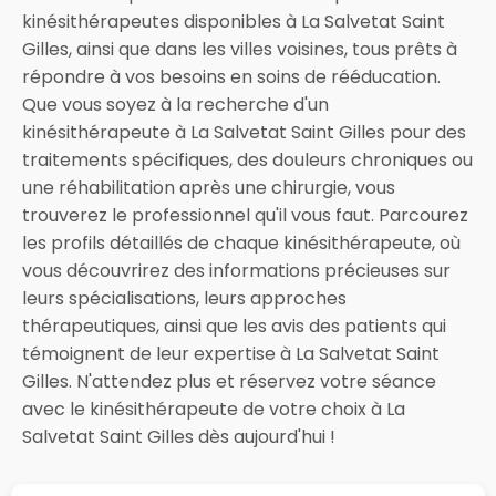
kinésithérapeutes disponibles à La Salvetat Saint
Gilles, ainsi que dans les villes voisines, tous prêts à
répondre à vos besoins en soins de rééducation.
Que vous soyez à la recherche d'un
kinésithérapeute à La Salvetat Saint Gilles pour des
traitements spécifiques, des douleurs chroniques ou
une réhabilitation après une chirurgie, vous
trouverez le professionnel qu'il vous faut. Parcourez
les profils détaillés de chaque kinésithérapeute, où
vous découvrirez des informations précieuses sur
leurs spécialisations, leurs approches
thérapeutiques, ainsi que les avis des patients qui
témoignent de leur expertise à La Salvetat Saint
Gilles. N'attendez plus et réservez votre séance
avec le kinésithérapeute de votre choix à La
Salvetat Saint Gilles dès aujourd'hui !