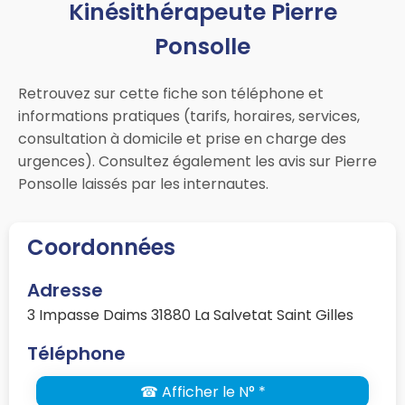
Kinésithérapeute Pierre
Ponsolle
Retrouvez sur cette fiche son téléphone et
informations pratiques (tarifs, horaires, services,
consultation à domicile et prise en charge des
urgences). Consultez également les avis sur Pierre
Ponsolle laissés par les internautes.
Coordonnées
Adresse
3 Impasse Daims 31880 La Salvetat Saint Gilles
Téléphone
☎ Afficher le N° *