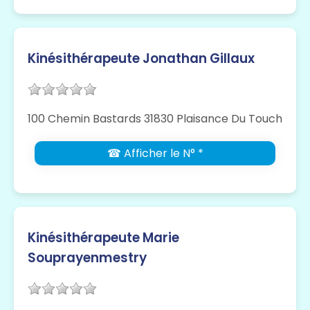
Kinésithérapeute Jonathan Gillaux
100 Chemin Bastards 31830 Plaisance Du Touch
☎ Afficher le N° *
Kinésithérapeute Marie
Souprayenmestry