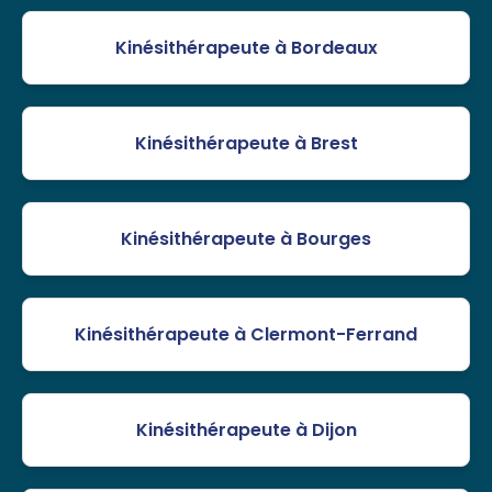
Kinésithérapeute à Bordeaux
Kinésithérapeute à Brest
Kinésithérapeute à Bourges
Kinésithérapeute à Clermont-Ferrand
Kinésithérapeute à Dijon