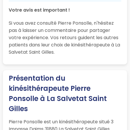
Votre avis est important !
Si vous avez consulté Pierre Ponsolle, n'hésitez
pas à laisser un commentaire pour partager
votre expérience. Vos retours guident les autres
patients dans leur choix de kinésithérapeute à La
Salvetat Saint Gilles.
Présentation du
kinésithérapeute Pierre
Ponsolle à La Salvetat Saint
Gilles
Pierre Ponsolle est un kinésithérapeute situé 3
Impasse Daims 31880 La Salvetat Saint Gilles.