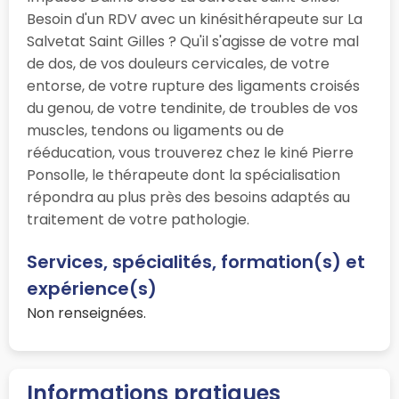
Besoin d'un RDV avec un kinésithérapeute sur La
Salvetat Saint Gilles ? Qu'il s'agisse de votre mal
de dos, de vos douleurs cervicales, de votre
entorse, de votre rupture des ligaments croisés
du genou, de votre tendinite, de troubles de vos
muscles, tendons ou ligaments ou de
rééducation, vous trouverez chez le kiné Pierre
Ponsolle, le thérapeute dont la spécialisation
répondra au plus près des besoins adaptés au
traitement de votre pathologie.
Services, spécialités, formation(s) et
expérience(s)
Non renseignées.
Informations pratiques