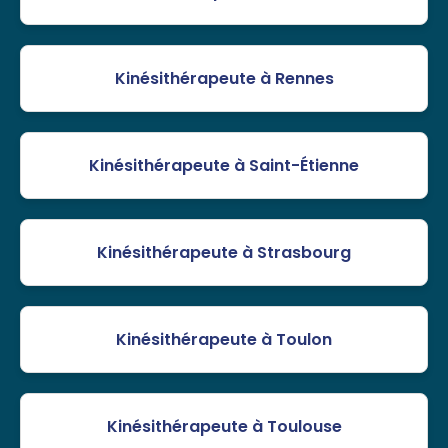
Kinésithérapeute à Rennes
Kinésithérapeute à Saint-Étienne
Kinésithérapeute à Strasbourg
Kinésithérapeute à Toulon
Kinésithérapeute à Toulouse