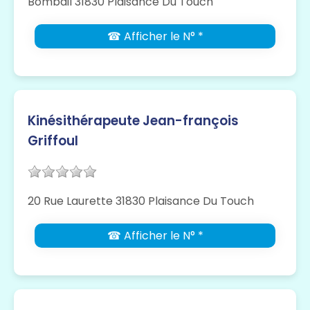
Bombail 31830 Plaisance Du Touch
☎ Afficher le N° *
Kinésithérapeute Jean-françois
Griffoul
20 Rue Laurette 31830 Plaisance Du Touch
☎ Afficher le N° *