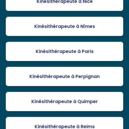
Kinésithérapeute à Nice
Kinésithérapeute à Nîmes
Kinésithérapeute à Paris
Kinésithérapeute à Perpignan
Kinésithérapeute à Quimper
Kinésithérapeute à Reims