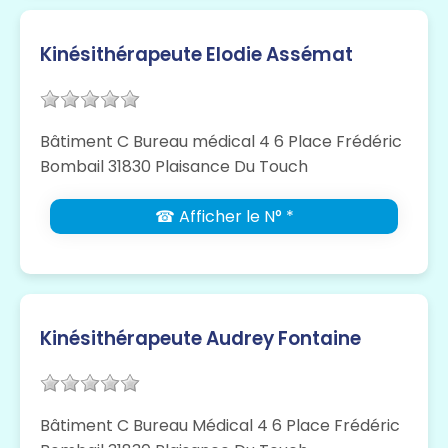
Kinésithérapeute Elodie Assémat
Bâtiment C Bureau médical 4 6 Place Frédéric
Bombail 31830 Plaisance Du Touch
☎ Afficher le N° *
Kinésithérapeute Audrey Fontaine
Bâtiment C Bureau Médical 4 6 Place Frédéric