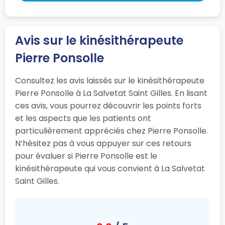
Avis sur le kinésithérapeute
Pierre Ponsolle
Consultez les avis laissés sur le kinésithérapeute
Pierre Ponsolle à La Salvetat Saint Gilles. En lisant
ces avis, vous pourrez découvrir les points forts
et les aspects que les patients ont
particulièrement appréciés chez Pierre Ponsolle.
N’hésitez pas à vous appuyer sur ces retours
pour évaluer si Pierre Ponsolle est le
kinésithérapeute qui vous convient à La Salvetat
Saint Gilles.