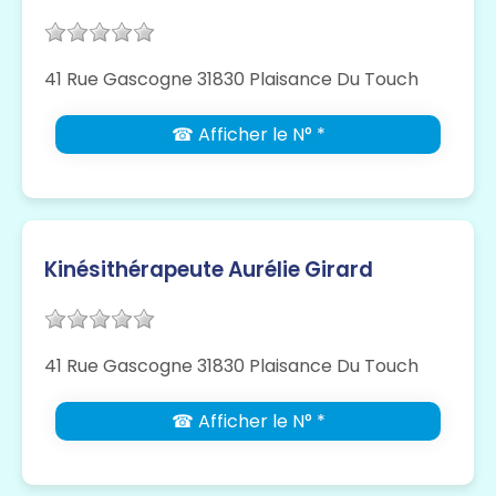
41 Rue Gascogne 31830 Plaisance Du Touch
☎ Afficher le N° *
Kinésithérapeute Aurélie Girard
41 Rue Gascogne 31830 Plaisance Du Touch
☎ Afficher le N° *