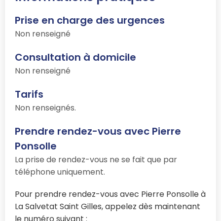
Prise en charge des urgences
Non renseigné
Consultation à domicile
Non renseigné
Tarifs
Non renseignés.
Prendre rendez-vous avec Pierre
Ponsolle
La prise de rendez-vous ne se fait que par
téléphone uniquement.
Pour prendre rendez-vous avec Pierre Ponsolle à
La Salvetat Saint Gilles, appelez dès maintenant
le numéro suivant :