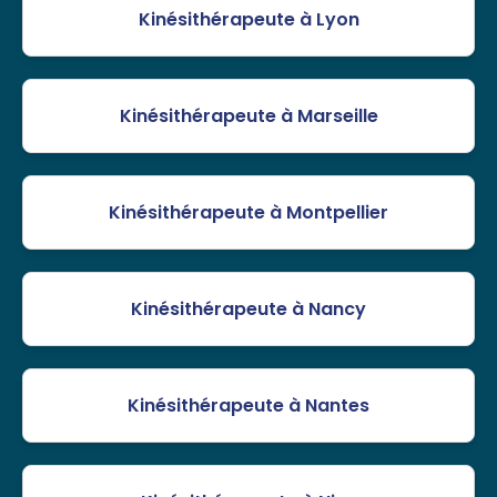
Kinésithérapeute à Lyon
Kinésithérapeute à Marseille
Kinésithérapeute à Montpellier
Kinésithérapeute à Nancy
Kinésithérapeute à Nantes