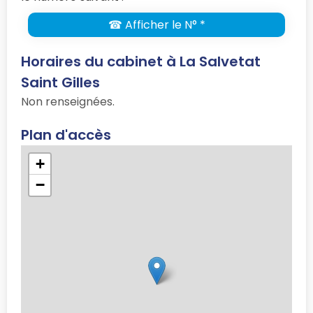
☎ Afficher le N° *
Horaires du cabinet à La Salvetat
Saint Gilles
Non renseignées.
Plan d'accès
+
−