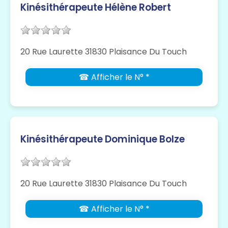
Kinésithérapeute Hélène Robert
20 Rue Laurette 31830 Plaisance Du Touch
☎ Afficher le N° *
Kinésithérapeute Dominique Bolze
20 Rue Laurette 31830 Plaisance Du Touch
☎ Afficher le N° *