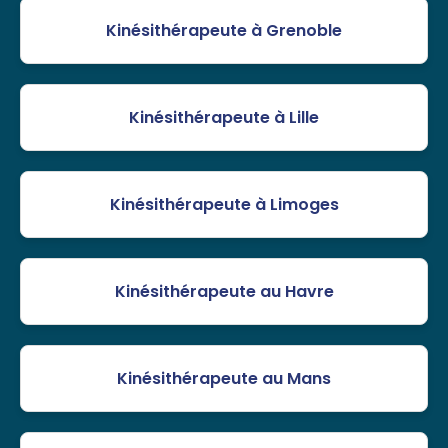
Kinésithérapeute à Grenoble
Kinésithérapeute à Lille
Kinésithérapeute à Limoges
Kinésithérapeute au Havre
Kinésithérapeute au Mans