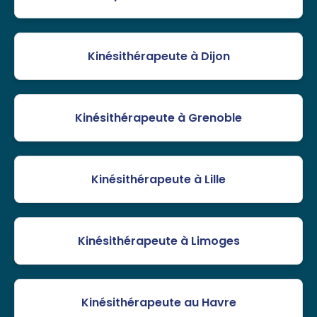
Kinésithérapeute à Dijon
Kinésithérapeute à Grenoble
Kinésithérapeute à Lille
Kinésithérapeute à Limoges
Kinésithérapeute au Havre