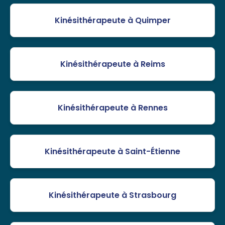
Kinésithérapeute à Quimper
Kinésithérapeute à Reims
Kinésithérapeute à Rennes
Kinésithérapeute à Saint-Étienne
Kinésithérapeute à Strasbourg