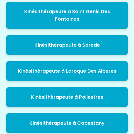
Kinésithérapeute à Saint Genis Des
Fontaines
Kinésithérapeute à Sorede
Kinésithérapeute à Laroque Des Alberes
Kinésithérapeute à Pollestres
Kinésithérapeute à Cabestany