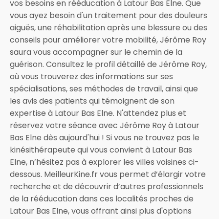
vos besoins en rééducation à Latour Bas Elne. Que
vous ayez besoin d'un traitement pour des douleurs
aiguës, une réhabilitation après une blessure ou des
conseils pour améliorer votre mobilité, Jérôme Roy
saura vous accompagner sur le chemin de la
guérison. Consultez le profil détaillé de Jérôme Roy,
où vous trouverez des informations sur ses
spécialisations, ses méthodes de travail, ainsi que
les avis des patients qui témoignent de son
expertise à Latour Bas Elne. N'attendez plus et
réservez votre séance avec Jérôme Roy à Latour
Bas Elne dès aujourd'hui ! Si vous ne trouvez pas le
kinésithérapeute qui vous convient à Latour Bas
Elne, n’hésitez pas à explorer les villes voisines ci-
dessous. MeilleurKine.fr vous permet d’élargir votre
recherche et de découvrir d’autres professionnels
de la rééducation dans ces localités proches de
Latour Bas Elne, vous offrant ainsi plus d'options