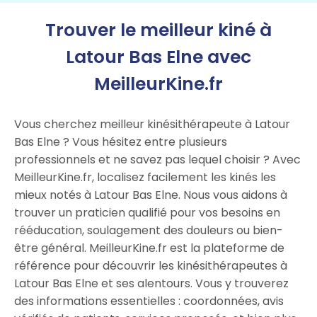
Trouver le meilleur kiné à
Latour Bas Elne avec
MeilleurKine.fr
Vous cherchez meilleur kinésithérapeute à Latour
Bas Elne ? Vous hésitez entre plusieurs
professionnels et ne savez pas lequel choisir ? Avec
MeilleurKine.fr, localisez facilement les kinés les
mieux notés à Latour Bas Elne. Nous vous aidons à
trouver un praticien qualifié pour vos besoins en
rééducation, soulagement des douleurs ou bien-
être général. MeilleurKine.fr est la plateforme de
référence pour découvrir les kinésithérapeutes à
Latour Bas Elne et ses alentours. Vous y trouverez
des informations essentielles : coordonnées, avis