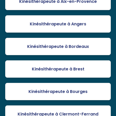
Kinésithérapeute à Aix-en-Provence
Kinésithérapeute à Angers
Kinésithérapeute à Bordeaux
Kinésithérapeute à Brest
Kinésithérapeute à Bourges
Kinésithérapeute à Clermont-Ferrand