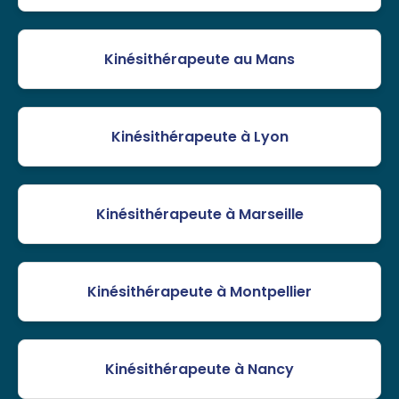
Kinésithérapeute au Mans
Kinésithérapeute à Lyon
Kinésithérapeute à Marseille
Kinésithérapeute à Montpellier
Kinésithérapeute à Nancy