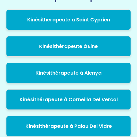
Kinésithérapeute à Saint Cyprien
Kinésithérapeute à Elne
Kinésithérapeute à Alenya
Kinésithérapeute à Corneilla Del Vercol
Kinésithérapeute à Palau Del Vidre