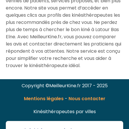
vérifiés de patients, services proposés, et bien plus
encore. Notre site vous permet d’accéder en
quelques clics aux profils des kinésithérapeutes les
plus recommandés près de chez vous. Ne perdez
plus de temps à chercher le bon kiné à Latour Bas
Elne. Avec MeilleurKine.fr, vous pouvez comparer
les avis et contacter directement les praticiens qui
répondent à vos attentes. Notre service est conçu
pour simplifier votre recherche et vous aider à
trouver le kinésithérapeute idéal.
Copyright ©MeilleurKine.fr 2017 - 2025
Mentions légales
-
Nous contacter
Kinésithérapeutes par villes