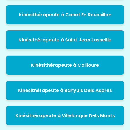
Kinésithérapeute à Canet En Roussillon
Kinésithérapeute à Saint Jean Lasseille
Kinésithérapeute à Collioure
Kinésithérapeute à Banyuls Dels Aspres
Kinésithérapeute à Villelongue Dels Monts