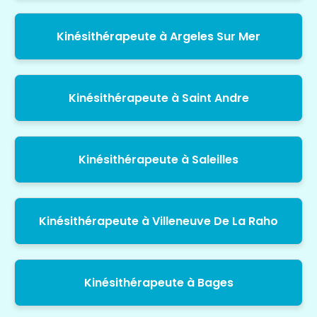
Kinésithérapeute à Argeles Sur Mer
Kinésithérapeute à Saint Andre
Kinésithérapeute à Saleilles
Kinésithérapeute à Villeneuve De La Raho
Kinésithérapeute à Bages