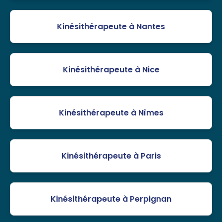
Kinésithérapeute à Nantes
Kinésithérapeute à Nice
Kinésithérapeute à Nîmes
Kinésithérapeute à Paris
Kinésithérapeute à Perpignan