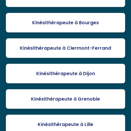
Kinésithérapeute à Bourges
Kinésithérapeute à Clermont-Ferrand
Kinésithérapeute à Dijon
Kinésithérapeute à Grenoble
Kinésithérapeute à Lille