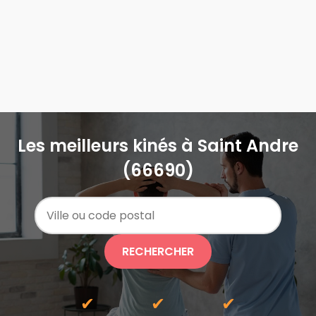
Les meilleurs kinés à Saint Andre
(66690)
RECHERCHER
✔
✔
✔