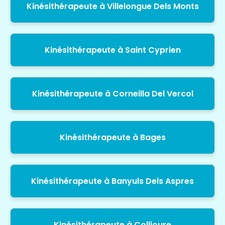
Kinésithérapeute à Villelongue Dels Monts
Kinésithérapeute à Saint Cyprien
Kinésithérapeute à Corneilla Del Vercol
Kinésithérapeute à Bages
Kinésithérapeute à Banyuls Dels Aspres
Kinésithérapeute à Collioure