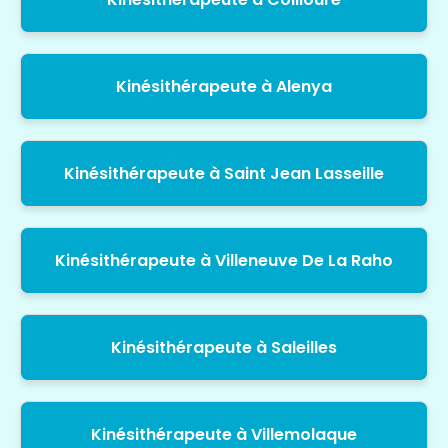
Kinésithérapeute à Alenya
Kinésithérapeute à Saint Jean Lasseille
Kinésithérapeute à Villeneuve De La Raho
Kinésithérapeute à Saleilles
Kinésithérapeute à Villemolaque