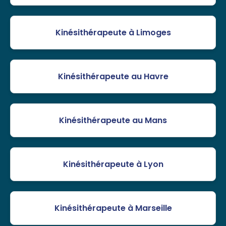
Kinésithérapeute à Limoges
Kinésithérapeute au Havre
Kinésithérapeute au Mans
Kinésithérapeute à Lyon
Kinésithérapeute à Marseille