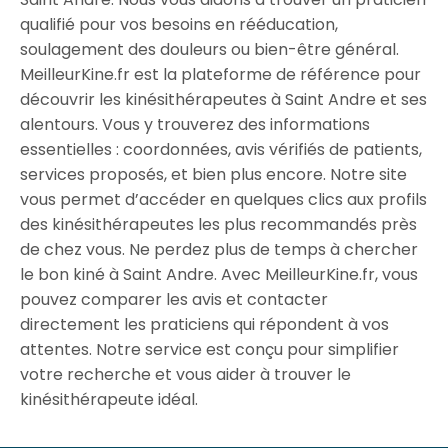
qualifié pour vos besoins en rééducation,
soulagement des douleurs ou bien-être général.
MeilleurKine.fr est la plateforme de référence pour
découvrir les kinésithérapeutes à Saint Andre et ses
alentours. Vous y trouverez des informations
essentielles : coordonnées, avis vérifiés de patients,
services proposés, et bien plus encore. Notre site
vous permet d’accéder en quelques clics aux profils
des kinésithérapeutes les plus recommandés près
de chez vous. Ne perdez plus de temps à chercher
le bon kiné à Saint Andre. Avec MeilleurKine.fr, vous
pouvez comparer les avis et contacter
directement les praticiens qui répondent à vos
attentes. Notre service est conçu pour simplifier
votre recherche et vous aider à trouver le
kinésithérapeute idéal.