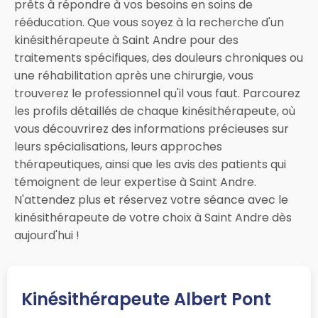
prêts à répondre à vos besoins en soins de
rééducation. Que vous soyez à la recherche d'un
kinésithérapeute à Saint Andre pour des
traitements spécifiques, des douleurs chroniques ou
une réhabilitation après une chirurgie, vous
trouverez le professionnel qu'il vous faut. Parcourez
les profils détaillés de chaque kinésithérapeute, où
vous découvrirez des informations précieuses sur
leurs spécialisations, leurs approches
thérapeutiques, ainsi que les avis des patients qui
témoignent de leur expertise à Saint Andre.
N'attendez plus et réservez votre séance avec le
kinésithérapeute de votre choix à Saint Andre dès
aujourd'hui !
Kinésithérapeute Albert Pont