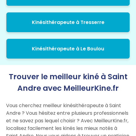
Kinésithérapeute à Tresserre
Kinésithérapeute à Le Boulou
Trouver le meilleur kiné à Saint
Andre avec MeilleurKine.fr
Vous cherchez meilleur kinésithérapeute à Saint
Andre ? Vous hésitez entre plusieurs professionnels
et ne savez pas lequel choisir ? Avec MeilleurKine.fr,
localisez facilement les kinés les mieux notés à
Saint Andre. Nous vous aidons à trouver un praticien