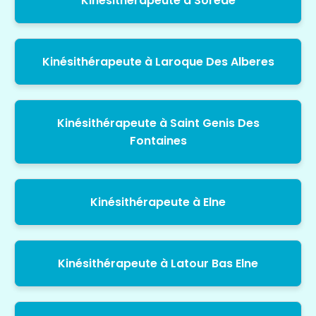
Kinésithérapeute à Sorede
Kinésithérapeute à Laroque Des Alberes
Kinésithérapeute à Saint Genis Des
Fontaines
Kinésithérapeute à Elne
Kinésithérapeute à Latour Bas Elne