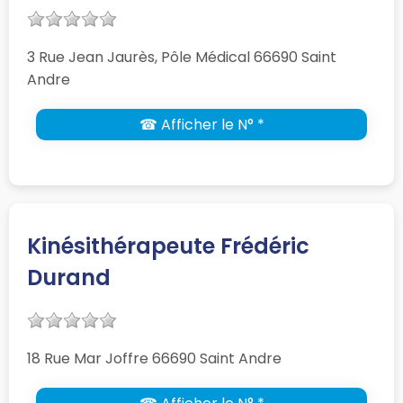
3 Rue Jean Jaurès, Pôle Médical 66690 Saint
Andre
☎ Afficher le N° *
Kinésithérapeute Frédéric
Durand
18 Rue Mar Joffre 66690 Saint Andre