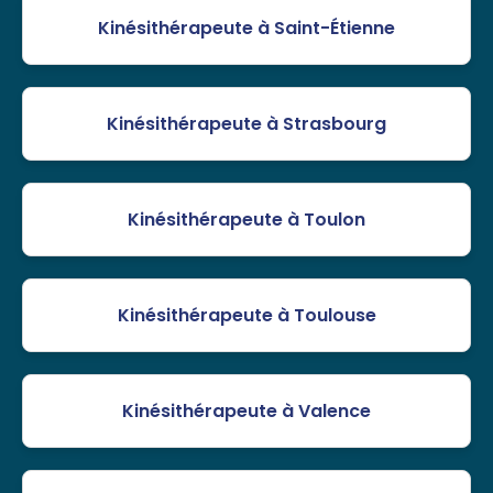
Kinésithérapeute à Saint-Étienne
Kinésithérapeute à Strasbourg
Kinésithérapeute à Toulon
Kinésithérapeute à Toulouse
Kinésithérapeute à Valence