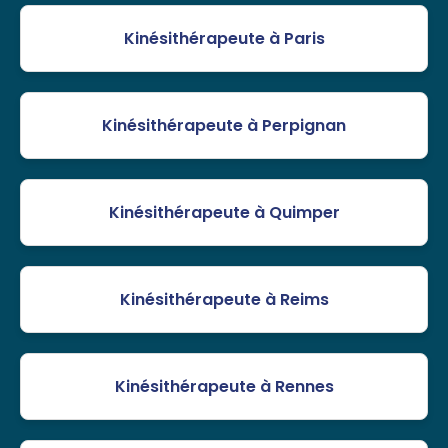
Kinésithérapeute à Paris
Kinésithérapeute à Perpignan
Kinésithérapeute à Quimper
Kinésithérapeute à Reims
Kinésithérapeute à Rennes