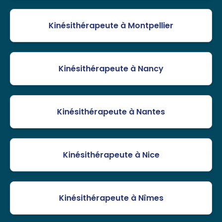
Kinésithérapeute à Montpellier
Kinésithérapeute à Nancy
Kinésithérapeute à Nantes
Kinésithérapeute à Nice
Kinésithérapeute à Nîmes